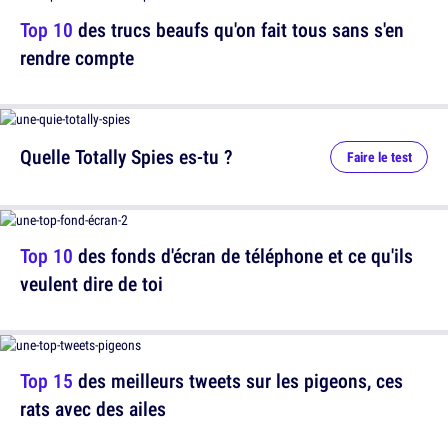
Top 10
des trucs beaufs qu'on fait tous sans s'en
rendre compte
Quelle Totally Spies es-tu ?
Faire le test
Top 10
des fonds d'écran de téléphone et ce qu'ils
veulent dire de toi
Top 15
des meilleurs tweets sur les pigeons, ces
rats avec des ailes