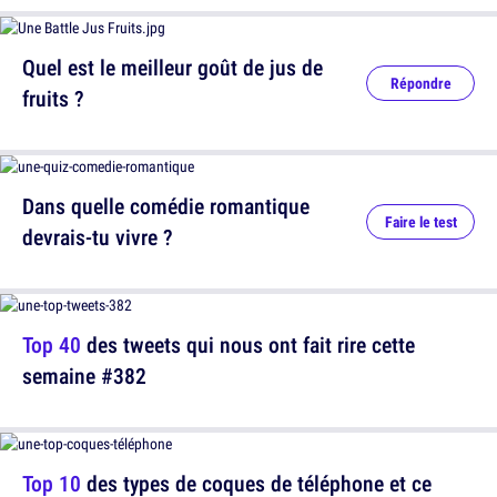
Quel est le meilleur goût de jus de
Répondre
fruits ?
Dans quelle comédie romantique
Faire le test
devrais-tu vivre ?
Top 40
des tweets qui nous ont fait rire cette
semaine #382
Top 10
des types de coques de téléphone et ce