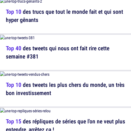
Top 10
des trucs que tout le monde fait et qui sont
hyper gênants
Top 40
des tweets qui nous ont fait rire cette
semaine #381
Top 10
des tweets les plus chers du monde, un très
bon investissement
Top 15
des répliques de séries que l'on ne veut plus
entendre, arrêtez ça !