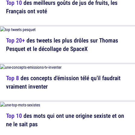
Top 10
des meilleurs goûts de jus de fruits, les
Français ont voté
Top 20+
des tweets les plus drôles sur Thomas
Pesquet et le décollage de SpaceX
Top 8
des concepts d'émission télé qu'il faudrait
vraiment inventer
Top 10
des mots qui ont une origine sexiste et on
ne le sait pas