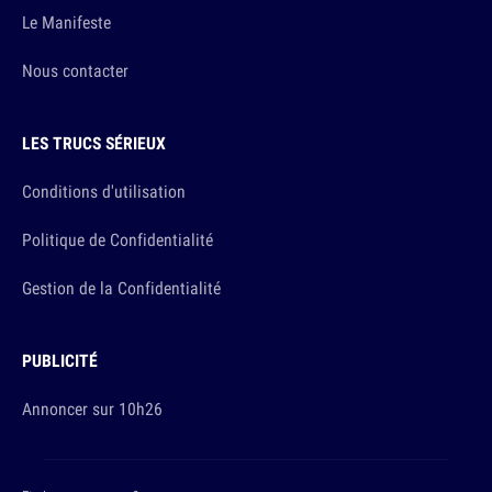
Le Manifeste
Nous contacter
LES TRUCS SÉRIEUX
Conditions d'utilisation
Politique de Confidentialité
Gestion de la Confidentialité
PUBLICITÉ
Annoncer sur 10h26