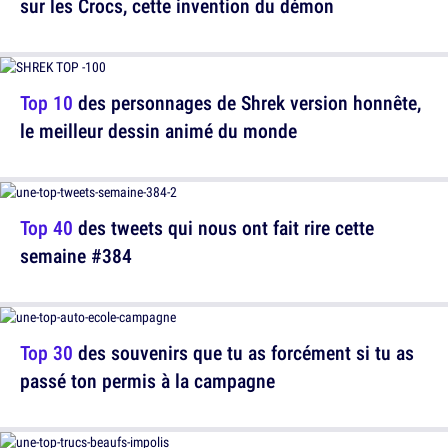
sur les Crocs, cette invention du démon
Top 10
des personnages de Shrek version honnête,
le meilleur dessin animé du monde
Top 40
des tweets qui nous ont fait rire cette
semaine #384
Top 30
des souvenirs que tu as forcément si tu as
passé ton permis à la campagne