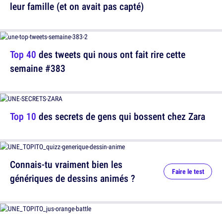
leur famille (et on avait pas capté)
Top 40
des tweets qui nous ont fait rire cette
semaine #383
Top 10
des secrets de gens qui bossent chez Zara
Connais-tu vraiment bien les
Faire le test
génériques de dessins animés ?