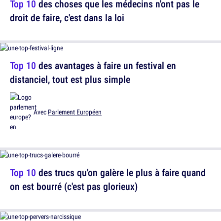
Top 10
des choses que les médecins n'ont pas le
droit de faire, c'est dans la loi
Top 10
des avantages à faire un festival en
distanciel, tout est plus simple
Avec
Parlement Européen
Top 10
des trucs qu'on galère le plus à faire quand
on est bourré (c'est pas glorieux)