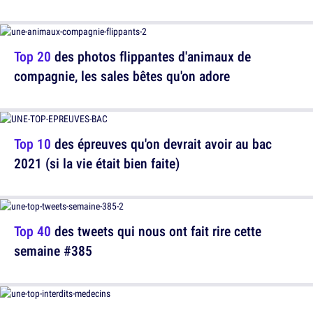
Top 20
des photos flippantes d'animaux de
compagnie, les sales bêtes qu'on adore
Top 10
des épreuves qu'on devrait avoir au bac
2021 (si la vie était bien faite)
Top 40
des tweets qui nous ont fait rire cette
semaine #385