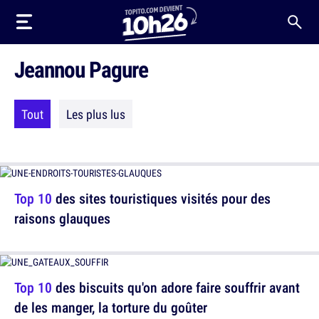
Jeannou Pagure
Tout
Les plus lus
Top 10
des sites touristiques visités pour des
raisons glauques
Top 10
des biscuits qu'on adore faire souffrir avant
de les manger, la torture du goûter