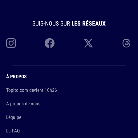
SUIS-NOUS SUR
LES RÉSEAUX
À PROPOS
Topito.com devient 10h26
A propos de nous
L'équipe
La FAQ