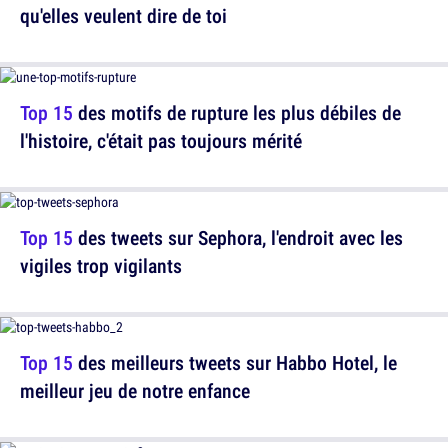
qu'elles veulent dire de toi
Top 15
des motifs de rupture les plus débiles de
l'histoire, c'était pas toujours mérité
Top 15
des tweets sur Sephora, l'endroit avec les
vigiles trop vigilants
Top 15
des meilleurs tweets sur Habbo Hotel, le
meilleur jeu de notre enfance