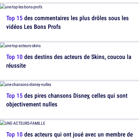
Top 15
des commentaires les plus drôles sous les
vidéos Les Bons Profs
Top 10
des destins des acteurs de Skins, coucou la
réussite
Top 15
des pires chansons Disney, celles qui sont
objectivement nulles
Top 10
des acteurs qui ont joué avec un membre de