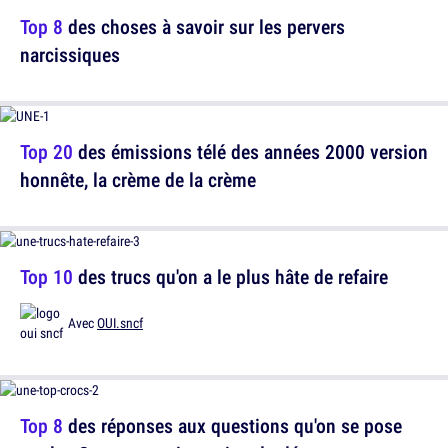
Top 8
des choses à savoir sur les pervers
narcissiques
Top 20
des émissions télé des années 2000 version
honnête, la crème de la crème
Top 10
des trucs qu'on a le plus hâte de refaire
Avec
OUI.sncf
Top 8
des réponses aux questions qu'on se pose