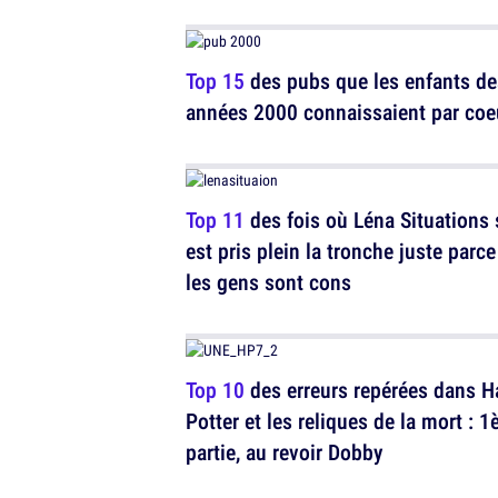
Top 15
des pubs que les enfants de
années 2000 connaissaient par coe
Top 11
des fois où Léna Situations 
est pris plein la tronche juste parc
les gens sont cons
Top 10
des erreurs repérées dans H
Potter et les reliques de la mort : 1
partie, au revoir Dobby