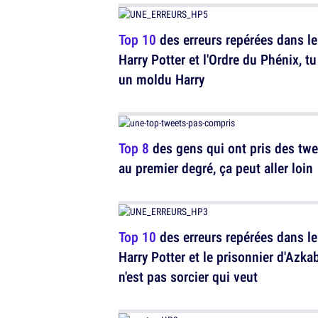
Top 10
des erreurs repérées dans le
Harry Potter et l'Ordre du Phénix, tu
un moldu Harry
Top 8
des gens qui ont pris des twe
au premier degré, ça peut aller loin
Top 10
des erreurs repérées dans le
Harry Potter et le prisonnier d'Azka
n'est pas sorcier qui veut