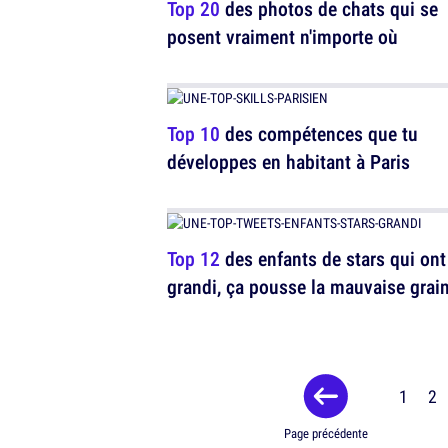
Top 20
des photos de chats qui se
posent vraiment n'importe où
Top 10
des compétences que tu
développes en habitant à Paris
Top 12
des enfants de stars qui ont
grandi, ça pousse la mauvaise grai
1
2
Page précédente