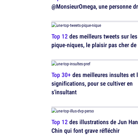
@MonsieurOmega, une personne dr
Top 12
des meilleurs tweets sur les
pique-niques, le plaisir pas cher de 
Top 30+
des meilleures insultes et 
significations, pour se cultiver en
s'insultant
Top 12
des illustrations de Jun Han
Chin qui font grave réfléchir