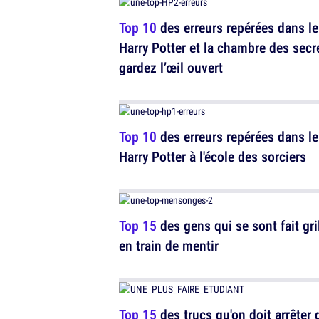
Top 10
des erreurs repérées dans le
Harry Potter et la chambre des secr
gardez l’œil ouvert
Top 10
des erreurs repérées dans le
Harry Potter à l'école des sorciers
Top 15
des gens qui se sont fait gri
en train de mentir
Top 15
des trucs qu'on doit arrêter 