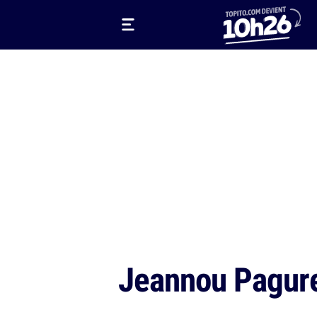
Jeannou Pagur