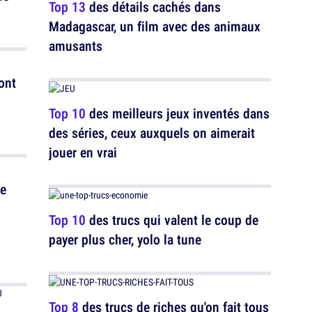
Top 13
des détails cachés dans
Madagascar, un film avec des animaux
amusants
ont
Top 10
des meilleurs jeux inventés dans
des séries, ceux auxquels on aimerait
jouer en vrai
ie
Top 10
des trucs qui valent le coup de
payer plus cher, yolo la tune
Top 8
des trucs de riches qu'on fait tous