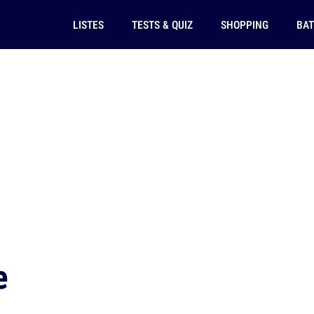
LISTES
TESTS & QUIZ
SHOPPING
BAT
e