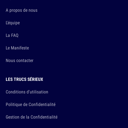
A propos de nous
L'équipe
La FAQ
Le Manifeste
Nous contacter
LES TRUCS SÉRIEUX
Conditions d'utilisation
Politique de Confidentialité
Gestion de la Confidentialité