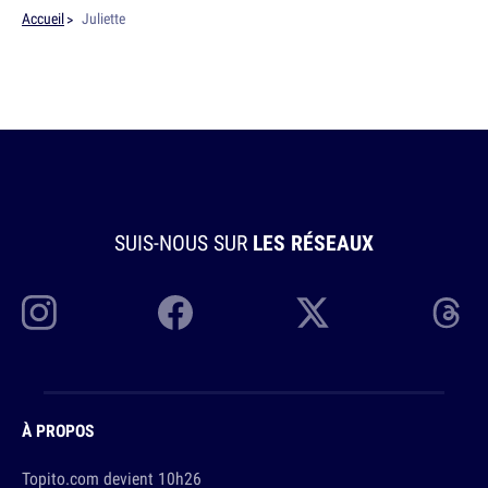
Accueil
Juliette
SUIS-NOUS SUR
LES RÉSEAUX
À PROPOS
Topito.com devient 10h26