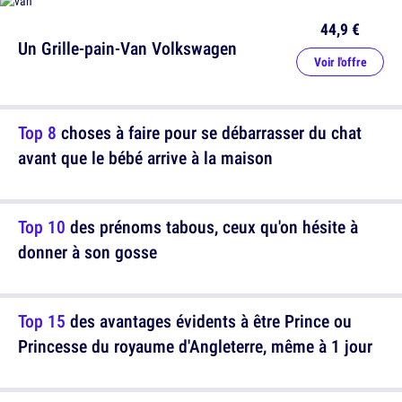
44,9 €
Un Grille-pain-Van Volkswagen
Voir l'offre
Top 8
choses à faire pour se débarrasser du chat
avant que le bébé arrive à la maison
Top 10
des prénoms tabous, ceux qu'on hésite à
donner à son gosse
Top 15
des avantages évidents à être Prince ou
Princesse du royaume d'Angleterre, même à 1 jour