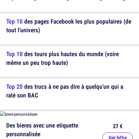
Top 10
des pages Facebook les plus populaires (de
tout l'univers)
Top 10
des tours plus hautes du monde (voire
même un peu trop haute)
Top 20
des trucs à ne pas dire à quelqu'un qui a
raté son BAC
Des bieres avec une etiquette
27 €
personnalisée
Voir l'offre