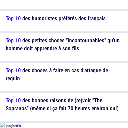
Top 10
des humoristes préférés des français
Top 10
des petites choses "incontournables" qu'un
homme doit apprendre à son fils
Top 10
des choses à faire en cas d'attaque de
requin
Top 10
des bonnes raisons de (re)voir "The
Sopranos" (même si ça fait 70 heures environ oui)