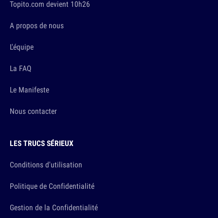
Topito.com devient 10h26
A propos de nous
L'équipe
La FAQ
Le Manifeste
Nous contacter
LES TRUCS SÉRIEUX
Conditions d'utilisation
Politique de Confidentialité
Gestion de la Confidentialité