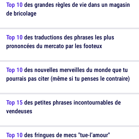
Top 10
des grandes règles de vie dans un magasin
de bricolage
Top 10
des traductions des phrases les plus
prononcées du mercato par les footeux
Top 10
des nouvelles merveilles du monde que tu
pourrais pas citer (même si tu penses le contraire)
Top 15
des petites phrases incontournables de
vendeuses
Top 10
des fringues de mecs "tue-l’amour"