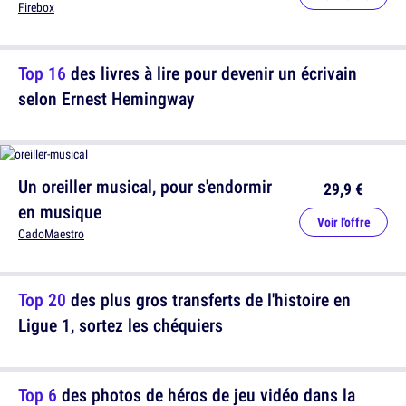
Firebox
Top 16
des livres à lire pour devenir un écrivain
selon Ernest Hemingway
Un oreiller musical, pour s'endormir
29,9 €
en musique
Voir l'offre
CadoMaestro
Top 20
des plus gros transferts de l'histoire en
Ligue 1, sortez les chéquiers
Top 6
des photos de héros de jeu vidéo dans la