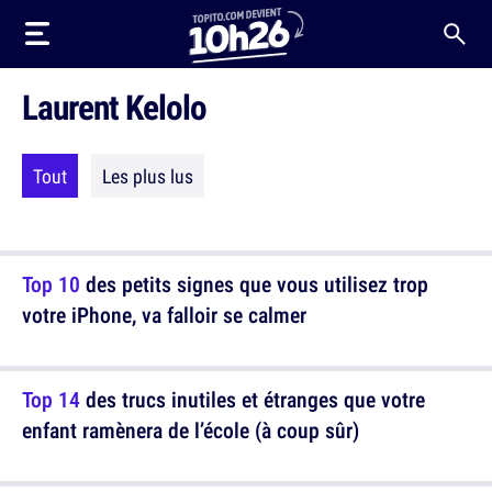
Laurent Kelolo
Tout
Les plus lus
Top 10
des petits signes que vous utilisez trop
votre iPhone, va falloir se calmer
Top 14
des trucs inutiles et étranges que votre
enfant ramènera de l’école (à coup sûr)