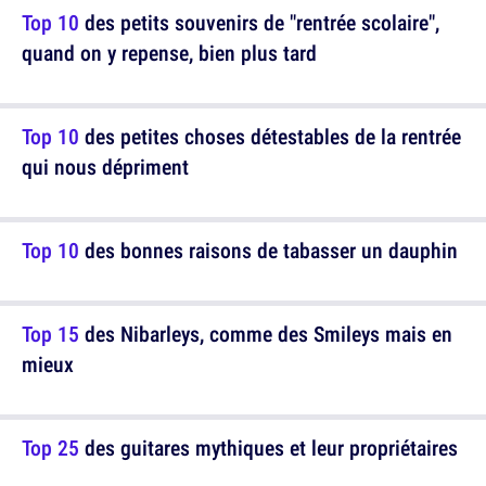
Top 10
des petits souvenirs de "rentrée scolaire",
quand on y repense, bien plus tard
Top 10
des petites choses détestables de la rentrée
qui nous dépriment
Top 10
des bonnes raisons de tabasser un dauphin
Top 15
des Nibarleys, comme des Smileys mais en
mieux
Top 25
des guitares mythiques et leur propriétaires