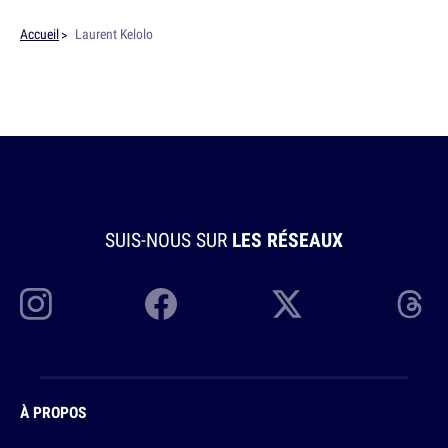
Accueil
Laurent Kelolo
SUIS-NOUS SUR
LES RÉSEAUX
À PROPOS