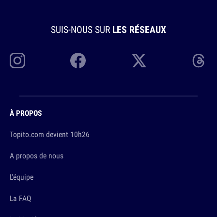
SUIS-NOUS SUR
LES RÉSEAUX
À PROPOS
Topito.com devient 10h26
A propos de nous
L'équipe
La FAQ