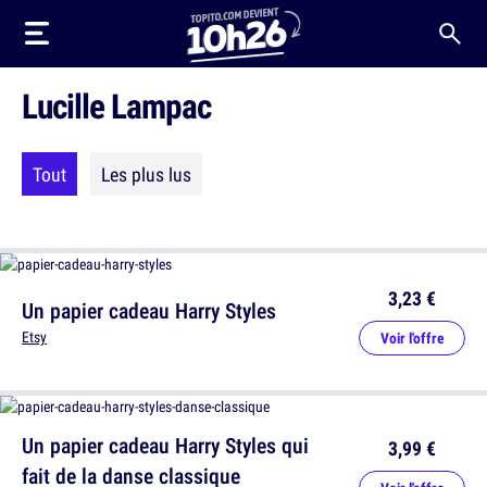
Lucille Lampac
Tout
Les plus lus
3,23 €
Un papier cadeau Harry Styles
Etsy
Voir l'offre
Un papier cadeau Harry Styles qui
3,99 €
fait de la danse classique