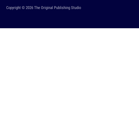
Copyright © 2026 The Original Publishing Studio