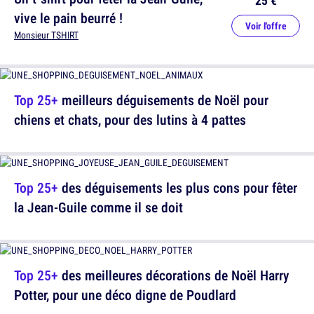
vive le pain beurré !
Voir l'offre
Monsieur TSHIRT
Top 25+
meilleurs déguisements de Noël pour
chiens et chats, pour des lutins à 4 pattes
Top 25+
des déguisements les plus cons pour fêter
la Jean-Guile comme il se doit
Top 25+
des meilleures décorations de Noël Harry
Potter, pour une déco digne de Poudlard