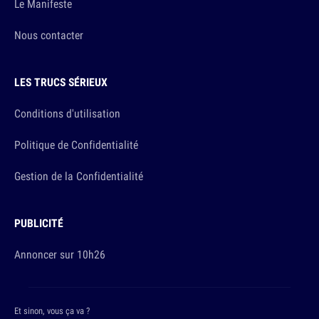
Le Manifeste
Nous contacter
LES TRUCS SÉRIEUX
Conditions d'utilisation
Politique de Confidentialité
Gestion de la Confidentialité
PUBLICITÉ
Annoncer sur 10h26
Et sinon, vous ça va ?