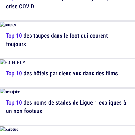
crise COVID
Top 10
des taupes dans le foot qui courent
toujours
Top 10
des hôtels parisiens vus dans des films
Top 10
des noms de stades de Ligue 1 expliqués à
un non footeux