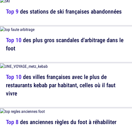
Top 9
des stations de ski françaises abandonnées
Top 10
des plus gros scandales d'arbitrage dans le
foot
Top 10
des villes françaises avec le plus de
restaurants kebab par habitant, celles où il faut
vivre
Top 8
des anciennes règles du foot à réhabiliter