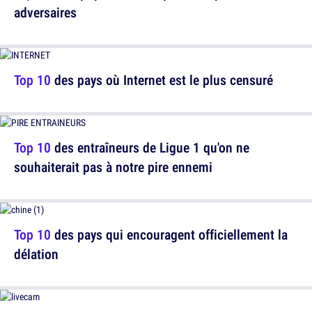
adversaires
Top 10
des pays où Internet est le plus censuré
Top 10
des entraîneurs de Ligue 1 qu'on ne
souhaiterait pas à notre pire ennemi
Top 10
des pays qui encouragent officiellement la
délation