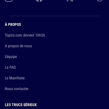
À PROPOS
Topito.com devient 10h26
A propos de nous
L'équipe
La FAQ
Le Manifeste
Nous contacter
LES TRUCS SÉRIEUX