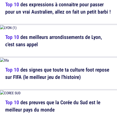
Top 10
des expressions à connaitre pour passer
pour un vrai Australien, allez on fait un petit barbi !
Top 10
des meilleurs arrondissements de Lyon,
c'est sans appel
Top 10
des signes que toute ta culture foot repose
sur FIFA (le meilleur jeu de l'histoire)
Top 10
des preuves que la Corée du Sud est le
meilleur pays du monde