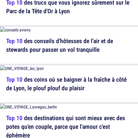
Top 10
des trucs que vous ignorez sûrement sur le
Parc de la Tête d'Or à Lyon
Top 10
des conseils d'hôtesses de l'air et de
stewards pour passer un vol tranquille
Top 10
des coins où se baigner à la fraîche à côté
de Lyon, le plouf plouf du plaisir
Top 10
des destinations qui sont mieux avec des
potes qu'en couple, parce que l'amour c'est
éphémère