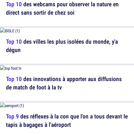
Top 10
des webcams pour observer la nature en
direct sans sortir de chez soi
Top 10
des villes les plus isolées du monde, y'a
dégun
Top 10
des innovations à apporter aux diffusions
de match de foot à la tv
Top 9
des réflexes à la con que l'on a tous devant le
tapis à bagages à l'aéroport