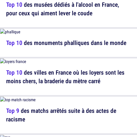
Top 10
des musées dédiés à l'alcool en France,
pour ceux qui aiment lever le coude
Top 10
des monuments phalliques dans le monde
Top 10
des villes en France où les loyers sont les
moins chers, la braderie du mètre carré
Top 9
des matchs arrêtés suite à des actes de
racisme