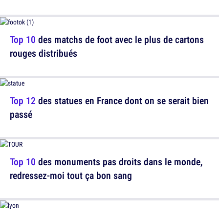
Top 10
des matchs de foot avec le plus de cartons
rouges distribués
Top 12
des statues en France dont on se serait bien
passé
Top 10
des monuments pas droits dans le monde,
redressez-moi tout ça bon sang