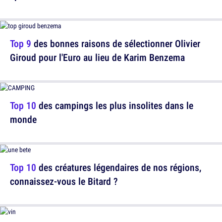
Top 9
des bonnes raisons de sélectionner Olivier
Giroud pour l'Euro au lieu de Karim Benzema
Top 10
des campings les plus insolites dans le
monde
Top 10
des créatures légendaires de nos régions,
connaissez-vous le Bitard ?