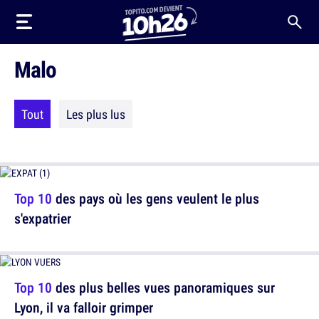
Malo
Tout
Les plus lus
Top 10
des pays où les gens veulent le plus
s'expatrier
Top 10
des plus belles vues panoramiques sur
Lyon, il va falloir grimper