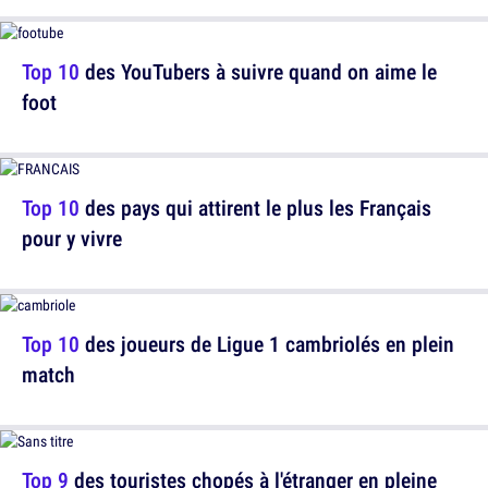
Top 10
des YouTubers à suivre quand on aime le
foot
Top 10
des pays qui attirent le plus les Français
pour y vivre
Top 10
des joueurs de Ligue 1 cambriolés en plein
match
Top 9
des touristes chopés à l'étranger en pleine