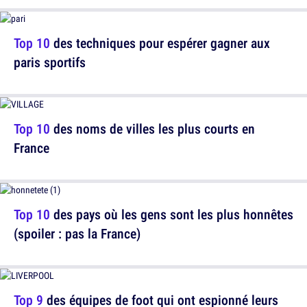
Top 10
des techniques pour espérer gagner aux
paris sportifs
Top 10
des noms de villes les plus courts en
France
Top 10
des pays où les gens sont les plus honnêtes
(spoiler : pas la France)
Top 9
des équipes de foot qui ont espionné leurs