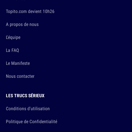
Topito.com devient 10h26
A propos de nous
L'équipe
La FAQ
Le Manifeste
Nous contacter
LES TRUCS SÉRIEUX
Conditions d'utilisation
Politique de Confidentialité