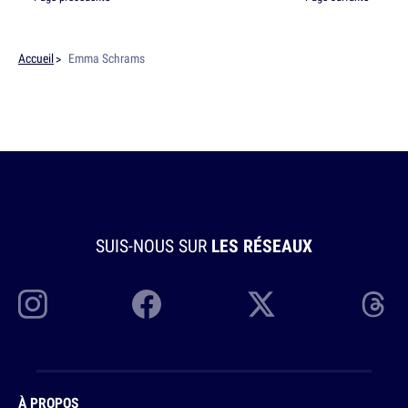
Accueil
Emma Schrams
SUIS-NOUS SUR
LES RÉSEAUX
À PROPOS