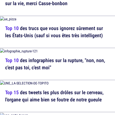
sur la vie, merci Casse-bonbon
Top 10
des trucs que vous ignorez sûrement sur
les États-Unis (sauf si vous êtes très intelligent)
Top 10
des infographies sur la rupture, "non, non,
c'est pas toi, c'est moi"
Top 15
des tweets les plus drôles sur le cerveau,
l'organe qui aime bien se foutre de notre gueule