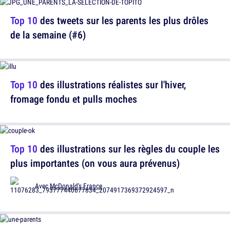
Top 10
des tweets sur les parents les plus drôles
de la semaine (#6)
Top 10
des illustrations réalistes sur l'hiver,
fromage fondu et pulls moches
Top 10
des illustrations sur les règles du couple les
plus importantes (on vous aura prévenus)
Avec
McDonald's France