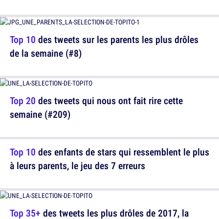
Top 10
des tweets sur les parents les plus drôles
de la semaine (#8)
Top 20
des tweets qui nous ont fait rire cette
semaine (#209)
Top 10
des enfants de stars qui ressemblent le plus
à leurs parents, le jeu des 7 erreurs
Top 35+
des tweets les plus drôles de 2017, la