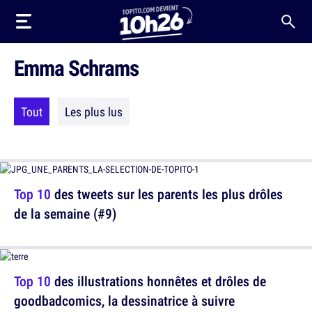
Emma Schrams
Tout
Les plus lus
Top 10
des tweets sur les parents les plus drôles
de la semaine (#9)
Top 10
des illustrations honnêtes et drôles de
goodbadcomics, la dessinatrice à suivre