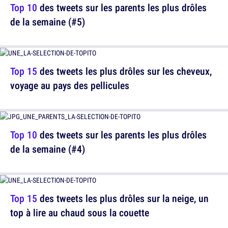
Top 10
des tweets sur les parents les plus drôles
de la semaine (#5)
Top 15
des tweets les plus drôles sur les cheveux,
voyage au pays des pellicules
Top 10
des tweets sur les parents les plus drôles
de la semaine (#4)
Top 15
des tweets les plus drôles sur la neige, un
top à lire au chaud sous la couette