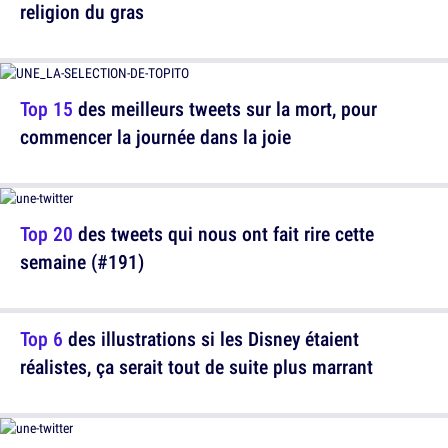
religion du gras
Top 15
des meilleurs tweets sur la mort, pour
commencer la journée dans la joie
Top 20
des tweets qui nous ont fait rire cette
semaine (#191)
Top 6
des illustrations si les Disney étaient
réalistes, ça serait tout de suite plus marrant