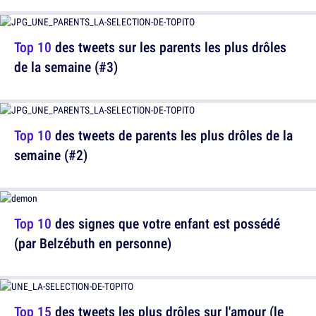
Top 10
des tweets sur les parents les plus drôles
de la semaine (#3)
Top 10
des tweets de parents les plus drôles de la
semaine (#2)
Top 10
des signes que votre enfant est possédé
(par Belzébuth en personne)
Top 15
des tweets les plus drôles sur l'amour (le