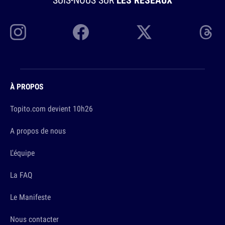
À PROPOS
Topito.com devient 10h26
A propos de nous
L'équipe
La FAQ
Le Manifeste
Nous contacter