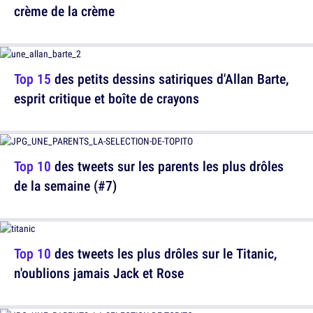
crème de la crème
Top 15
des petits dessins satiriques d'Allan Barte,
esprit critique et boîte de crayons
Top 10
des tweets sur les parents les plus drôles
de la semaine (#7)
Top 10
des tweets les plus drôles sur le Titanic,
n'oublions jamais Jack et Rose