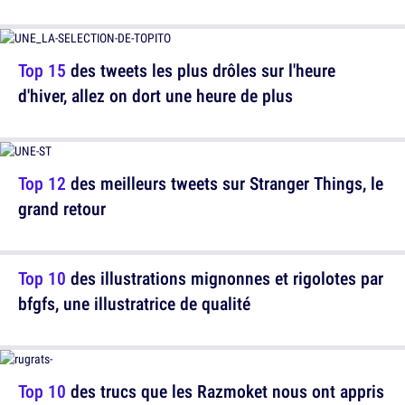
Top 15
des tweets les plus drôles sur l'heure
d'hiver, allez on dort une heure de plus
Top 12
des meilleurs tweets sur Stranger Things, le
grand retour
Top 10
des illustrations mignonnes et rigolotes par
bfgfs, une illustratrice de qualité
Top 10
des trucs que les Razmoket nous ont appris