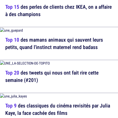
Top 15
des perles de clients chez IKEA, on a affaire
à des champions
Top 10
des mamans animaux qui sauvent leurs
petits, quand l'instinct maternel rend badass
Top 20
des tweets qui nous ont fait rire cette
semaine (#201)
Top 9
des classiques du cinéma revisités par Julia
Kaye, la face cachée des films