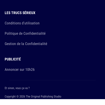
LES TRUCS SÉRIEUX
Conditions d'utilisation
Politique de Confidentialité
Gestion de la Confidentialité
PUBLICITÉ
Annoncer sur 10h26
Et sinon, vous ça va ?
Copyright © 2026 The Original Publishing Studio