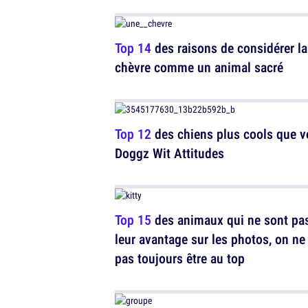
Top 14
des raisons de considérer la
chèvre comme un animal sacré
Top 12
des chiens plus cools que v
Doggz Wit Attitudes
Top 15
des animaux qui ne sont pa
leur avantage sur les photos, on ne
pas toujours être au top