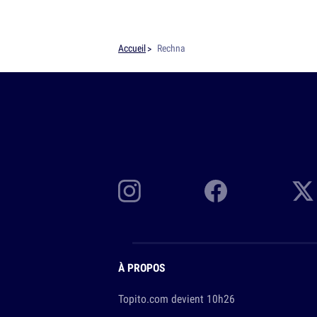
Accueil
Rechna
À PROPOS
Topito.com devient 10h26