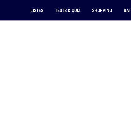
LISTES
TESTS & QUIZ
SHOPPING
BAT