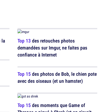
 la
Top 13
des retouches photos
demandées sur Imgur, ne faites pas
confiance à Internet
Top 15
des photos de Bob, le chien pote
avec des oiseaux (et un hamster)
Top 15
des moments que Game of