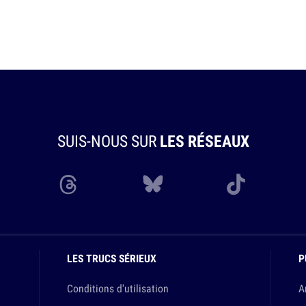
SUIS-NOUS SUR
LES RÉSEAUX
LES TRUCS SÉRIEUX
P
Conditions d'utilisation
A