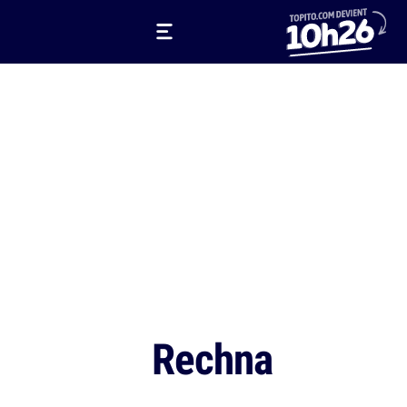
Rechna