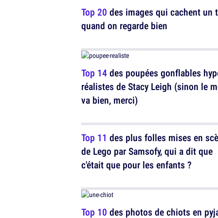
Top 20
des images qui cachent un t
quand on regarde bien
Top 14
des poupées gonflables hyp
réalistes de Stacy Leigh (sinon le 
va bien, merci)
Top 11
des plus folles mises en sc
de Lego par Samsofy, qui a dit que
c'était que pour les enfants ?
Top 10
des photos de chiots en pyj