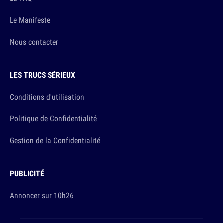
Le Manifeste
Nous contacter
LES TRUCS SÉRIEUX
Conditions d'utilisation
Politique de Confidentialité
Gestion de la Confidentialité
PUBLICITÉ
Annoncer sur 10h26