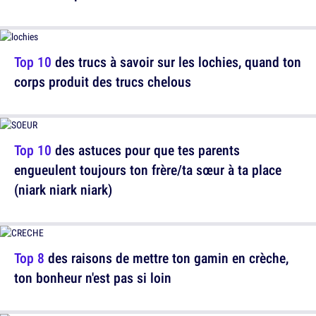
Top 10
des trucs à savoir sur les lochies, quand ton
corps produit des trucs chelous
Top 10
des astuces pour que tes parents
engueulent toujours ton frère/ta sœur à ta place
(niark niark niark)
Top 8
des raisons de mettre ton gamin en crèche,
ton bonheur n'est pas si loin