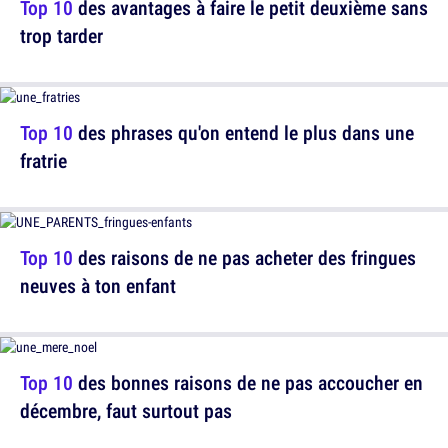
Top 10
des avantages à faire le petit deuxième sans
trop tarder
Top 10
des phrases qu'on entend le plus dans une
fratrie
Top 10
des raisons de ne pas acheter des fringues
neuves à ton enfant
Top 10
des bonnes raisons de ne pas accoucher en
décembre, faut surtout pas