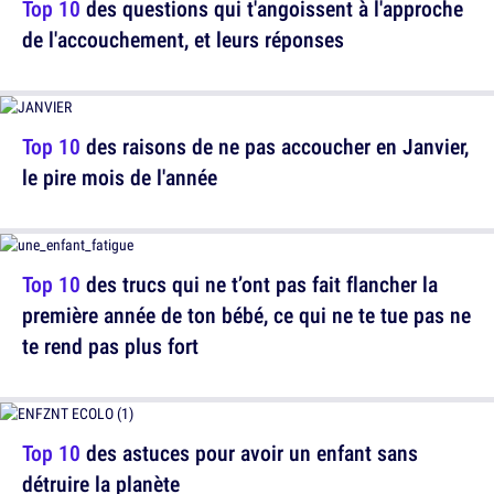
Top 10
des questions qui t'angoissent à l'approche
de l'accouchement, et leurs réponses
Top 10
des raisons de ne pas accoucher en Janvier,
le pire mois de l'année
Top 10
des trucs qui ne t’ont pas fait flancher la
première année de ton bébé, ce qui ne te tue pas ne
te rend pas plus fort
Top 10
des astuces pour avoir un enfant sans
détruire la planète