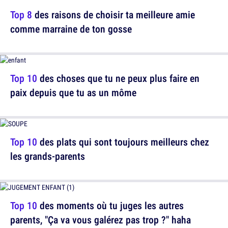
Top 8
des raisons de choisir ta meilleure amie
comme marraine de ton gosse
Top 10
des choses que tu ne peux plus faire en
paix depuis que tu as un môme
Top 10
des plats qui sont toujours meilleurs chez
les grands-parents
Top 10
des moments où tu juges les autres
parents, "Ça va vous galérez pas trop ?" haha