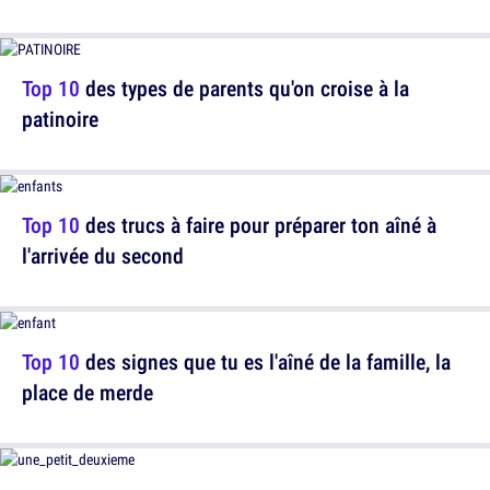
Top 10
des types de parents qu'on croise à la
patinoire
Top 10
des trucs à faire pour préparer ton aîné à
l'arrivée du second
Top 10
des signes que tu es l'aîné de la famille, la
place de merde