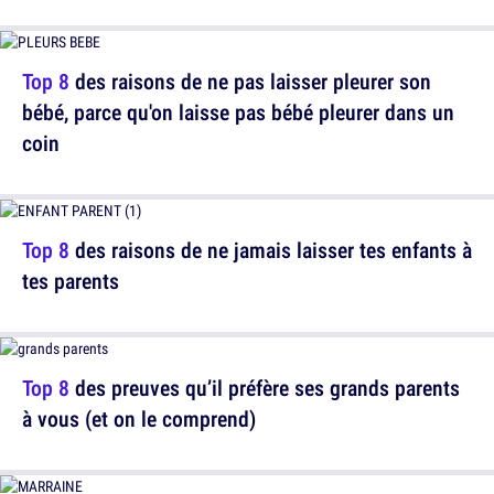
Top 8
des raisons de ne pas laisser pleurer son
bébé, parce qu'on laisse pas bébé pleurer dans un
coin
Top 8
des raisons de ne jamais laisser tes enfants à
tes parents
Top 8
des preuves qu’il préfère ses grands parents
à vous (et on le comprend)