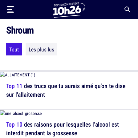
Shroum
Tout
Les plus lus
Top 11
des trucs que tu aurais aimé qu'on te dise
sur l'allaitement
Top 10
des raisons pour lesquelles l’alcool est
interdit pendant la grossesse