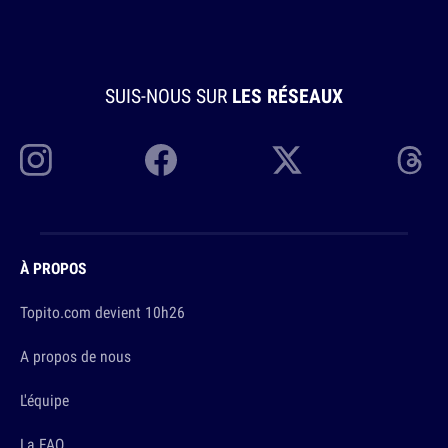
SUIS-NOUS SUR
LES RÉSEAUX
À PROPOS
Topito.com devient 10h26
A propos de nous
L'équipe
La FAQ