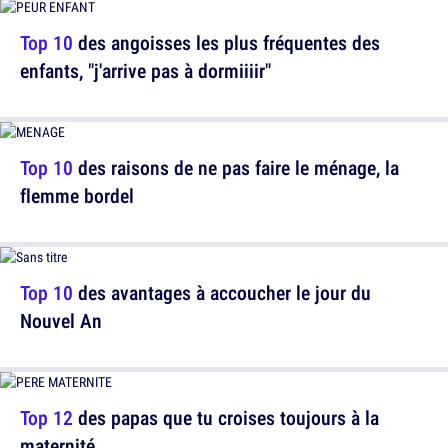
Top 10
des angoisses les plus fréquentes des
enfants, "j'arrive pas à dormiiiir"
Top 10
des raisons de ne pas faire le ménage, la
flemme bordel
Top 10
des avantages à accoucher le jour du
Nouvel An
Top 12
des papas que tu croises toujours à la
maternité