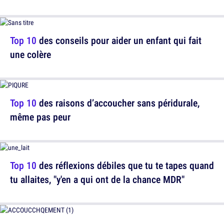
Top 10
des conseils pour aider un enfant qui fait
une colère
Top 10
des raisons d’accoucher sans péridurale,
même pas peur
Top 10
des réflexions débiles que tu te tapes quand
tu allaites, "y'en a qui ont de la chance MDR"