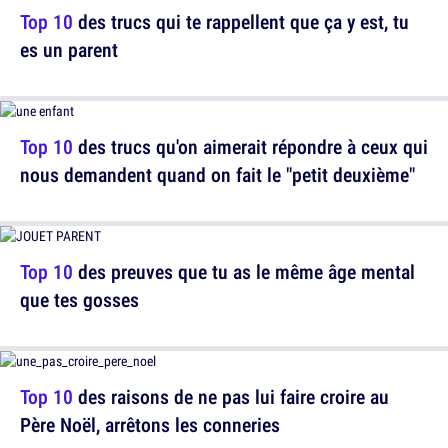
Top 10
des trucs qui te rappellent que ça y est, tu
es un parent
Top 10
des trucs qu'on aimerait répondre à ceux qui
nous demandent quand on fait le "petit deuxième"
Top 10
des preuves que tu as le même âge mental
que tes gosses
Top 10
des raisons de ne pas lui faire croire au
Père Noël, arrêtons les conneries