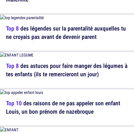
Top 8
des légendes sur la parentalité auxquelles tu
ne croyais pas avant de devenir parent
Top 8
des astuces pour faire manger des légumes à
tes enfants (ils te remercieront un jour)
Top 10
des raisons de ne pas appeler son enfant
Louis, un bon prénom de nazebroque