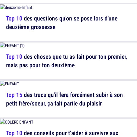
Top 10
des questions qu'on se pose lors d'une
deuxième grossesse
Top 10
des choses que tu as fait pour ton premier,
mais pas pour ton deuxième
Top 15
des trucs qu'il fera forcément subir à son
petit frère/soeur, ça fait partie du plaisir
Top 10
des conseils pour t’aider à survivre aux