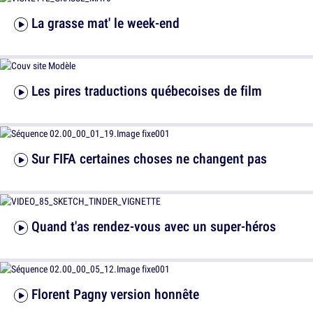
La grasse mat' le week-end
Les pires traductions québecoises de film
Sur FIFA certaines choses ne changent pas
Quand t'as rendez-vous avec un super-héros
Florent Pagny version honnête