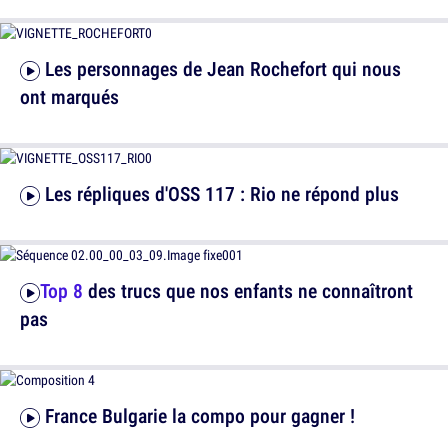
Les personnages de Jean Rochefort qui nous
ont marqués
Les répliques d'OSS 117 : Rio ne répond plus
Top 8
des trucs que nos enfants ne connaîtront
pas
France Bulgarie la compo pour gagner !