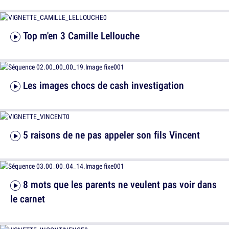
Top m'en 3 Camille Lellouche
Les images chocs de cash investigation
5 raisons de ne pas appeler son fils Vincent
8 mots que les parents ne veulent pas voir dans
le carnet