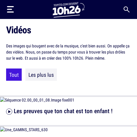
Vidéos
Des images qui bougent avec de la musique, c'est bien aussi. On appelle ça
des vidéos. Nous, on passe du temps pour vous à trouver les plus drôles
sur le web. Et aussi à en créer des 100% 10h26. Plein même.
Tout
Les plus lus
Les preuves que ton chat est ton enfant !