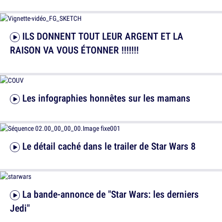
ILS DONNENT TOUT LEUR ARGENT ET LA
RAISON VA VOUS ÉTONNER !!!!!!!
Les infographies honnêtes sur les mamans
Le détail caché dans le trailer de Star Wars 8
La bande-annonce de "Star Wars: les derniers
Jedi"