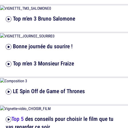
Top m'en 3 Bruno Salomone
Bonne journée du sourire !
Top m'en 3 Monsieur Fraize
LE Spin Off de Game of Thrones
Top 5
des conseils pour choisir le film que tu
vas regarder ce soir