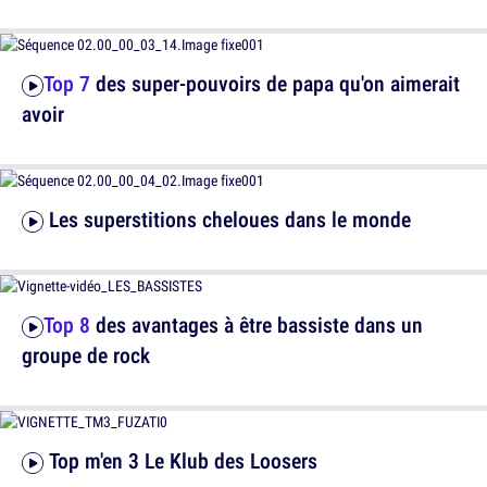
Top 7
des super-pouvoirs de papa qu'on aimerait
avoir
Les superstitions cheloues dans le monde
Top 8
des avantages à être bassiste dans un
groupe de rock
Top m'en 3 Le Klub des Loosers