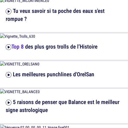
Tu veux savoir si ta poche des eaux s'est
rompue ?
Top 8
des plus gros trolls de l’Histoire
Les meilleures punchlines d'OrelSan
5 raisons de penser que Balance est le meilleur
signe astrologique