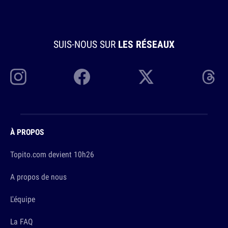
SUIS-NOUS SUR
LES RÉSEAUX
À PROPOS
Topito.com devient 10h26
A propos de nous
L'équipe
La FAQ