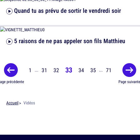
Quand tu as prévu de sortir le vendredi soir
5 raisons de ne pas appeler son fils Matthieu
33
1
31
32
34
35
71
...
...
age précédente
Page suivant
Accueil
Vidéos