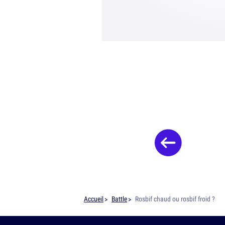
Accueil
Battle
Rosbif chaud ou rosbif froid ?