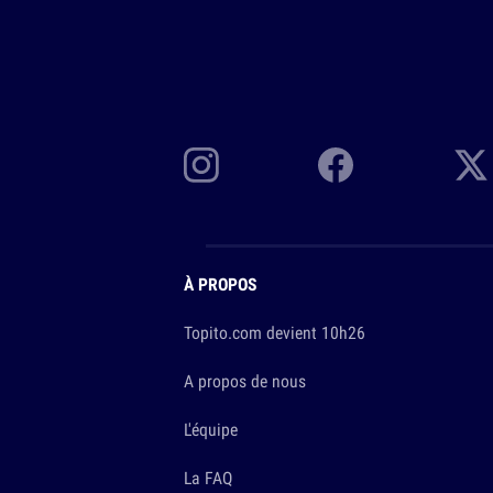
À PROPOS
Topito.com devient 10h26
A propos de nous
L'équipe
La FAQ