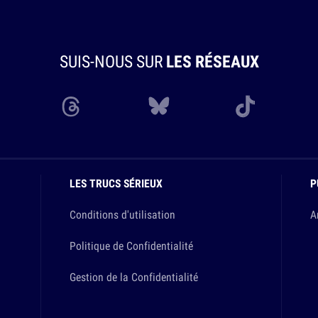
SUIS-NOUS SUR
LES RÉSEAUX
LES TRUCS SÉRIEUX
P
Conditions d'utilisation
A
Politique de Confidentialité
Gestion de la Confidentialité