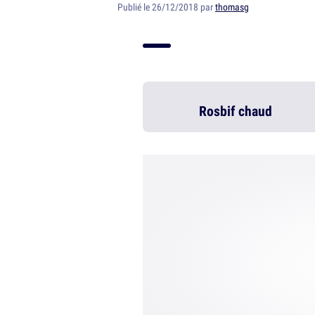
Publié le 26/12/2018 par
thomasg
Rosbif chaud