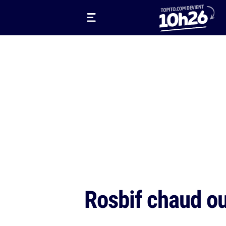
Rosbif chaud ou 