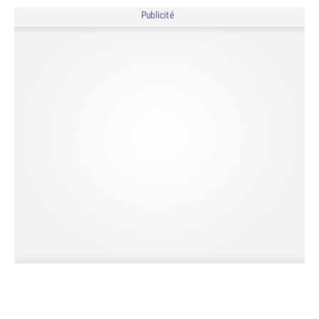
Publicité