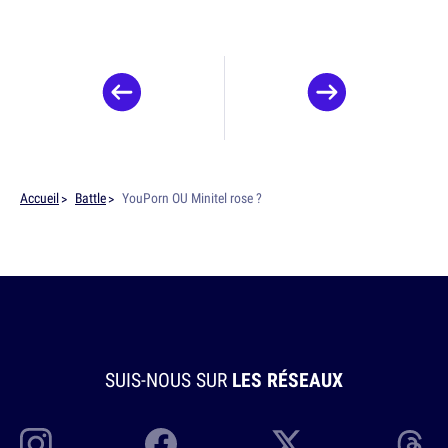
Accueil
Battle
YouPorn OU Minitel rose ?
SUIS-NOUS SUR
LES RÉSEAUX