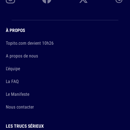
À PROPOS
Topito.com devient 10h26
A propos de nous
L'équipe
La FAQ
Le Manifeste
Nous contacter
LES TRUCS SÉRIEUX