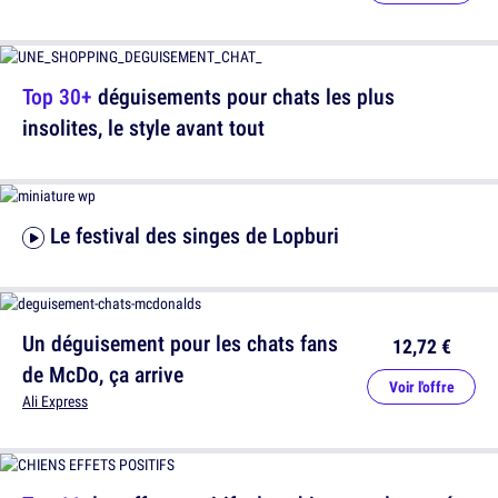
Top 30+
déguisements pour chats les plus
insolites, le style avant tout
Le festival des singes de Lopburi
Un déguisement pour les chats fans
12,72 €
de McDo, ça arrive
Voir l'offre
Ali Express