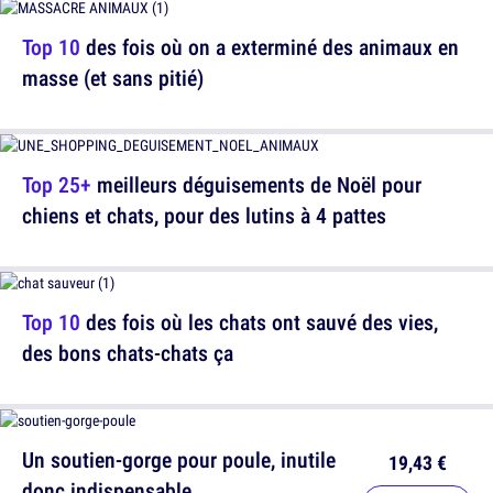
Top 10
des fois où on a exterminé des animaux en
masse (et sans pitié)
Top 25+
meilleurs déguisements de Noël pour
chiens et chats, pour des lutins à 4 pattes
Top 10
des fois où les chats ont sauvé des vies,
des bons chats-chats ça
Un soutien-gorge pour poule, inutile
19,43 €
donc indispensable