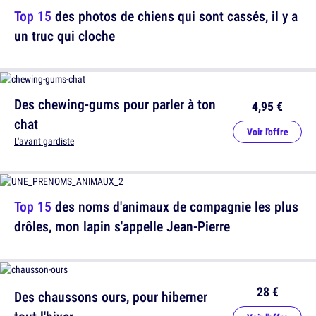
Top 15
des photos de chiens qui sont cassés, il y a
un truc qui cloche
Des chewing-gums pour parler à ton
4,95 €
chat
Voir l'offre
L'avant gardiste
Top 15
des noms d'animaux de compagnie les plus
drôles, mon lapin s'appelle Jean-Pierre
28 €
Des chaussons ours, pour hiberner