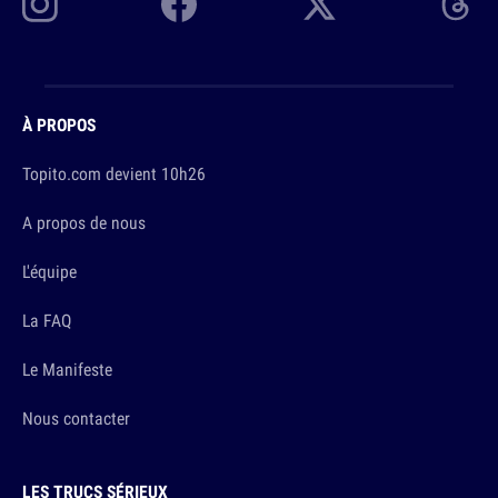
À PROPOS
Topito.com devient 10h26
A propos de nous
L'équipe
La FAQ
Le Manifeste
Nous contacter
LES TRUCS SÉRIEUX