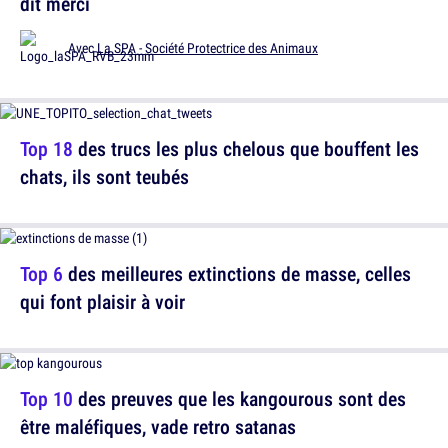
dit merci
Avec
La SPA - Société Protectrice des Animaux
Top 18
des trucs les plus chelous que bouffent les
chats, ils sont teubés
Top 6
des meilleures extinctions de masse, celles
qui font plaisir à voir
Top 10
des preuves que les kangourous sont des
être maléfiques, vade retro satanas