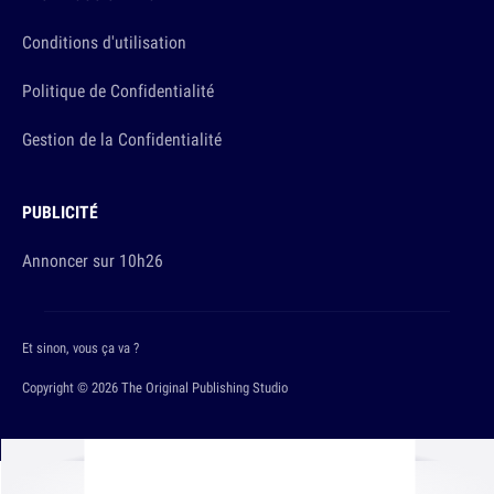
Conditions d'utilisation
Politique de Confidentialité
Gestion de la Confidentialité
PUBLICITÉ
Annoncer sur 10h26
Et sinon, vous ça va ?
Copyright © 2026 The Original Publishing Studio