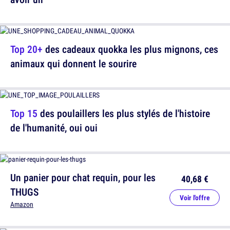
Top 20+
des cadeaux quokka les plus mignons, ces
animaux qui donnent le sourire
Top 15
des poulaillers les plus stylés de l'histoire
de l'humanité, oui oui
Un panier pour chat requin, pour les
40,68 €
THUGS
Voir l'offre
Amazon