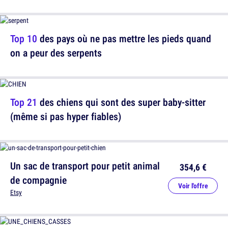
Top 10
des pays où ne pas mettre les pieds quand
on a peur des serpents
Top 21
des chiens qui sont des super baby-sitter
(même si pas hyper fiables)
Un sac de transport pour petit animal
354,6 €
de compagnie
Voir l'offre
Etsy