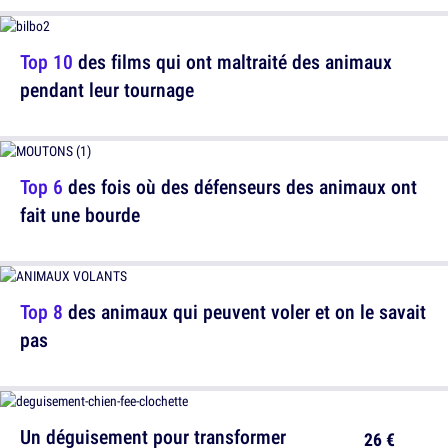
Top 10
des films qui ont maltraité des animaux
pendant leur tournage
Top 6
des fois où des défenseurs des animaux ont
fait une bourde
Top 8
des animaux qui peuvent voler et on le savait
pas
Un déguisement pour transformer
26 €