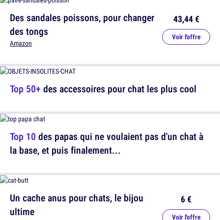
Des sandales poissons, pour changer
43,44 €
des tongs
Voir l'offre
Amazon
Top 50+
des accessoires pour chat les plus cool
Top 10
des papas qui ne voulaient pas d'un chat à
la base, et puis finalement...
Un cache anus pour chats, le bijou
6 €
ultime
Voir l'offre