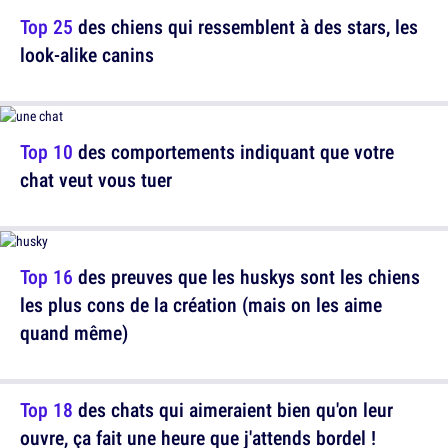
Top 25
des chiens qui ressemblent à des stars, les
look-alike canins
Top 10
des comportements indiquant que votre
chat veut vous tuer
Top 16
des preuves que les huskys sont les chiens
les plus cons de la création (mais on les aime
quand même)
Top 18
des chats qui aimeraient bien qu'on leur
ouvre, ça fait une heure que j'attends bordel !