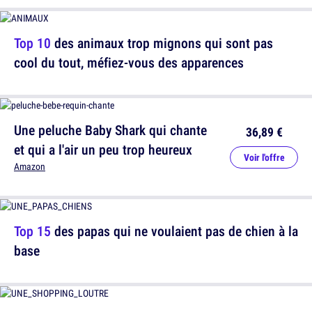
Top 10
des animaux trop mignons qui sont pas
cool du tout, méfiez-vous des apparences
Une peluche Baby Shark qui chante
36,89 €
et qui a l'air un peu trop heureux
Voir l'offre
Amazon
Top 15
des papas qui ne voulaient pas de chien à la
base