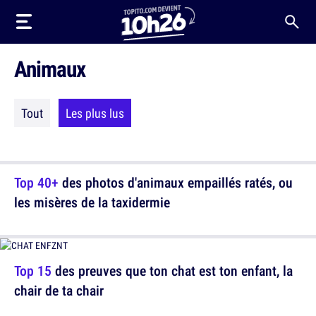
Animaux
Tout
Les plus lus
Top 40+
des photos d'animaux empaillés ratés, ou
les misères de la taxidermie
Top 15
des preuves que ton chat est ton enfant, la
chair de ta chair