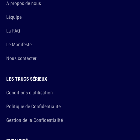
A propos de nous
L'équipe
La FAQ
Le Manifeste
Nous contacter
LES TRUCS SÉRIEUX
Conditions d'utilisation
Politique de Confidentialité
Gestion de la Confidentialité