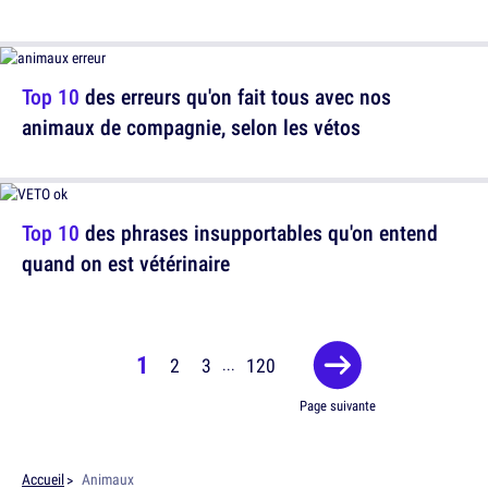
Top 10
des erreurs qu'on fait tous avec nos
animaux de compagnie, selon les vétos
Top 10
des phrases insupportables qu'on entend
quand on est vétérinaire
1
2
3
120
...
Page suivante
Accueil
Animaux