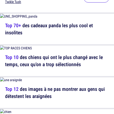
Twikle Tush
Top 70+
des cadeaux panda les plus cool et
insolites
Top 10
des chiens qui ont le plus changé avec le
temps, ceux qu'on a trop sélectionnés
Top 12
des images à ne pas montrer aux gens qui
détestent les araignées