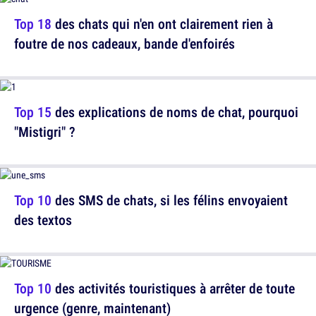
Top 18
des chats qui n'en ont clairement rien à
foutre de nos cadeaux, bande d'enfoirés
Top 15
des explications de noms de chat, pourquoi
"Mistigri" ?
Top 10
des SMS de chats, si les félins envoyaient
des textos
Top 10
des activités touristiques à arrêter de toute
urgence (genre, maintenant)