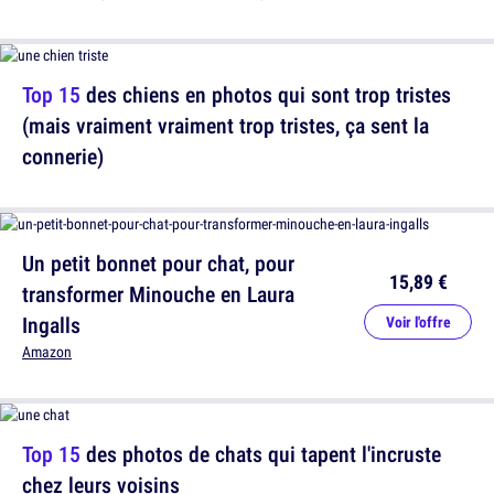
Top 15
des chiens en photos qui sont trop tristes
(mais vraiment vraiment trop tristes, ça sent la
connerie)
Un petit bonnet pour chat, pour
15,89 €
transformer Minouche en Laura
Ingalls
Voir l'offre
Amazon
Top 15
des photos de chats qui tapent l'incruste
chez leurs voisins