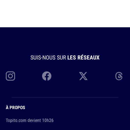
SUIS-NOUS SUR
LES RÉSEAUX
À PROPOS
Topito.com devient 10h26