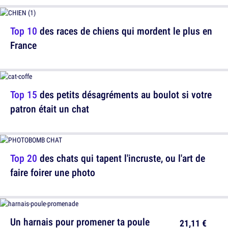
Top 10
des races de chiens qui mordent le plus en
France
Top 15
des petits désagréments au boulot si votre
patron était un chat
Top 20
des chats qui tapent l'incruste, ou l'art de
faire foirer une photo
Un harnais pour promener ta poule
21,11 €