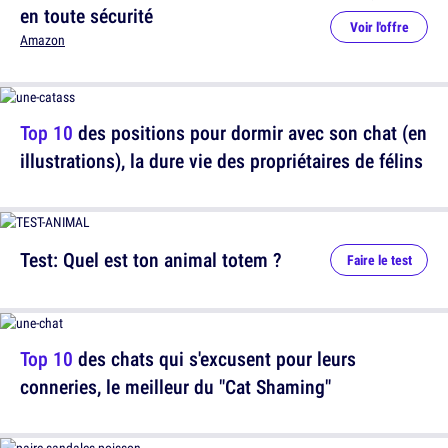
en toute sécurité
Voir l'offre
Amazon
Top 10
des positions pour dormir avec son chat (en
illustrations), la dure vie des propriétaires de félins
Test: Quel est ton animal totem ?
Faire le test
Top 10
des chats qui s'excusent pour leurs
conneries, le meilleur du "Cat Shaming"