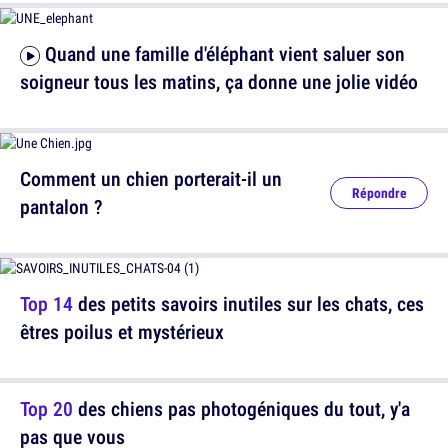
Quand une famille d'éléphant vient saluer son
soigneur tous les matins, ça donne une jolie vidéo
Comment un chien porterait-il un
Répondre
pantalon ?
Top 14
des petits savoirs inutiles sur les chats, ces
êtres poilus et mystérieux
Top 20
des chiens pas photogéniques du tout, y'a
pas que vous