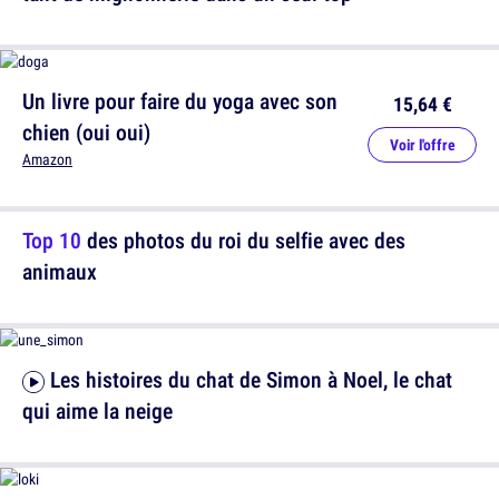
Un livre pour faire du yoga avec son
15,64 €
chien (oui oui)
Voir l'offre
Amazon
Top 10
des photos du roi du selfie avec des
animaux
Les histoires du chat de Simon à Noel, le chat
qui aime la neige