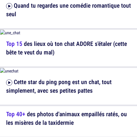
Quand tu regardes une comédie romantique tout
seul
Top 15
des lieux où ton chat ADORE s'étaler (cette
bête te veut du mal)
Cette star du ping pong est un chat, tout
simplement, avec ses petites pattes
Top 40+
des photos d'animaux empaillés ratés, ou
les misères de la taxidermie