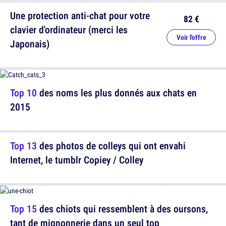
Une protection anti-chat pour votre
82 €
clavier d'ordinateur (merci les
Voir l'offre
Japonais)
Top 10
des noms les plus donnés aux chats en
2015
Top 13
des photos de colleys qui ont envahi
Internet, le tumblr Copiey / Colley
Top 15
des chiots qui ressemblent à des oursons,
tant de mignonnerie dans un seul top