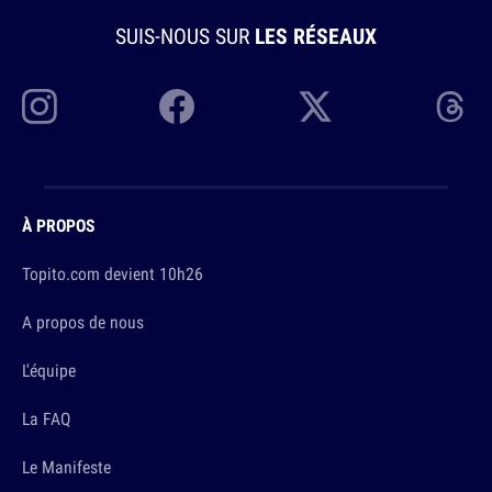
SUIS-NOUS SUR
LES RÉSEAUX
À PROPOS
Topito.com devient 10h26
A propos de nous
L'équipe
La FAQ
Le Manifeste