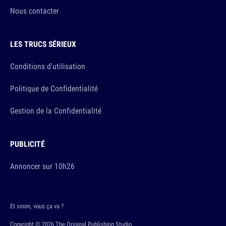
Nous contacter
LES TRUCS SÉRIEUX
Conditions d'utilisation
Politique de Confidentialité
Gestion de la Confidentialité
PUBLICITÉ
Annoncer sur 10h26
Et sinon, vous ça va ?
Copyright © 2026 The Original Publishing Studio