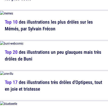
Top 10
des illustrations les plus drôles sur les
Mémés, par Sylvain Frécon
Top 20
des illustrations un peu glauques mais très
drôles de Buni
Top 17
des illustrations très drôles d'Optipess, tout
en joie et tristesse