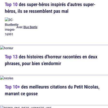
Top 10
des super-héros inspirés d'autres super-
héros, ils se ressemblent pas mal
Avec
Blue Beetle
Top 13
des histoires d'horreur racontées en deux
phrases, pour bien s'endormir
Top 10+
des meilleures citations du Petit Nicolas,
marrant ce gosse