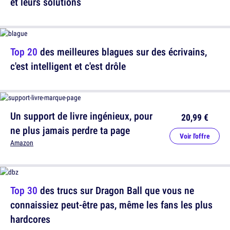
et leurs solutions
Top 20
des meilleures blagues sur des écrivains,
c'est intelligent et c'est drôle
Un support de livre ingénieux, pour
20,99 €
ne plus jamais perdre ta page
Voir l'offre
Amazon
Top 30
des trucs sur Dragon Ball que vous ne
connaissiez peut-être pas, même les fans les plus
hardcores