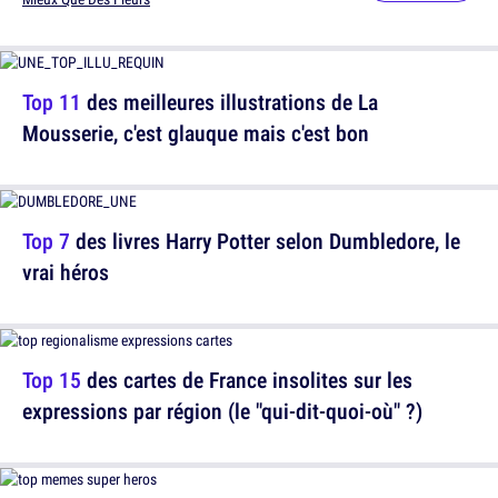
Top 11
des meilleures illustrations de La
Mousserie, c'est glauque mais c'est bon
Top 7
des livres Harry Potter selon Dumbledore, le
vrai héros
Top 15
des cartes de France insolites sur les
expressions par région (le "qui-dit-quoi-où" ?)