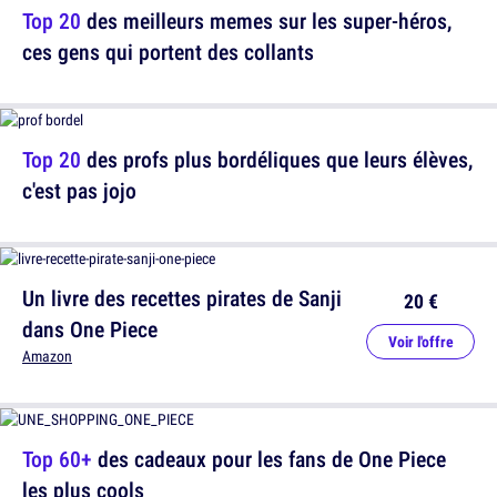
Top 20
des meilleurs memes sur les super-héros,
ces gens qui portent des collants
Top 20
des profs plus bordéliques que leurs élèves,
c'est pas jojo
Un livre des recettes pirates de Sanji
20 €
dans One Piece
Voir l'offre
Amazon
Top 60+
des cadeaux pour les fans de One Piece
les plus cools