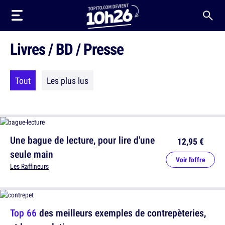
Livres / BD / Presse
Tout
Les plus lus
Une bague de lecture, pour lire d'une
12,95 €
seule main
Voir l'offre
Les Raffineurs
Top 66
des meilleurs exemples de contrepèteries,