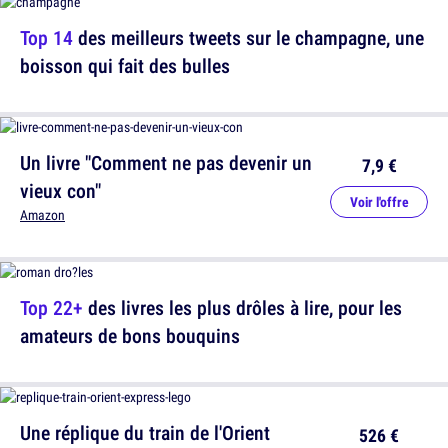
Top 14
des meilleurs tweets sur le champagne, une
boisson qui fait des bulles
Un livre "Comment ne pas devenir un
7,9 €
vieux con"
Voir l'offre
Amazon
Top 22+
des livres les plus drôles à lire, pour les
amateurs de bons bouquins
Une réplique du train de l'Orient
526 €