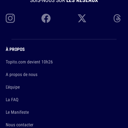
À PROPOS
Topito.com devient 10h26
A propos de nous
L'équipe
La FAQ
Le Manifeste
Nous contacter