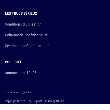
LES TRUCS SÉRIEUX
Conditions d'utilisation
Politique de Confidentialité
Gestion de la Confidentialité
PUBLICITÉ
Annoncer sur 10h26
Et sinon, vous ça va ?
Copyright © 2026 The Original Publishing Studio