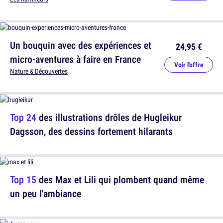
Un bouquin avec des expériences et
24,95 €
micro-aventures à faire en France
Voir l'offre
Nature & Découvertes
Top 24
des illustrations drôles de Hugleikur
Dagsson, des dessins fortement hilarants
Top 15
des Max et Lili qui plombent quand même
un peu l'ambiance