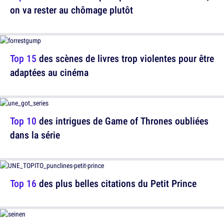
on va rester au chômage plutôt
Top 15
des scènes de livres trop violentes pour être
adaptées au cinéma
Top 10
des intrigues de Game of Thrones oubliées
dans la série
Top 16
des plus belles citations du Petit Prince