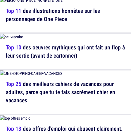
Top 11
des illustrations honnêtes sur les
personnages de One Piece
Top 10
des oeuvres mythiques qui ont fait un flop à
leur sortie (avant de cartonner)
Top 25
des meilleurs cahiers de vacances pour
adultes, parce que tu te fais sacrément chier en
vacances
Top 13
des offres d'emploi qui abusent clairement,