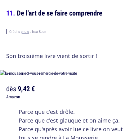
De l'art de se faire comprendre
Crédits
photo
: Issa Boun
Son troisième livre vient de sortir !
dès
9,42 €
Amazon
Parce que c'est drôle.
Parce que c'est glauque et on aime ça.
Parce qu'après avoir lue ce livre on veut
tous se rendre à La Mousserie.