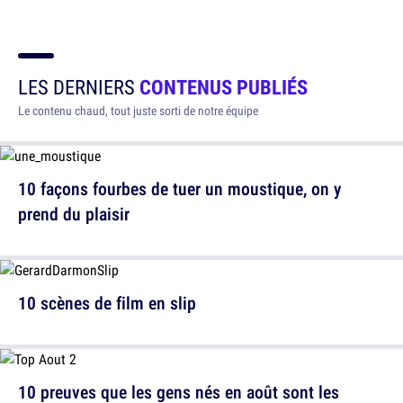
LES DERNIERS
CONTENUS PUBLIÉS
Le contenu chaud, tout juste sorti de notre équipe
10 façons fourbes de tuer un moustique, on y
prend du plaisir
10 scènes de film en slip
10 preuves que les gens nés en août sont les