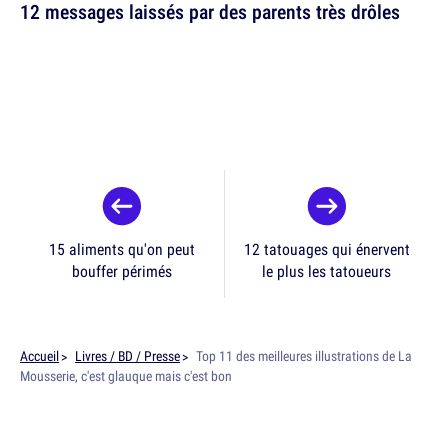
12 messages laissés par des parents très drôles
15 aliments qu'on peut
12 tatouages qui énervent
bouffer périmés
le plus les tatoueurs
Accueil
Livres / BD / Presse
Top 11 des meilleures illustrations de La
Mousserie, c'est glauque mais c'est bon