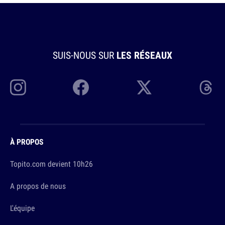
SUIS-NOUS SUR
LES RÉSEAUX
À PROPOS
Topito.com devient 10h26
A propos de nous
L'équipe