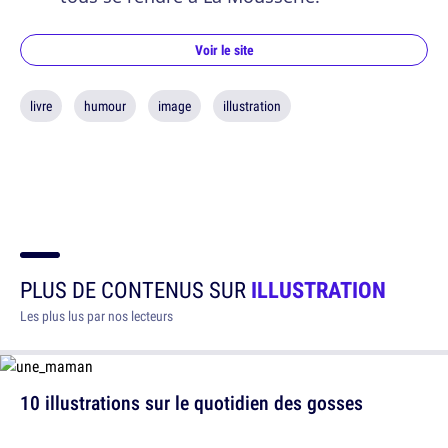
Voir le site
livre
humour
image
illustration
PLUS DE CONTENUS SUR
ILLUSTRATION
Les plus lus par nos lecteurs
10 illustrations sur le quotidien des gosses