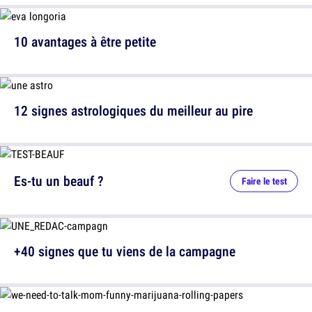
10 avantages à être petite
12 signes astrologiques du meilleur au pire
Es-tu un beauf ?
Faire le test
+40 signes que tu viens de la campagne