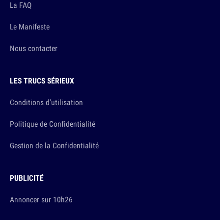
La FAQ
Le Manifeste
Nous contacter
LES TRUCS SÉRIEUX
Conditions d'utilisation
Politique de Confidentialité
Gestion de la Confidentialité
PUBLICITÉ
Annoncer sur 10h26