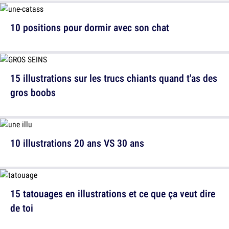
10 positions pour dormir avec son chat
15 illustrations sur les trucs chiants quand t'as des
gros boobs
10 illustrations 20 ans VS 30 ans
15 tatouages en illustrations et ce que ça veut dire
de toi