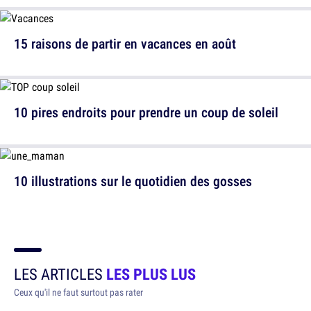
15 raisons de partir en vacances en août
10 pires endroits pour prendre un coup de soleil
10 illustrations sur le quotidien des gosses
LES ARTICLES
LES PLUS LUS
Ceux qu'il ne faut surtout pas rater