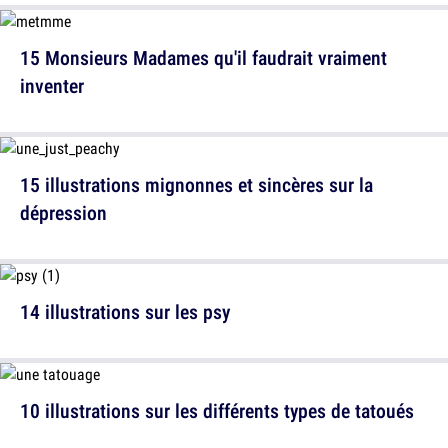
15 Monsieurs Madames qu'il faudrait vraiment
inventer
15 illustrations mignonnes et sincères sur la
dépression
14 illustrations sur les psy
10 illustrations sur les différents types de tatoués