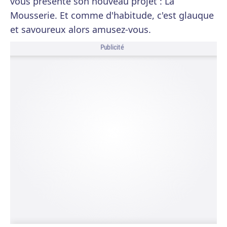
vous présente son nouveau projet : La
Mousserie. Et comme d'habitude, c'est glauque
et savoureux alors amusez-vous.
Publicité