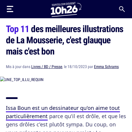
Top 11
des meilleures illustrations
de La Mousserie, c'est glauque
mais c'est bon
Mis à jour dans
Livres / BD / Presse
, le 18/10/2023 par
Emma Schrams
Issa Boun est un dessinateur qu'on aime tout
particulièrement
parce qu'il est drôle, et que les
gens drôles c'est plutôt sympa. Du coup, on