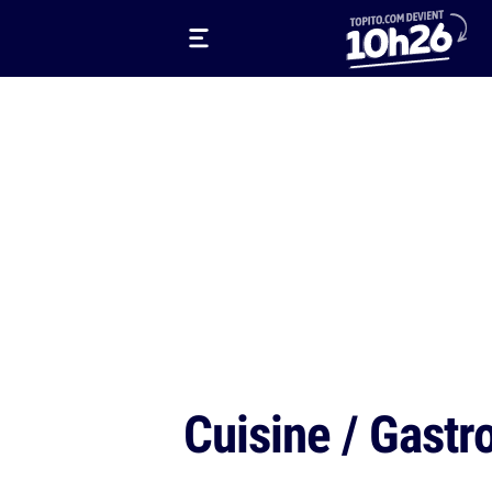
Cuisine / Gast