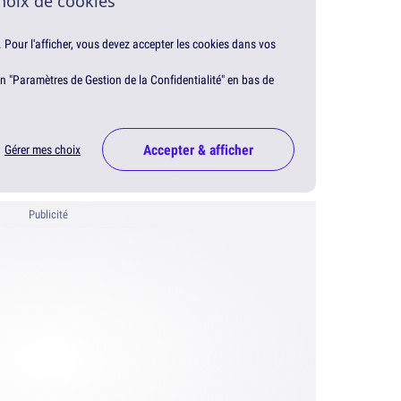
hoix de cookies
. Pour l'afficher, vous devez accepter les cookies dans vos
en "Paramètres de Gestion de la Confidentialité" en bas de
Accepter & afficher
Gérer mes choix
Publicité