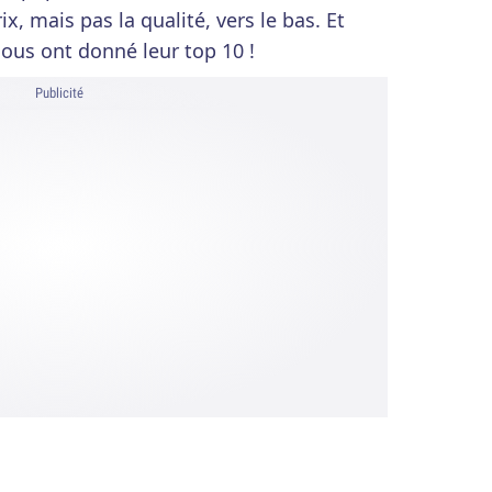
ix, mais pas la qualité, vers le bas. Et
ous ont donné leur top 10 !
Publicité