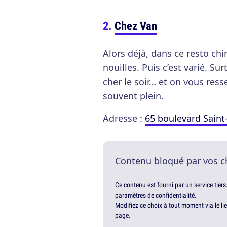
Chez Van
Alors déjà, dans ce resto ch
nouilles. Puis c’est varié. Su
cher le soir… et on vous resse
souvent plein.
Adresse :
65 boulevard Saint
Contenu bloqué par vos c
Ce contenu est fourni par un service tiers
paramètres de confidentialité.
Modifiez ce choix à tout moment via le li
page.