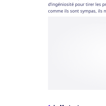
d’ingéniosité pour tirer les pr
comme ils sont sympas, ils n