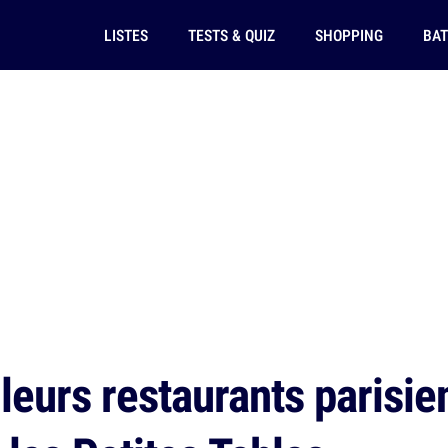
LISTES
TESTS & QUIZ
SHOPPING
BAT
leurs restaurants parisie