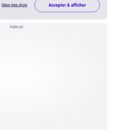
Accepter & afficher
Gérer mes choix
Publicité