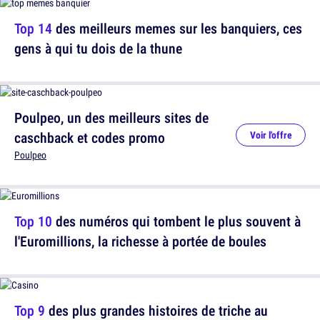
Top 14
des meilleurs memes sur les banquiers, ces
gens à qui tu dois de la thune
Poulpeo, un des meilleurs sites de
caschback et codes promo
Voir l'offre
Poulpeo
Top 10
des numéros qui tombent le plus souvent à
l'Euromillions, la richesse à portée de boules
Top 9
des plus grandes histoires de triche au