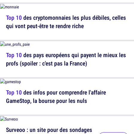
Top 10
des cryptomonnaies les plus débiles, celles
qui vont peut-être te rendre riche
Top 10
des pays européens qui payent le mieux les
profs (spoiler : c'est pas la France)
Top 10
des infos pour comprendre l'affaire
GameStop, la bourse pour les nuls
Surveoo : un site pour des sondages