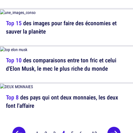
Top 15
des images pour faire des économies et
sauver la planète
Top 10
des comparaisons entre ton fric et celui
d'Elon Musk, le mec le plus riche du monde
Top 8
des pays qui ont deux monnaies, les deux
font l'affaire