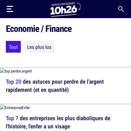
Economie / Finance
Tout
Les plus lus
Top 20
des astuces pour perdre de l'argent
rapidement (et en quantité)
Top 7
des entreprises les plus diaboliques de
l'histoire, l'enfer a un visage