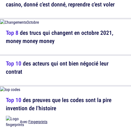
casino, donné c'est donné, reprendre c'est voler
Top 8
des trucs qui changent en octobre 2021,
money money money
Top 10
des acteurs qui ont bien négocié leur
contrat
Top 10
des preuves que les codes sont la pire
invention de l’histoire
Avec
Fingerprints