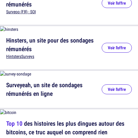
rémunérés
Voir l'offre
Surveoo (FR) - SOI
Hinsters, un site pour des sondages
rémunérés
Voir l'offre
HintstersSurveys
Surveyeah, un site de sondages
Voir l'offre
rémunérés en ligne
Top 10
des histoires les plus dingues autour des
bitcoins, ce truc auquel on comprend rien