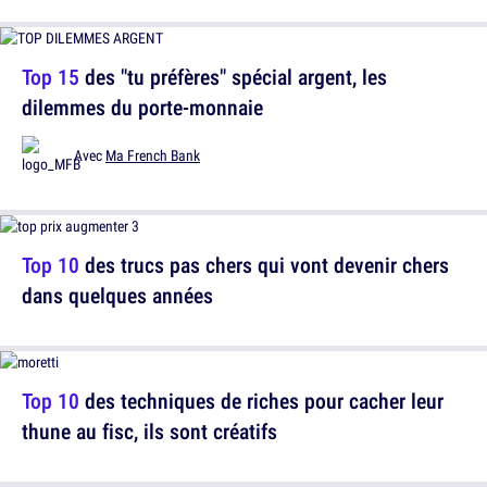
Top 15
des "tu préfères" spécial argent, les
dilemmes du porte-monnaie
Avec
Ma French Bank
Top 10
des trucs pas chers qui vont devenir chers
dans quelques années
Top 10
des techniques de riches pour cacher leur
thune au fisc, ils sont créatifs