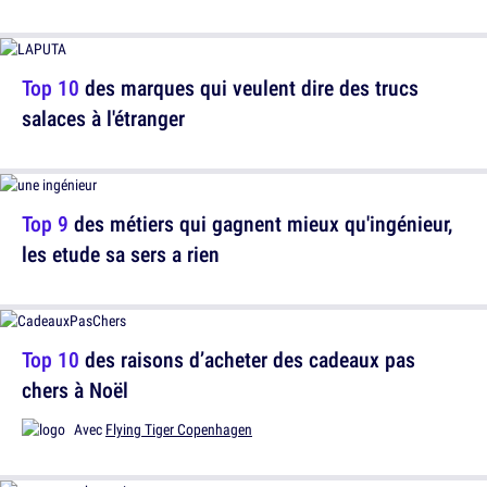
Top 10
des marques qui veulent dire des trucs
salaces à l'étranger
Top 9
des métiers qui gagnent mieux qu'ingénieur,
les etude sa sers a rien
Top 10
des raisons d’acheter des cadeaux pas
chers à Noël
Avec
Flying Tiger Copenhagen