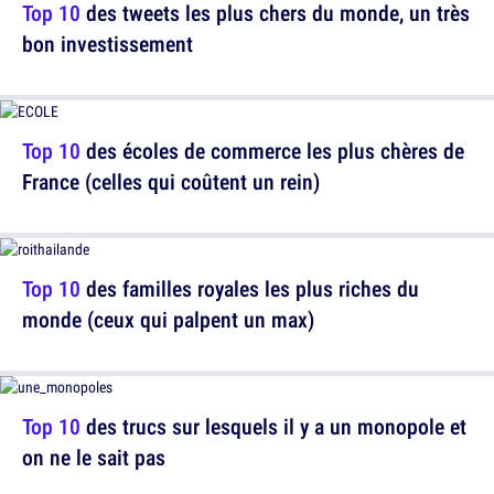
Top 10
des tweets les plus chers du monde, un très
bon investissement
Top 10
des écoles de commerce les plus chères de
France (celles qui coûtent un rein)
Top 10
des familles royales les plus riches du
monde (ceux qui palpent un max)
Top 10
des trucs sur lesquels il y a un monopole et
on ne le sait pas