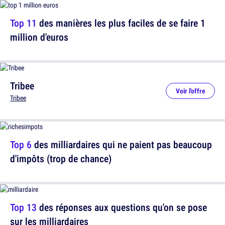
Top 11
des manières les plus faciles de se faire 1
million d'euros
Tribee
Voir l'offre
Tribee
Top 6
des milliardaires qui ne paient pas beaucoup
d'impôts (trop de chance)
Top 13
des réponses aux questions qu'on se pose
sur les milliardaires