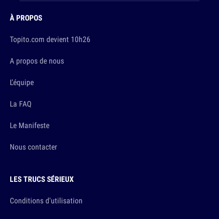
À PROPOS
Topito.com devient 10h26
A propos de nous
L'équipe
La FAQ
Le Manifeste
Nous contacter
LES TRUCS SÉRIEUX
Conditions d'utilisation