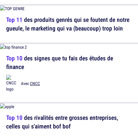
Top 11
des produits genrés qui se foutent de notre
gueule, le marketing qui va (beaucoup) trop loin
Top 10
des signes que tu fais des études de
finance
Avec
CNCC
Top 10
des rivalités entre grosses entreprises,
celles qui s'aiment bof bof