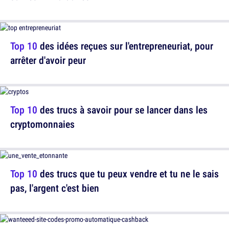
Top 10
des idées reçues sur l'entrepreneuriat, pour
arrêter d'avoir peur
Top 10
des trucs à savoir pour se lancer dans les
cryptomonnaies
Top 10
des trucs que tu peux vendre et tu ne le sais
pas, l'argent c'est bien