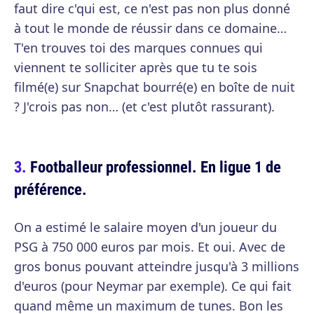
faut dire c'qui est, ce n'est pas non plus donné
à tout le monde de réussir dans ce domaine…
T'en trouves toi des marques connues qui
viennent te solliciter après que tu te sois
filmé(e) sur Snapchat bourré(e) en boîte de nuit
? J'crois pas non… (et c'est plutôt rassurant).
Footballeur professionnel. En ligue 1 de
préférence.
On a estimé le salaire moyen d'un joueur du
PSG à 750 000 euros par mois. Et oui. Avec de
gros bonus pouvant atteindre jusqu'à 3 millions
d'euros (pour Neymar par exemple). Ce qui fait
quand même un maximum de tunes. Bon les