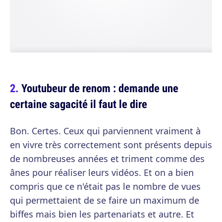
Youtubeur de renom : demande une
certaine sagacité il faut le dire
Bon. Certes. Ceux qui parviennent vraiment à
en vivre très correctement sont présents depuis
de nombreuses années et triment comme des
ânes pour réaliser leurs vidéos. Et on a bien
compris que ce n'était pas le nombre de vues
qui permettaient de se faire un maximum de
biffes mais bien les partenariats et autre. Et