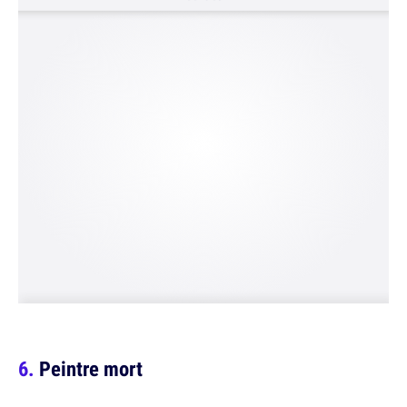
Peintre mort