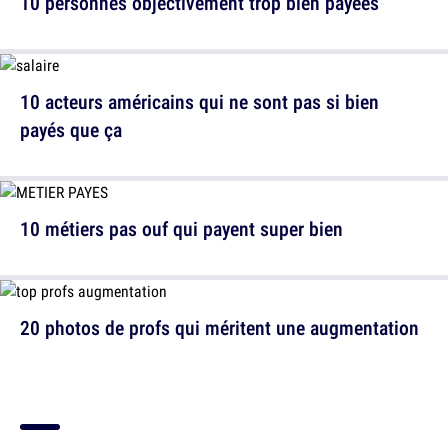
10 personnes objectivement trop bien payées
10 acteurs américains qui ne sont pas si bien
payés que ça
10 métiers pas ouf qui payent super bien
20 photos de profs qui méritent une augmentation