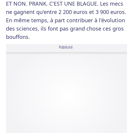
ET NON. PRANK. C'EST UNE BLAGUE. Les mecs
ne gagnent qu'entre 2 200 euros et 3 900 euros.
En même temps, à part contribuer à l'évolution
des sciences, ils font pas grand chose ces gros
bouffons.
Publicité