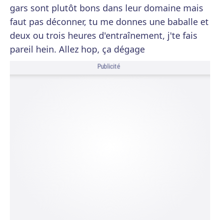
gars sont plutôt bons dans leur domaine mais
faut pas déconner, tu me donnes une baballe et
deux ou trois heures d'entraînement, j'te fais
pareil hein. Allez hop, ça dégage
Publicité