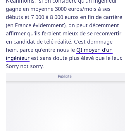
Néanmoins, si on considère qu'un ingénieur
gagne en moyenne 3000 euros/mois à ses
débuts et 7 000 à 8 000 euros en fin de carrière
(en France évidemment), on peut décemment
affirmer qu'ils feraient mieux de se reconvertir
en candidat de télé-réalité. C'est dommage
hein, parce qu'entre nous le
QI moyen d'un
ingénieur
est sans doute plus élevé que le leur.
Sorry not sorry.
Publicité