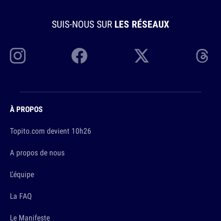
SUIS-NOUS SUR
LES RÉSEAUX
À PROPOS
Topito.com devient 10h26
A propos de nous
L'équipe
La FAQ
Le Manifeste