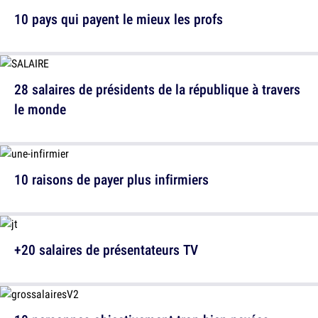
10 pays qui payent le mieux les profs
28 salaires de présidents de la république à travers
le monde
10 raisons de payer plus infirmiers
+20 salaires de présentateurs TV