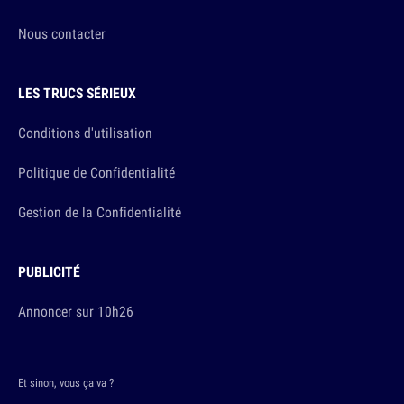
Nous contacter
LES TRUCS SÉRIEUX
Conditions d'utilisation
Politique de Confidentialité
Gestion de la Confidentialité
PUBLICITÉ
Annoncer sur 10h26
Et sinon, vous ça va ?