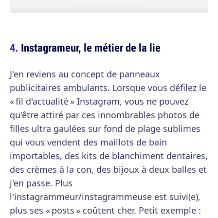
Instagrameur, le métier de la lie
J'en reviens au concept de panneaux
publicitaires ambulants. Lorsque vous défilez le
« fil d'actualité » Instagram, vous ne pouvez
qu'être attiré par ces innombrables photos de
filles ultra gaulées sur fond de plage sublimes
qui vous vendent des maillots de bain
importables, des kits de blanchiment dentaires,
des crèmes à la con, des bijoux à deux balles et
j'en passe. Plus
l'instagrammeur/instagrammeuse est suivi(e),
plus ses « posts » coûtent cher. Petit exemple :