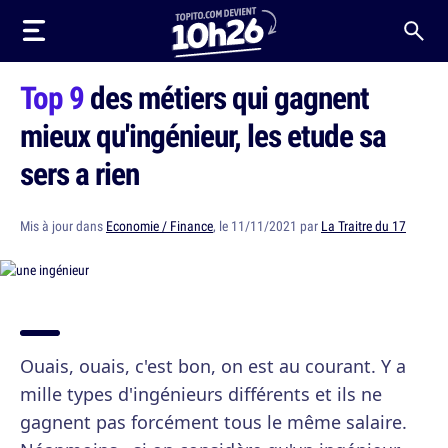
Top 9
des métiers qui gagnent
mieux qu'ingénieur, les etude sa
sers a rien
Mis à jour dans
Economie / Finance
, le 11/11/2021 par
La Traitre du 17
Ouais, ouais, c'est bon, on est au courant. Y a
mille types d'ingénieurs différents et ils ne
gagnent pas forcément tous le même salaire.