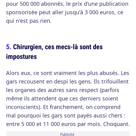
pour 500 000 abonnés, le prix d'une publication
sponsorisée peut aller jusqu'à 3 000 euros, ce
qui n'est pas rien.
Chirurgien, ces mecs-là sont des
impostures
Alors eux, ce sont vraiment les plus abusés. Les
gars recousent en despi les gens. Ils trifouillent
les organes des autres sans respect (parfois
même ils attendent que ces derniers soient
inconscients). Et franchement, on comprend
mal pourquoi les gars sont payés aussi chers :
entre 5 000 et 11 000 euros par mois. Choquant.
Publicité