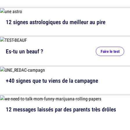
12 signes astrologiques du meilleur au pire
Es-tu un beauf ?
Faire le test
+40 signes que tu viens de la campagne
12 messages laissés par des parents très drôles