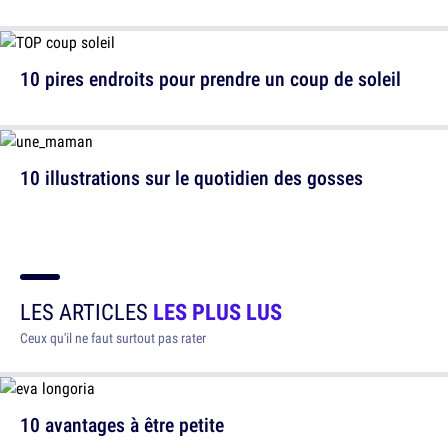
10 pires endroits pour prendre un coup de soleil
10 illustrations sur le quotidien des gosses
LES ARTICLES
LES PLUS LUS
Ceux qu'il ne faut surtout pas rater
10 avantages à être petite