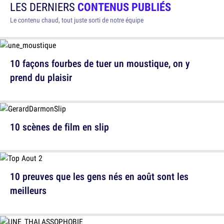
LES DERNIERS
CONTENUS PUBLIÉS
Le contenu chaud, tout juste sorti de notre équipe
10 façons fourbes de tuer un moustique, on y
prend du plaisir
10 scènes de film en slip
10 preuves que les gens nés en août sont les
meilleurs