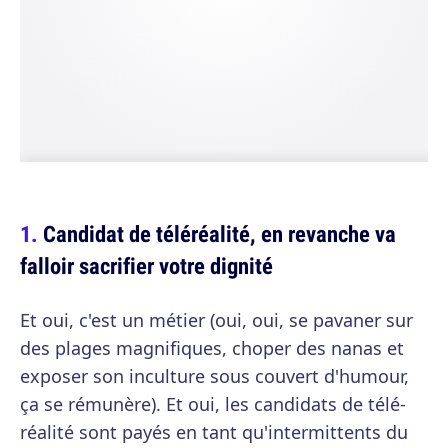
Candidat de téléréalité, en revanche va
falloir sacrifier votre dignité
Et oui, c'est un métier (oui, oui, se pavaner sur
des plages magnifiques, choper des nanas et
exposer son inculture sous couvert d'humour,
ça se rémunère). Et oui, les candidats de télé-
réalité sont payés en tant qu'intermittents du