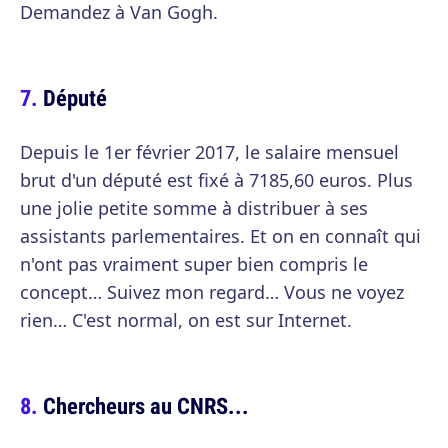
Demandez à Van Gogh.
Député
Depuis le 1er février 2017, le salaire mensuel
brut d'un député est fixé à 7185,60 euros. Plus
une jolie petite somme à distribuer à ses
assistants parlementaires. Et on en connaît qui
n'ont pas vraiment super bien compris le
concept… Suivez mon regard… Vous ne voyez
rien… C'est normal, on est sur Internet.
Chercheurs au CNRS...