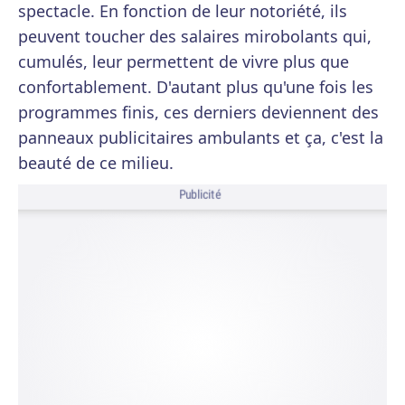
spectacle. En fonction de leur notoriété, ils
peuvent toucher des salaires mirobolants qui,
cumulés, leur permettent de vivre plus que
confortablement. D'autant plus qu'une fois les
programmes finis, ces derniers deviennent des
panneaux publicitaires ambulants et ça, c'est la
beauté de ce milieu.
Publicité