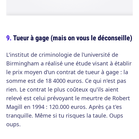
Tueur à gage (mais on vous le déconseille)
L'institut de criminologie de l'université de
Birmingham a réalisé une étude visant à établir
le prix moyen d'un contrat de tueur à gage : la
somme est de 18 4000 euros. Ce qui n'est pas
rien. Le contrat le plus coûteux qu'ils aient
relevé est celui prévoyant le meurtre de Robert
Magill en 1994 : 120.000 euros. Après ça t'es
tranquille. Même si tu risques la taule. Oups
oups.