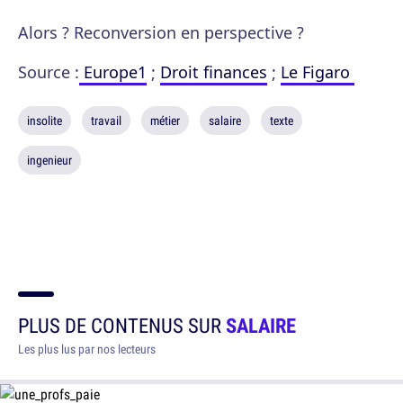
Alors ? Reconversion en perspective ?
Source :
Europe1
;
Droit finances
;
Le Figaro
insolite
travail
métier
salaire
texte
ingenieur
PLUS DE CONTENUS SUR
SALAIRE
Les plus lus par nos lecteurs