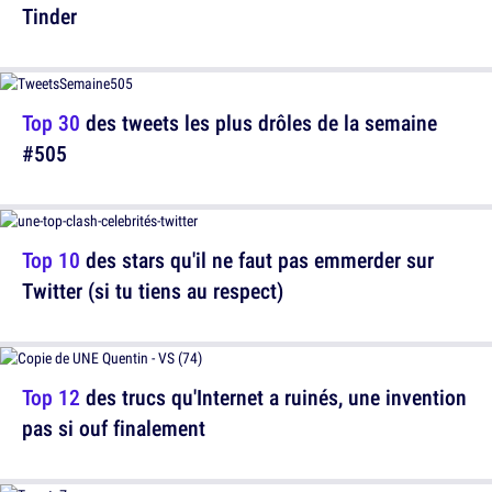
Tinder
Top 30
des tweets les plus drôles de la semaine
#505
Top 10
des stars qu'il ne faut pas emmerder sur
Twitter (si tu tiens au respect)
Top 12
des trucs qu'Internet a ruinés, une invention
pas si ouf finalement