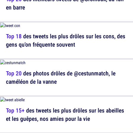
en barre
Top 18
des tweets les plus drôles sur les cons, des
gens qu'on fréquente souvent
Top 20
des photos drôles de @cestunmatch, le
caméléon de la vanne
Top 15+
des tweets les plus drôles sur les abeilles
et les guêpes, nos amies pour la vie