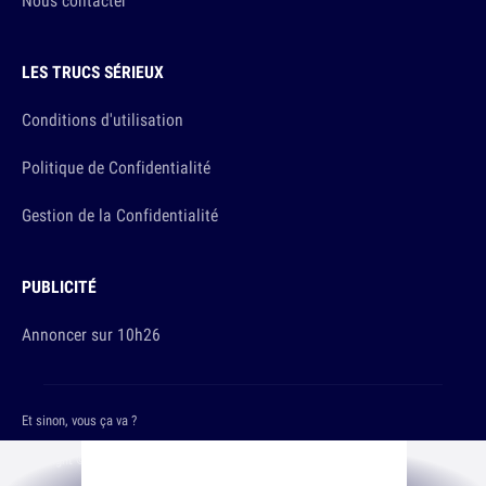
Nous contacter
LES TRUCS SÉRIEUX
Conditions d'utilisation
Politique de Confidentialité
Gestion de la Confidentialité
PUBLICITÉ
Annoncer sur 10h26
Et sinon, vous ça va ?
Copyright © 2026 The Original Publishing Studio