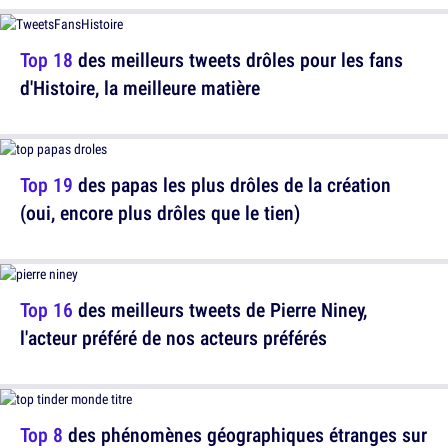
Top 18
des meilleurs tweets drôles pour les fans
d'Histoire, la meilleure matière
Top 19
des papas les plus drôles de la création
(oui, encore plus drôles que le tien)
Top 16
des meilleurs tweets de Pierre Niney,
l'acteur préféré de nos acteurs préférés
Top 8
des phénomènes géographiques étranges sur