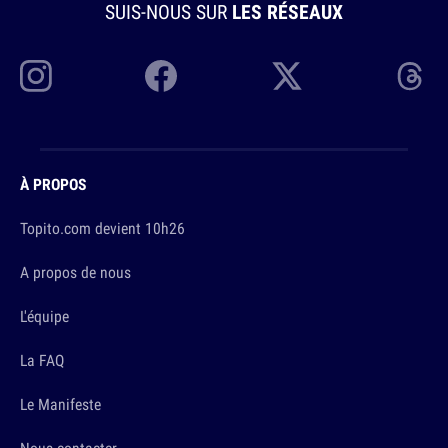
SUIS-NOUS SUR
LES RÉSEAUX
À PROPOS
Topito.com devient 10h26
A propos de nous
L'équipe
La FAQ
Le Manifeste