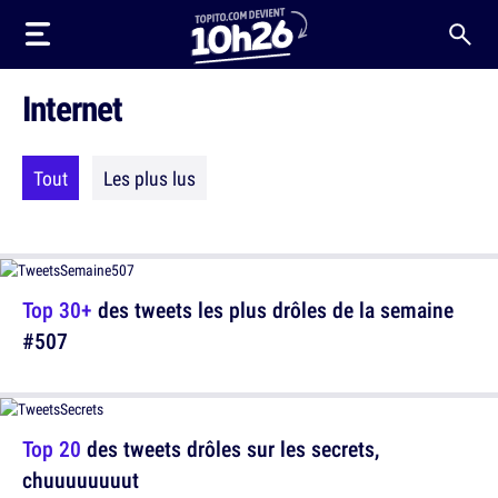
Internet
Tout
Les plus lus
Top 30+
des tweets les plus drôles de la semaine
#507
Top 20
des tweets drôles sur les secrets,
chuuuuuuuut