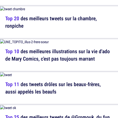
Top 20
des meilleurs tweets sur la chambre,
ronpiche
Top 10
des meilleures illustrations sur la vie d'ado
de Mary Comics, c'est pas toujours marrant
Top 11
des tweets drôles sur les beaux-frères,
aussi appelés les beaufs
Top 25
des meilleurs tweets de @Gromouk, du fun