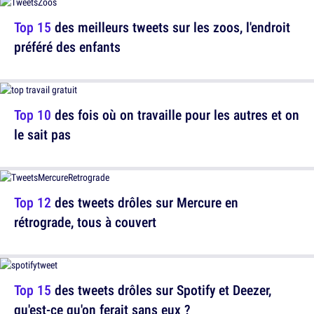
Top 15
des meilleurs tweets sur les zoos, l'endroit
préféré des enfants
Top 10
des fois où on travaille pour les autres et on
le sait pas
Top 12
des tweets drôles sur Mercure en
rétrograde, tous à couvert
Top 15
des tweets drôles sur Spotify et Deezer,
qu'est-ce qu'on ferait sans eux ?