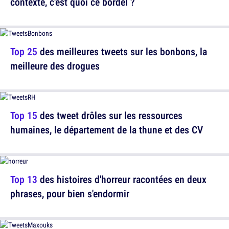
contexte, c'est quoi ce bordel ?
Top 25
des meilleures tweets sur les bonbons, la
meilleure des drogues
Top 15
des tweet drôles sur les ressources
humaines, le département de la thune et des CV
Top 13
des histoires d'horreur racontées en deux
phrases, pour bien s'endormir