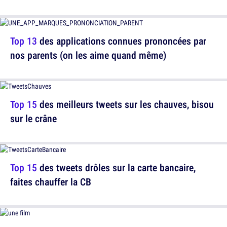
Top 13
des applications connues prononcées par
nos parents (on les aime quand même)
Top 15
des meilleurs tweets sur les chauves, bisou
sur le crâne
Top 15
des tweets drôles sur la carte bancaire,
faites chauffer la CB