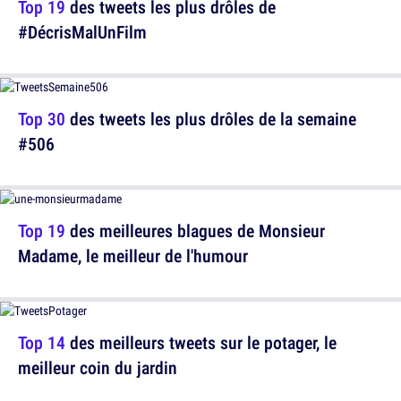
Top 19
des tweets les plus drôles de
#DécrisMalUnFilm
Top 30
des tweets les plus drôles de la semaine
#506
Top 19
des meilleures blagues de Monsieur
Madame, le meilleur de l'humour
Top 14
des meilleurs tweets sur le potager, le
meilleur coin du jardin