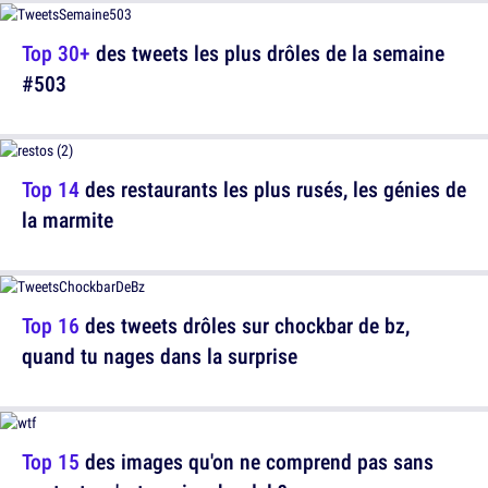
Top 30+
des tweets les plus drôles de la semaine
#503
Top 14
des restaurants les plus rusés, les génies de
la marmite
Top 16
des tweets drôles sur chockbar de bz,
quand tu nages dans la surprise
Top 15
des images qu'on ne comprend pas sans