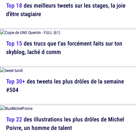
Top 18
des meilleurs tweets sur les stages, la joie
d'être stagiaire
Top 15
des trucs que t'as forcément faits sur ton
skyblog, laché d comm
Top 30+
des tweets les plus drôles de la semaine
#504
Top 22
des illustrations les plus drôles de Michel
Poivre, un homme de talent