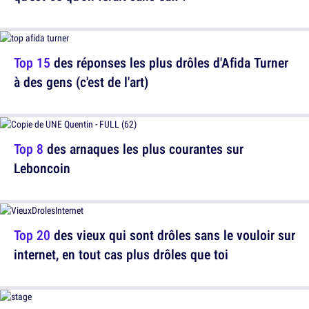
Top 15
des réponses les plus drôles d'Afida Turner
à des gens (c'est de l'art)
Top 8
des arnaques les plus courantes sur
Leboncoin
Top 20
des vieux qui sont drôles sans le vouloir sur
internet, en tout cas plus drôles que toi