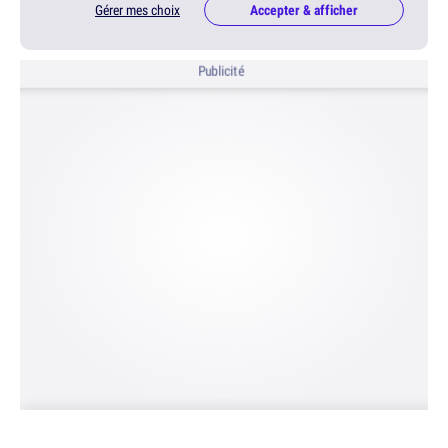
Gérer mes choix
Accepter & afficher
Publicité