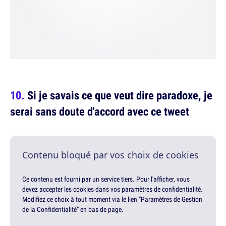
Si je savais ce que veut dire paradoxe, je
serai sans doute d'accord avec ce tweet
Contenu bloqué par vos choix de cookies
Ce contenu est fourni par un service tiers. Pour l'afficher, vous
devez accepter les cookies dans vos paramètres de confidentialité.
Modifiez ce choix à tout moment via le lien "Paramètres de Gestion
de la Confidentialité" en bas de page.