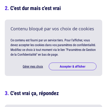
C'est dur mais c'est vrai
Contenu bloqué par vos choix de cookies
Ce contenu est fourni par un service tiers. Pour l'afficher, vous
devez accepter les cookies dans vos paramètres de confidentialité.
Modifiez ce choix à tout moment via le lien "Paramètres de Gestion
de la Confidentialité" en bas de page.
Gérer mes choix
Accepter & afficher
C'est vrai ça, répondez