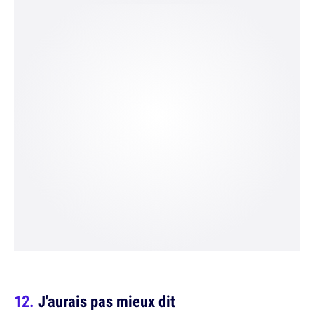
J'aurais pas mieux dit