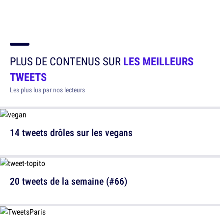
PLUS DE CONTENUS SUR
LES MEILLEURS
TWEETS
Les plus lus par nos lecteurs
14 tweets drôles sur les vegans
20 tweets de la semaine (#66)