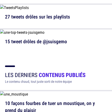
27 tweets drôles sur les playlists
15 tweet drôles de @jsuisgemo
LES DERNIERS
CONTENUS PUBLIÉS
Le contenu chaud, tout juste sorti de notre équipe
10 façons fourbes de tuer un moustique, on y
prend du plaisir