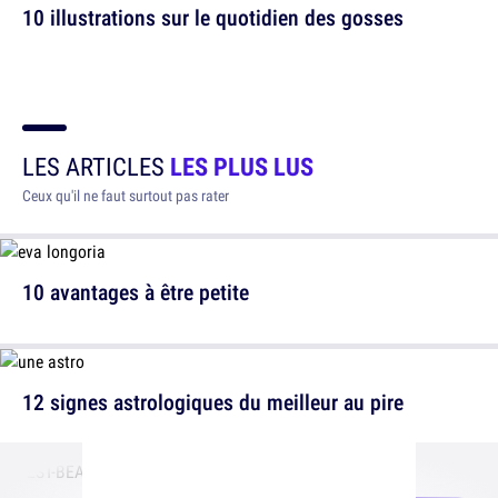
10 illustrations sur le quotidien des gosses
LES ARTICLES
LES PLUS LUS
Ceux qu'il ne faut surtout pas rater
10 avantages à être petite
12 signes astrologiques du meilleur au pire