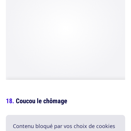
Coucou le chômage
Contenu bloqué par vos choix de cookies