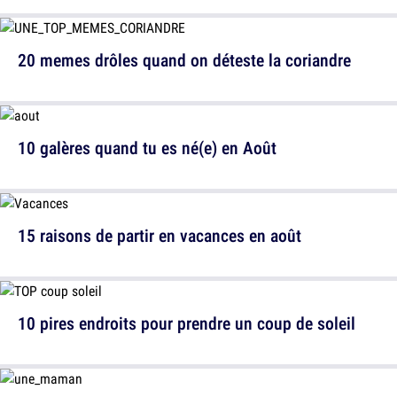
20 memes drôles quand on déteste la coriandre
10 galères quand tu es né(e) en Août
15 raisons de partir en vacances en août
10 pires endroits pour prendre un coup de soleil