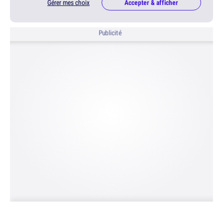
Gérer mes choix
Accepter & afficher
Publicité