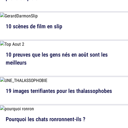
10 scènes de film en slip
10 preuves que les gens nés en août sont les
meilleurs
19 images terrifiantes pour les thalassophobes
Pourquoi les chats ronronnent-ils ?