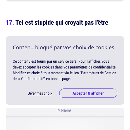
Tel est stupide qui croyait pas l'être
Contenu bloqué par vos choix de cookies
Ce contenu est fourni par un service tiers. Pour l'afficher, vous
devez accepter les cookies dans vos paramètres de confidentialité.
Modifiez ce choix à tout moment via le lien "Paramètres de Gestion
de la Confidentialité" en bas de page.
Gérer mes choix
Accepter & afficher
Publicité