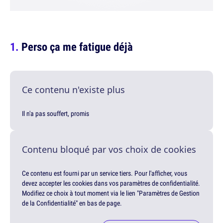
Perso ça me fatigue déjà
Ce contenu n'existe plus
Il n'a pas souffert, promis
Contenu bloqué par vos choix de cookies
Ce contenu est fourni par un service tiers. Pour l'afficher, vous
devez accepter les cookies dans vos paramètres de confidentialité.
Modifiez ce choix à tout moment via le lien "Paramètres de Gestion
de la Confidentialité" en bas de page.