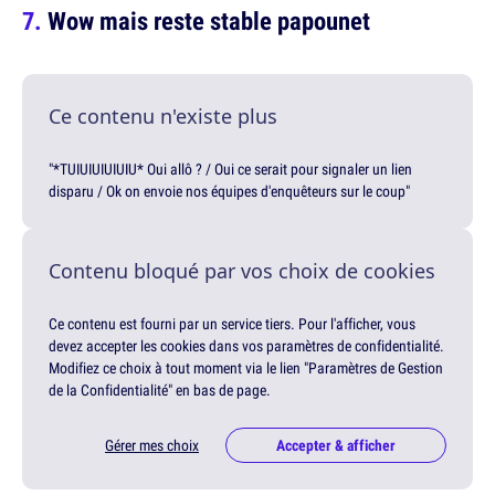
Wow mais reste stable papounet
Ce contenu n'existe plus
"*TUIUIUIUIUIU* Oui allô ? / Oui ce serait pour signaler un lien
disparu / Ok on envoie nos équipes d'enquêteurs sur le coup"
Contenu bloqué par vos choix de cookies
Ce contenu est fourni par un service tiers. Pour l'afficher, vous
devez accepter les cookies dans vos paramètres de confidentialité.
Modifiez ce choix à tout moment via le lien "Paramètres de Gestion
de la Confidentialité" en bas de page.
Gérer mes choix
Accepter & afficher