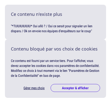
Ce contenu n'existe plus
"*TUIUIUIUIUIU* Oui allô ? / Oui ce serait pour signaler un lien
disparu / Ok on envoie nos équipes d'enquêteurs sur le coup"
Contenu bloqué par vos choix de cookies
Ce contenu est fourni par un service tiers. Pour l'afficher, vous
devez accepter les cookies dans vos paramètres de confidentialité.
Modifiez ce choix à tout moment via le lien "Paramètres de Gestion
de la Confidentialité" en bas de page.
Gérer mes choix
Accepter & afficher