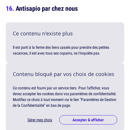
Antisapio par chez nous
Ce contenu n'existe plus
Il est parti à la ferme des liens cassés pour prendre des petites
vacances, il est avec tous ses copains, ne t'inquiète pas.
Contenu bloqué par vos choix de cookies
Ce contenu est fourni par un service tiers. Pour l'afficher, vous
devez accepter les cookies dans vos paramètres de confidentialité.
Modifiez ce choix à tout moment via le lien "Paramètres de Gestion
de la Confidentialité" en bas de page.
Gérer mes choix
Accepter & afficher