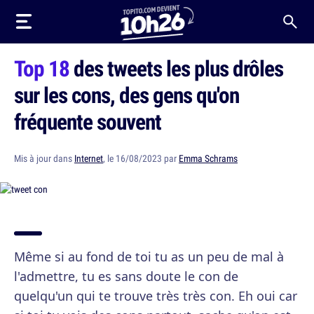
Top 18
des tweets les plus drôles
sur les cons, des gens qu'on
fréquente souvent
Mis à jour dans
Internet
, le 16/08/2023 par
Emma Schrams
Même si au fond de toi tu as un peu de mal à
l'admettre, tu es sans doute le con de
quelqu'un qui te trouve très très con. Eh oui car