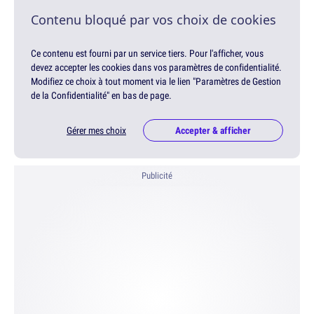
Contenu bloqué par vos choix de cookies
Ce contenu est fourni par un service tiers. Pour l'afficher, vous
devez accepter les cookies dans vos paramètres de confidentialité.
Modifiez ce choix à tout moment via le lien "Paramètres de Gestion
de la Confidentialité" en bas de page.
Gérer mes choix
Accepter & afficher
Publicité