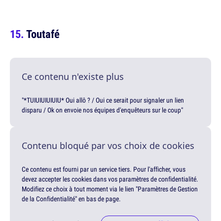
Toutafé
Ce contenu n'existe plus
"*TUIUIUIUIUIU* Oui allô ? / Oui ce serait pour signaler un lien
disparu / Ok on envoie nos équipes d'enquêteurs sur le coup"
Contenu bloqué par vos choix de cookies
Ce contenu est fourni par un service tiers. Pour l'afficher, vous
devez accepter les cookies dans vos paramètres de confidentialité.
Modifiez ce choix à tout moment via le lien "Paramètres de Gestion
de la Confidentialité" en bas de page.