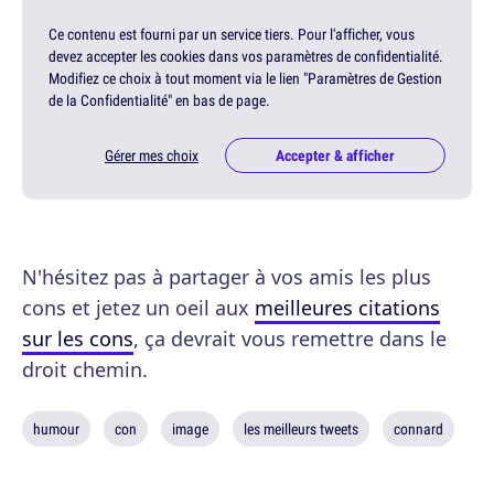
Ce contenu est fourni par un service tiers. Pour l'afficher, vous
devez accepter les cookies dans vos paramètres de confidentialité.
Modifiez ce choix à tout moment via le lien "Paramètres de Gestion
de la Confidentialité" en bas de page.
Gérer mes choix
Accepter & afficher
N'hésitez pas à partager à vos amis les plus
cons et jetez un oeil aux
meilleures citations
sur les cons
, ça devrait vous remettre dans le
droit chemin.
humour
con
image
les meilleurs tweets
connard