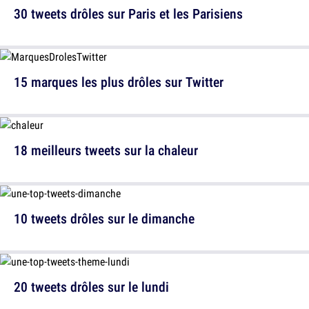
30 tweets drôles sur Paris et les Parisiens
15 marques les plus drôles sur Twitter
18 meilleurs tweets sur la chaleur
10 tweets drôles sur le dimanche
20 tweets drôles sur le lundi