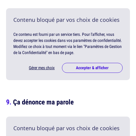
Contenu bloqué par vos choix de cookies
Ce contenu est fourni par un service tiers. Pour l'afficher, vous
devez accepter les cookies dans vos paramètres de confidentialité.
Modifiez ce choix à tout moment via le lien "Paramètres de Gestion
de la Confidentialité" en bas de page.
Gérer mes choix
Accepter & afficher
Ça dénonce ma parole
Contenu bloqué par vos choix de cookies