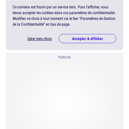
Ce contenu est fourni par un service tiers. Pour l'afficher, vous
devez accepter les cookies dans vos paramètres de confidentialité.
Modifiez ce choix à tout moment via le lien "Paramètres de Gestion
de la Confidentialité" en bas de page.
Gérer mes choix
Accepter & afficher
Publicité