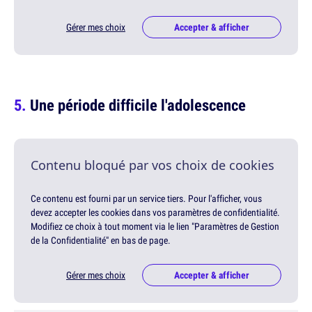
Gérer mes choix
Accepter & afficher
Une période difficile l'adolescence
Contenu bloqué par vos choix de cookies
Ce contenu est fourni par un service tiers. Pour l'afficher, vous
devez accepter les cookies dans vos paramètres de confidentialité.
Modifiez ce choix à tout moment via le lien "Paramètres de Gestion
de la Confidentialité" en bas de page.
Gérer mes choix
Accepter & afficher