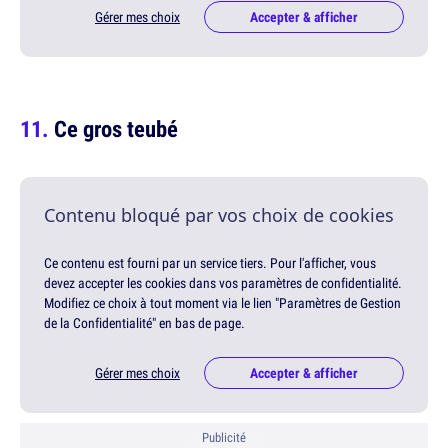
Gérer mes choix
Accepter & afficher
Ce gros teubé
Contenu bloqué par vos choix de cookies
Ce contenu est fourni par un service tiers. Pour l'afficher, vous
devez accepter les cookies dans vos paramètres de confidentialité.
Modifiez ce choix à tout moment via le lien "Paramètres de Gestion
de la Confidentialité" en bas de page.
Gérer mes choix
Accepter & afficher
Publicité