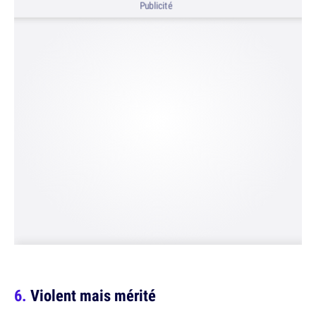
Publicité
Violent mais mérité