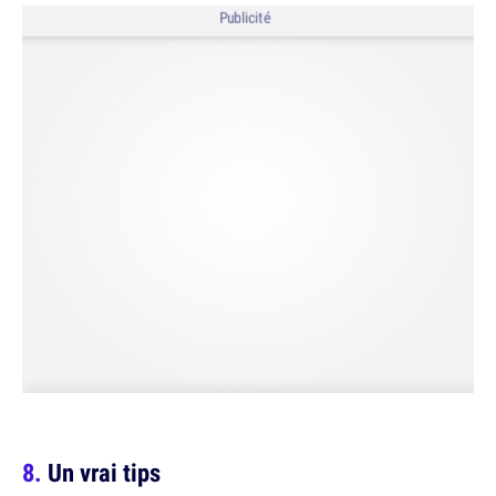
Publicité
Un vrai tips