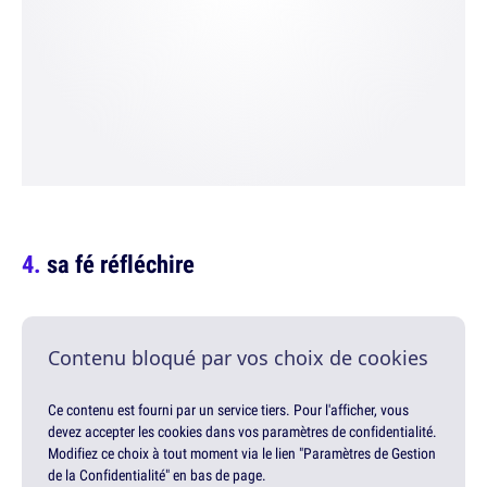
sa fé réfléchire
Contenu bloqué par vos choix de cookies
Ce contenu est fourni par un service tiers. Pour l'afficher, vous
devez accepter les cookies dans vos paramètres de confidentialité.
Modifiez ce choix à tout moment via le lien "Paramètres de Gestion
de la Confidentialité" en bas de page.