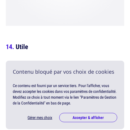
Utile
Contenu bloqué par vos choix de cookies
Ce contenu est fourni par un service tiers. Pour l'afficher, vous
devez accepter les cookies dans vos paramètres de confidentialité.
Modifiez ce choix à tout moment via le lien "Paramètres de Gestion
de la Confidentialité" en bas de page.
Gérer mes choix
Accepter & afficher