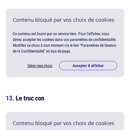
Contenu bloqué par vos choix de cookies
Ce contenu est fourni par un service tiers. Pour l'afficher, vous
devez accepter les cookies dans vos paramètres de confidentialité.
Modifiez ce choix à tout moment via le lien "Paramètres de Gestion
de la Confidentialité" en bas de page.
Gérer mes choix
Accepter & afficher
Le truc con
Contenu bloqué par vos choix de cookies