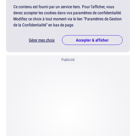
Ce contenu est fourni par un service tiers. Pour l'afficher, vous
devez accepter les cookies dans vos paramètres de confidentialité.
Modifiez ce choix à tout moment via le lien "Paramètres de Gestion
de la Confidentialité" en bas de page.
Gérer mes choix
Accepter & afficher
Publicité