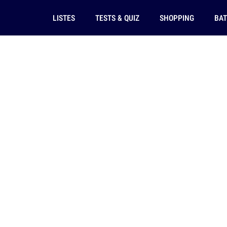
LISTES
TESTS & QUIZ
SHOPPING
BAT