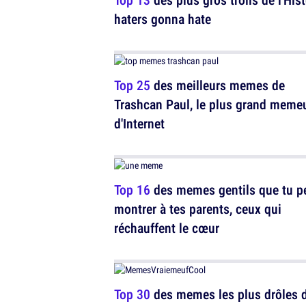
haters gonna hate
Top 25
des meilleurs memes de
Trashcan Paul, le plus grand meme
d'Internet
Top 16
des memes gentils que tu p
montrer à tes parents, ceux qui
réchauffent le cœur
Top 30
des memes les plus drôles 