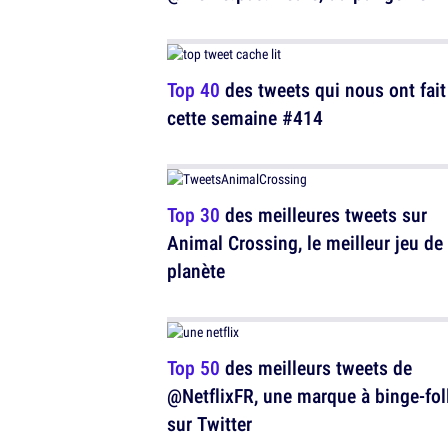
Top 40
des tweets qui nous ont fait 
cette semaine #414
Top 30
des meilleures tweets sur
Animal Crossing, le meilleur jeu de 
planète
Top 50
des meilleurs tweets de
@NetflixFR, une marque à binge-fo
sur Twitter