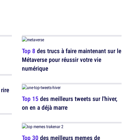
Top 8
des trucs à faire maintenant sur le
Métaverse pour réussir votre vie
numérique
rire
Top 15
des meilleurs tweets sur l'hiver,
on en a déjà marre
Top 30
des meilleurs memes de