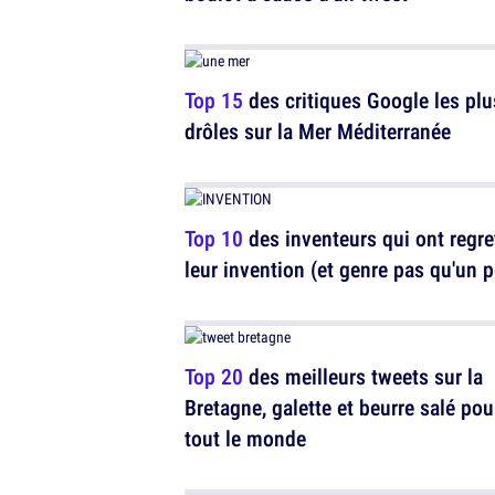
Top 15
des critiques Google les plu
drôles sur la Mer Méditerranée
Top 10
des inventeurs qui ont regre
leur invention (et genre pas qu'un 
Top 20
des meilleurs tweets sur la
Bretagne, galette et beurre salé pou
tout le monde