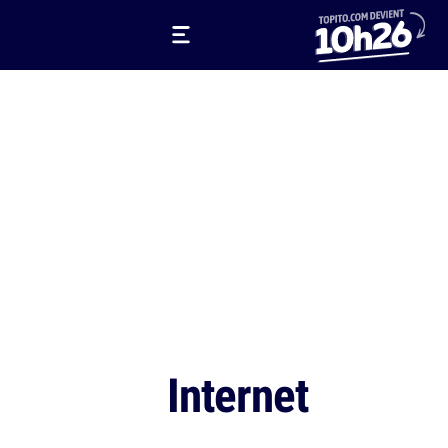
Internet