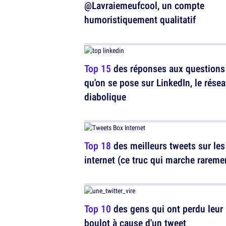
@Lavraiemeufcool, un compte
humoristiquement qualitatif
Top 15
des réponses aux questions
qu'on se pose sur LinkedIn, le rése
diabolique
Top 18
des meilleurs tweets sur les
internet (ce truc qui marche rareme
Top 10
des gens qui ont perdu leur
boulot à cause d'un tweet