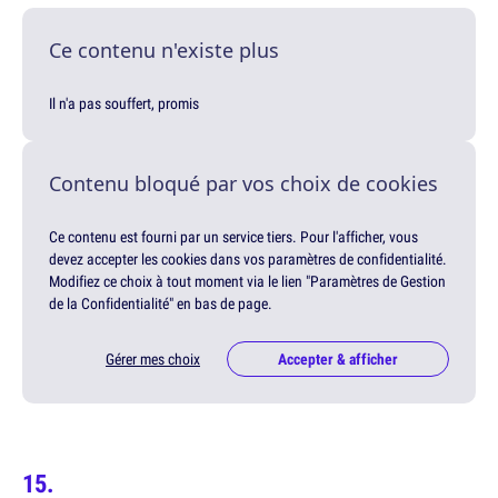
Ce contenu n'existe plus
Il n'a pas souffert, promis
Contenu bloqué par vos choix de cookies
Ce contenu est fourni par un service tiers. Pour l'afficher, vous
devez accepter les cookies dans vos paramètres de confidentialité.
Modifiez ce choix à tout moment via le lien "Paramètres de Gestion
de la Confidentialité" en bas de page.
Gérer mes choix
Accepter & afficher