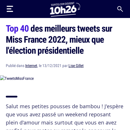
Top 40
des meilleurs tweets sur
Miss France 2022, mieux que
l'élection présidentielle
Publié dans
Internet
, le 13/12/2021 par
Lise Gillet
Salut mes petites pousses de bambou ! J'espère
que vous avez passé un weekend reposant
plein d'amour mais surtout que vous en avez