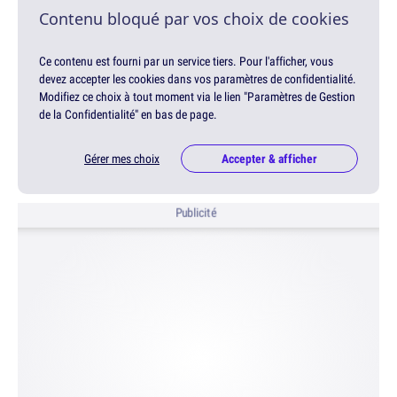
Contenu bloqué par vos choix de cookies
Ce contenu est fourni par un service tiers. Pour l'afficher, vous
devez accepter les cookies dans vos paramètres de confidentialité.
Modifiez ce choix à tout moment via le lien "Paramètres de Gestion
de la Confidentialité" en bas de page.
Gérer mes choix
Accepter & afficher
Publicité