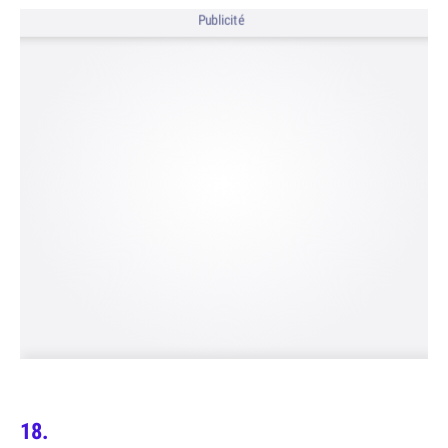
Publicité