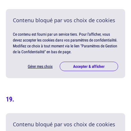
Contenu bloqué par vos choix de cookies
Ce contenu est fourni par un service tiers. Pour l'afficher, vous
devez accepter les cookies dans vos paramètres de confidentialité.
Modifiez ce choix à tout moment via le lien "Paramètres de Gestion
de la Confidentialité" en bas de page.
Gérer mes choix
Accepter & afficher
Contenu bloqué par vos choix de cookies