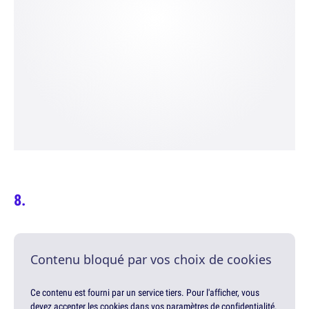
Contenu bloqué par vos choix de cookies
Ce contenu est fourni par un service tiers. Pour l'afficher, vous
devez accepter les cookies dans vos paramètres de confidentialité.