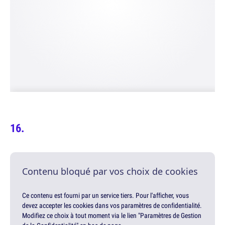
Contenu bloqué par vos choix de cookies
Ce contenu est fourni par un service tiers. Pour l'afficher, vous
devez accepter les cookies dans vos paramètres de confidentialité.
Modifiez ce choix à tout moment via le lien "Paramètres de Gestion