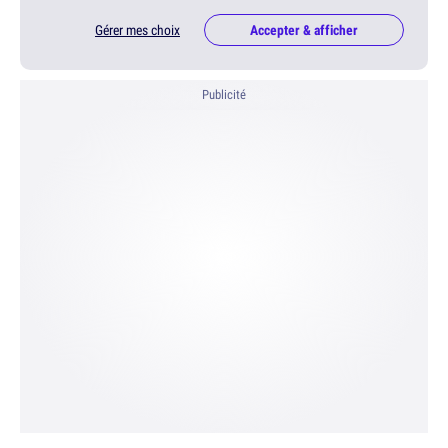
Gérer mes choix
Accepter & afficher
Publicité