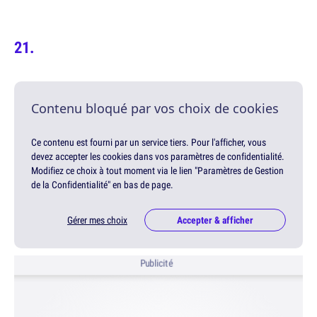
Contenu bloqué par vos choix de cookies
Ce contenu est fourni par un service tiers. Pour l'afficher, vous
devez accepter les cookies dans vos paramètres de confidentialité.
Modifiez ce choix à tout moment via le lien "Paramètres de Gestion
de la Confidentialité" en bas de page.
Gérer mes choix
Accepter & afficher
Publicité