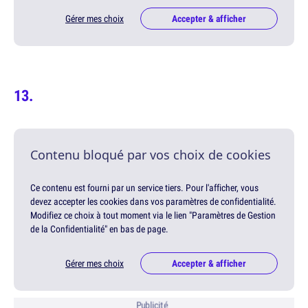
Gérer mes choix
Accepter & afficher
Contenu bloqué par vos choix de cookies
Ce contenu est fourni par un service tiers. Pour l'afficher, vous
devez accepter les cookies dans vos paramètres de confidentialité.
Modifiez ce choix à tout moment via le lien "Paramètres de Gestion
de la Confidentialité" en bas de page.
Gérer mes choix
Accepter & afficher
Publicité