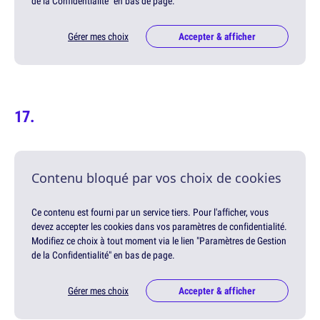
de la Confidentialité" en bas de page.
Gérer mes choix
Accepter & afficher
Contenu bloqué par vos choix de cookies
Ce contenu est fourni par un service tiers. Pour l'afficher, vous
devez accepter les cookies dans vos paramètres de confidentialité.
Modifiez ce choix à tout moment via le lien "Paramètres de Gestion
de la Confidentialité" en bas de page.
Gérer mes choix
Accepter & afficher