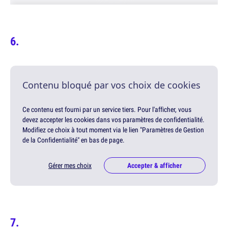
Contenu bloqué par vos choix de cookies
Ce contenu est fourni par un service tiers. Pour l'afficher, vous
devez accepter les cookies dans vos paramètres de confidentialité.
Modifiez ce choix à tout moment via le lien "Paramètres de Gestion
de la Confidentialité" en bas de page.
Gérer mes choix
Accepter & afficher