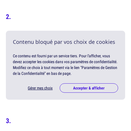
Contenu bloqué par vos choix de cookies
Ce contenu est fourni par un service tiers. Pour l'afficher, vous
devez accepter les cookies dans vos paramètres de confidentialité.
Modifiez ce choix à tout moment via le lien "Paramètres de Gestion
de la Confidentialité" en bas de page.
Gérer mes choix
Accepter & afficher