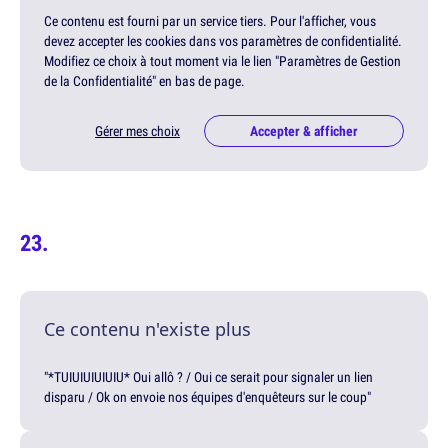
Ce contenu est fourni par un service tiers. Pour l'afficher, vous
devez accepter les cookies dans vos paramètres de confidentialité.
Modifiez ce choix à tout moment via le lien "Paramètres de Gestion
de la Confidentialité" en bas de page.
Gérer mes choix
Accepter & afficher
Ce contenu n'existe plus
"*TUIUIUIUIUIU* Oui allô ? / Oui ce serait pour signaler un lien
disparu / Ok on envoie nos équipes d'enquêteurs sur le coup"