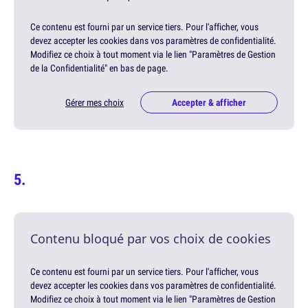
Ce contenu est fourni par un service tiers. Pour l'afficher, vous
devez accepter les cookies dans vos paramètres de confidentialité.
Modifiez ce choix à tout moment via le lien "Paramètres de Gestion
de la Confidentialité" en bas de page.
Gérer mes choix
Accepter & afficher
Contenu bloqué par vos choix de cookies
Ce contenu est fourni par un service tiers. Pour l'afficher, vous
devez accepter les cookies dans vos paramètres de confidentialité.
Modifiez ce choix à tout moment via le lien "Paramètres de Gestion