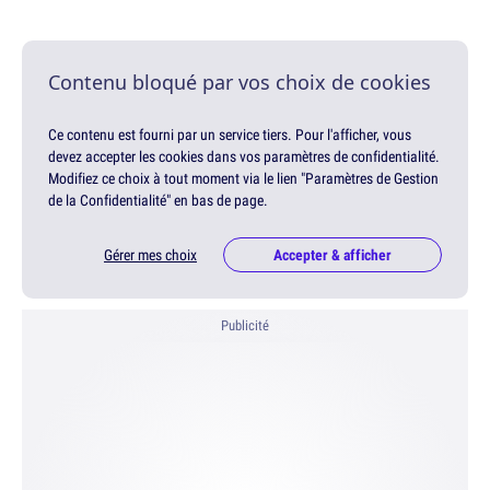
Contenu bloqué par vos choix de cookies
Ce contenu est fourni par un service tiers. Pour l'afficher, vous
devez accepter les cookies dans vos paramètres de confidentialité.
Modifiez ce choix à tout moment via le lien "Paramètres de Gestion
de la Confidentialité" en bas de page.
Gérer mes choix
Accepter & afficher
Publicité