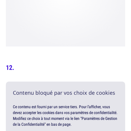
Contenu bloqué par vos choix de cookies
Ce contenu est fourni par un service tiers. Pour l'afficher, vous
devez accepter les cookies dans vos paramètres de confidentialité.
Modifiez ce choix à tout moment via le lien "Paramètres de Gestion
de la Confidentialité" en bas de page.