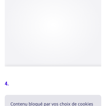
Contenu bloqué par vos choix de cookies