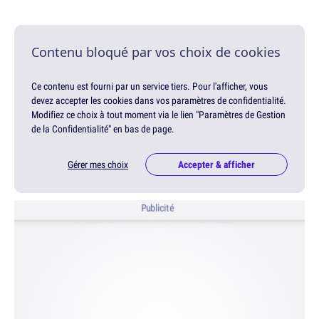
Contenu bloqué par vos choix de cookies
Ce contenu est fourni par un service tiers. Pour l'afficher, vous
devez accepter les cookies dans vos paramètres de confidentialité.
Modifiez ce choix à tout moment via le lien "Paramètres de Gestion
de la Confidentialité" en bas de page.
Gérer mes choix
Accepter & afficher
Publicité