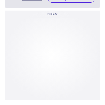
Publicité