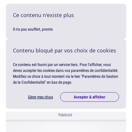
Ce contenu n'existe plus
Il n'a pas souffert, promis
Contenu bloqué par vos choix de cookies
Ce contenu est fourni par un service tiers. Pour l'afficher, vous
devez accepter les cookies dans vos paramètres de confidentialité.
Modifiez ce choix à tout moment via le lien "Paramètres de Gestion
de la Confidentialité" en bas de page.
Gérer mes choix
Accepter & afficher
Publicité