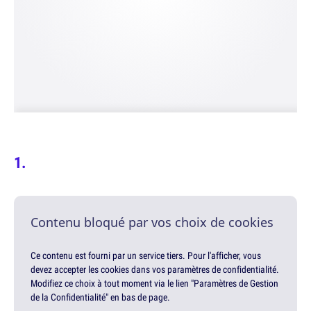
Contenu bloqué par vos choix de cookies
Ce contenu est fourni par un service tiers. Pour l'afficher, vous
devez accepter les cookies dans vos paramètres de confidentialité.
Modifiez ce choix à tout moment via le lien "Paramètres de Gestion
de la Confidentialité" en bas de page.