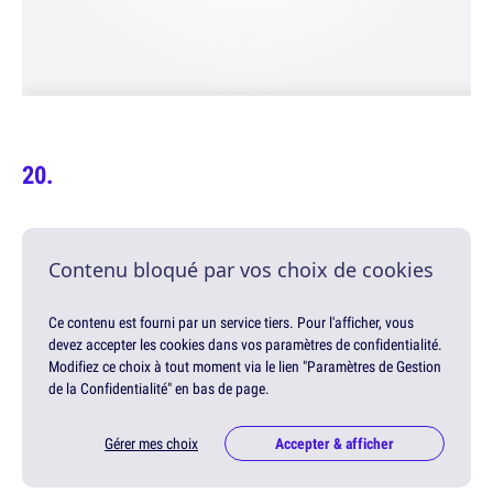
Contenu bloqué par vos choix de cookies
Ce contenu est fourni par un service tiers. Pour l'afficher, vous
devez accepter les cookies dans vos paramètres de confidentialité.
Modifiez ce choix à tout moment via le lien "Paramètres de Gestion
de la Confidentialité" en bas de page.
Gérer mes choix
Accepter & afficher