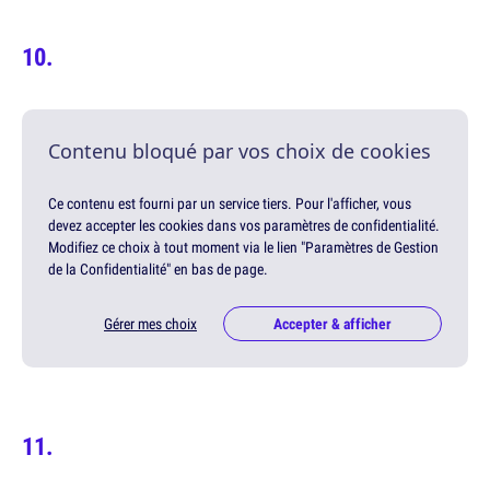
Contenu bloqué par vos choix de cookies
Ce contenu est fourni par un service tiers. Pour l'afficher, vous
devez accepter les cookies dans vos paramètres de confidentialité.
Modifiez ce choix à tout moment via le lien "Paramètres de Gestion
de la Confidentialité" en bas de page.
Gérer mes choix
Accepter & afficher