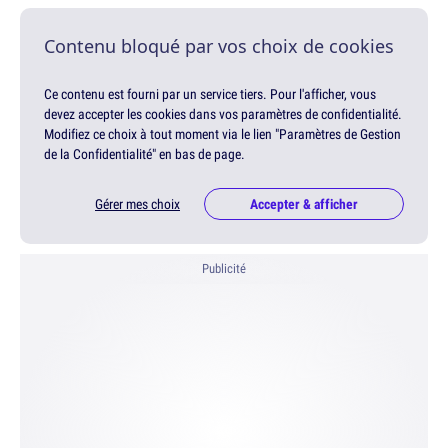
Contenu bloqué par vos choix de cookies
Ce contenu est fourni par un service tiers. Pour l'afficher, vous
devez accepter les cookies dans vos paramètres de confidentialité.
Modifiez ce choix à tout moment via le lien "Paramètres de Gestion
de la Confidentialité" en bas de page.
Gérer mes choix
Accepter & afficher
Publicité