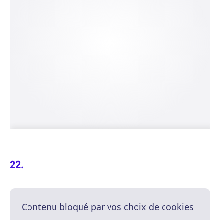
Contenu bloqué par vos choix de cookies