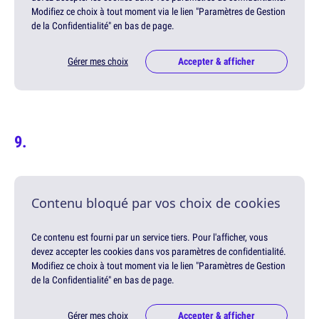
Modifiez ce choix à tout moment via le lien "Paramètres de Gestion
de la Confidentialité" en bas de page.
Gérer mes choix
Accepter & afficher
Contenu bloqué par vos choix de cookies
Ce contenu est fourni par un service tiers. Pour l'afficher, vous
devez accepter les cookies dans vos paramètres de confidentialité.
Modifiez ce choix à tout moment via le lien "Paramètres de Gestion
de la Confidentialité" en bas de page.
Gérer mes choix
Accepter & afficher