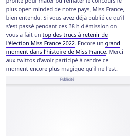
profité pour mater ou remater le concours le
plus open minded de notre pays, Miss France,
bien entendu. Si vous avez déjà oublié ce qu'il
s'est passé pendant ces 38 h d'émission on
vous a fait un
top des trucs à retenir de
l'élection Miss France 2022
. Encore un
grand
moment dans l'histoire de Miss France
. Merci
aux twittos d'avoir participé à rendre ce
moment encore plus magique qu'il ne l'est.
Publicité