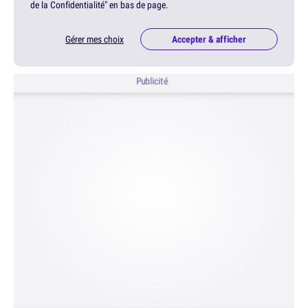
de la Confidentialité" en bas de page.
Gérer mes choix
Accepter & afficher
Publicité