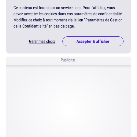
Ce contenu est fourni par un service tiers. Pour l'afficher, vous
devez accepter les cookies dans vos paramètres de confidentialité.
Modifiez ce choix à tout moment via le lien "Paramètres de Gestion
de la Confidentialité" en bas de page.
Gérer mes choix
Accepter & afficher
Publicité