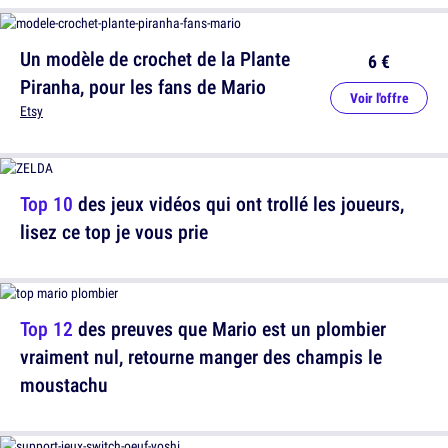
Un modèle de crochet de la Plante
6 €
Piranha, pour les fans de Mario
Voir l'offre
Etsy
Top 10
des jeux vidéos qui ont trollé les joueurs,
lisez ce top je vous prie
Top 12
des preuves que Mario est un plombier
vraiment nul, retourne manger des champis le
moustachu