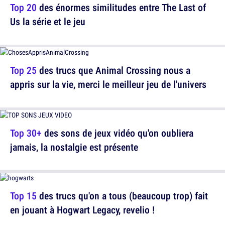
Top 20
des énormes similitudes entre The Last of
Us la série et le jeu
Top 25
des trucs que Animal Crossing nous a
appris sur la vie, merci le meilleur jeu de l'univers
Top 30+
des sons de jeux vidéo qu'on oubliera
jamais, la nostalgie est présente
Top 15
des trucs qu'on a tous (beaucoup trop) fait
en jouant à Hogwart Legacy, revelio !