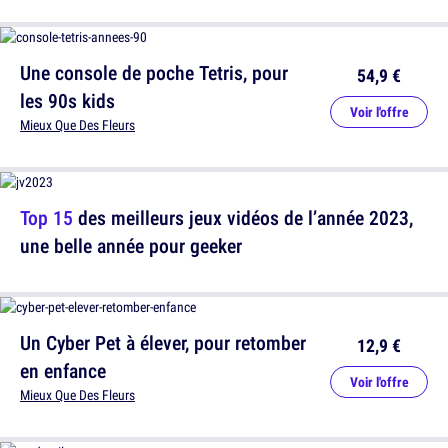
Une console de poche Tetris, pour
54,9 €
les 90s kids
Voir l'offre
Mieux Que Des Fleurs
Top 15
des meilleurs jeux vidéos de l’année 2023,
une belle année pour geeker
Un Cyber Pet à élever, pour retomber
12,9 €
en enfance
Voir l'offre
Mieux Que Des Fleurs