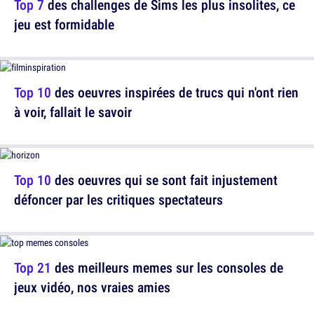
Top 7
des challenges de Sims les plus insolites, ce
jeu est formidable
Top 10
des oeuvres inspirées de trucs qui n'ont rien
à voir, fallait le savoir
Top 10
des oeuvres qui se sont fait injustement
défoncer par les critiques spectateurs
Top 21
des meilleurs memes sur les consoles de
jeux vidéo, nos vraies amies