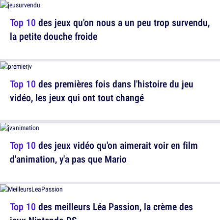
Top 10
des jeux qu'on nous a un peu trop survendu,
la petite douche froide
Top 10
des premières fois dans l'histoire du jeu
vidéo, les jeux qui ont tout changé
Top 10
des jeux vidéo qu'on aimerait voir en film
d'animation, y'a pas que Mario
Top 10
des meilleurs Léa Passion, la crème des