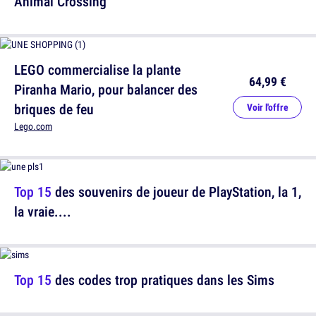
Animal Crossing
LEGO commercialise la plante
64,99 €
Piranha Mario, pour balancer des
briques de feu
Voir l'offre
Lego.com
Top 15
des souvenirs de joueur de PlayStation, la 1,
la vraie....
Top 15
des codes trop pratiques dans les Sims