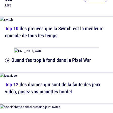
Etsy
Top 10
des preuves que la Switch est la meilleure
console de tous les temps
Quand t'es trop à fond dans la Pixel War
Top 12
des drames qui sont de la faute des jeux
vidéo, posez vos manettes bordel