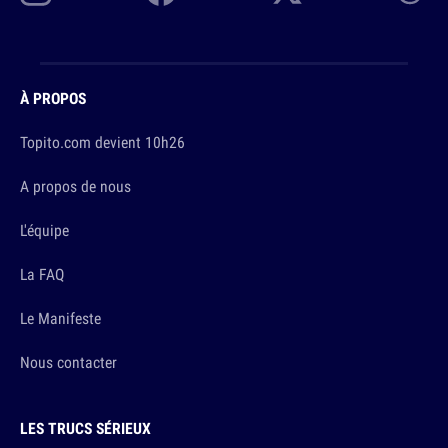
À PROPOS
Topito.com devient 10h26
A propos de nous
L'équipe
La FAQ
Le Manifeste
Nous contacter
LES TRUCS SÉRIEUX