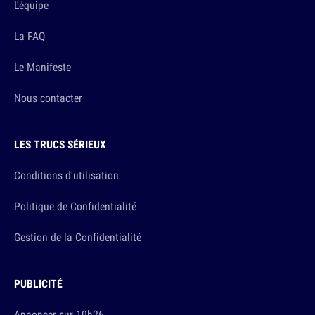
L'équipe
La FAQ
Le Manifeste
Nous contacter
LES TRUCS SÉRIEUX
Conditions d'utilisation
Politique de Confidentialité
Gestion de la Confidentialité
PUBLICITÉ
Annoncer sur 10h26