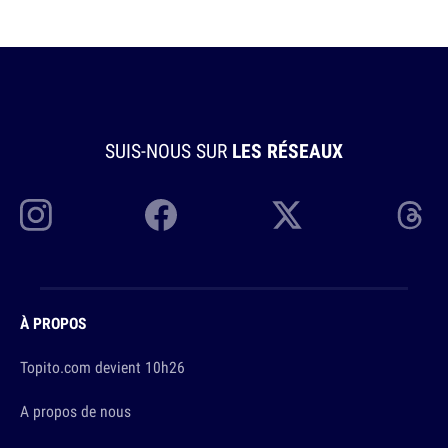
SUIS-NOUS SUR
LES RÉSEAUX
À PROPOS
Topito.com devient 10h26
A propos de nous