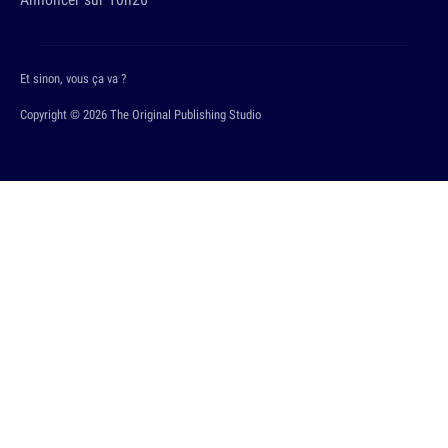
Et sinon, vous ça va ?
Copyright © 2026 The Original Publishing Studio