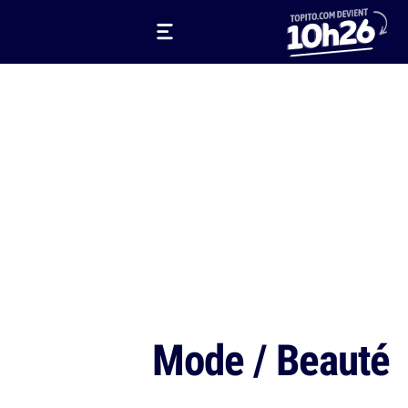
Mode / Beauté