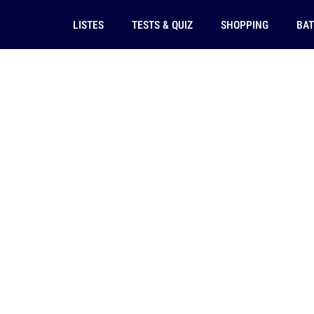
LISTES
TESTS & QUIZ
SHOPPING
BAT