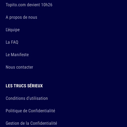
Topito.com devient 10h26
A propos de nous
L'équipe
La FAQ
Le Manifeste
Nous contacter
LES TRUCS SÉRIEUX
Conditions d'utilisation
Politique de Confidentialité
Gestion de la Confidentialité