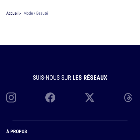
Accueil
Mode / Beauté
SUIS-NOUS SUR
LES RÉSEAUX
À PROPOS