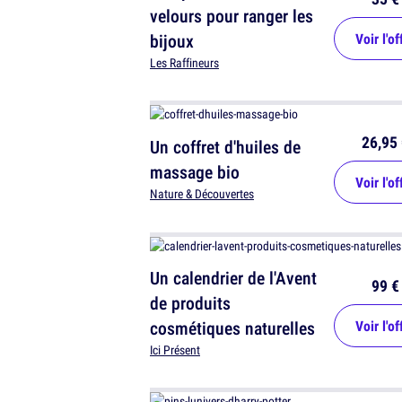
velours pour ranger les
bijoux
Voir l'of
Les Raffineurs
26,95 
Un coffret d'huiles de
massage bio
Voir l'of
Nature & Découvertes
Un calendrier de l'Avent
99 €
de produits
cosmétiques naturelles
Voir l'of
Ici Présent