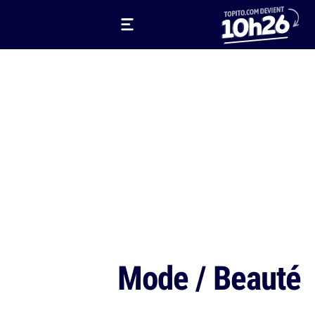
Mode / Beauté