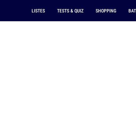
LISTES
TESTS & QUIZ
SHOPPING
BAT