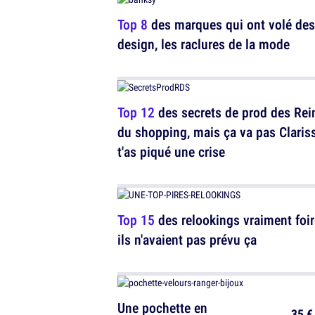
Top 8
des marques qui ont volé des
design, les raclures de la mode
Top 12
des secrets de prod des Rei
du shopping, mais ça va pas Clariss
t'as piqué une crise
Top 15
des relookings vraiment foir
ils n'avaient pas prévu ça
Une pochette en
35 €