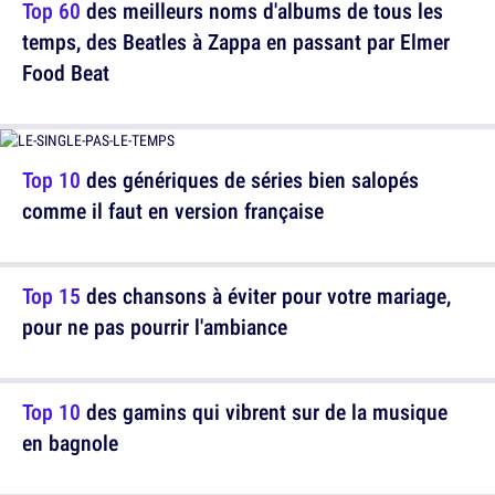
Top 60
des meilleurs noms d'albums de tous les
temps, des Beatles à Zappa en passant par Elmer
Food Beat
Top 10
des génériques de séries bien salopés
comme il faut en version française
Top 15
des chansons à éviter pour votre mariage,
pour ne pas pourrir l'ambiance
Top 10
des gamins qui vibrent sur de la musique
en bagnole