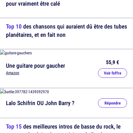
pour vraiment être calé
Top 10
des chansons qui auraient dû être des tubes
planétaires, et en fait non
55,9 €
Une guitare pour gaucher
Amazon
Voir l'offre
Lalo Schifrin OU John Barry ?
Répondre
Top 15
des meilleures intros de basse du rock, le