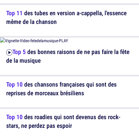
Top 11
des tubes en version a-cappella, l'essence
même de la chanson
Top 5
des bonnes raisons de ne pas faire la fête
de la musique
Top 10
des chansons françaises qui sont des
reprises de morceaux brésiliens
Top 10
des roadies qui sont devenus des rock-
stars, ne perdez pas espoir