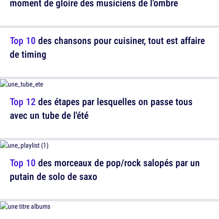
moment de gloire des musiciens de l'ombre
Top 10
des chansons pour cuisiner, tout est affaire
de timing
Top 12
des étapes par lesquelles on passe tous
avec un tube de l'été
Top 10
des morceaux de pop/rock salopés par un
putain de solo de saxo