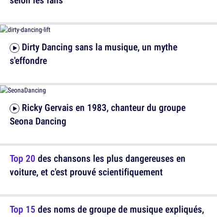
Dirty Dancing sans la musique, un mythe
s'effondre
Ricky Gervais en 1983, chanteur du groupe
Seona Dancing
Top 20
des chansons les plus dangereuses en
voiture, et c'est prouvé scientifiquement
Top 15
des noms de groupe de musique expliqués,