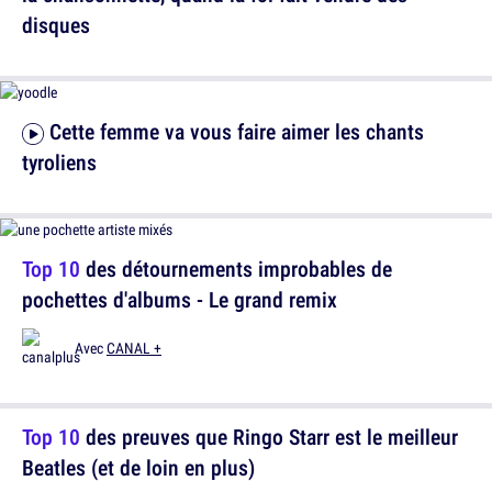
disques
Cette femme va vous faire aimer les chants
tyroliens
Top 10
des détournements improbables de
pochettes d'albums - Le grand remix
Avec
CANAL +
Top 10
des preuves que Ringo Starr est le meilleur
Beatles (et de loin en plus)