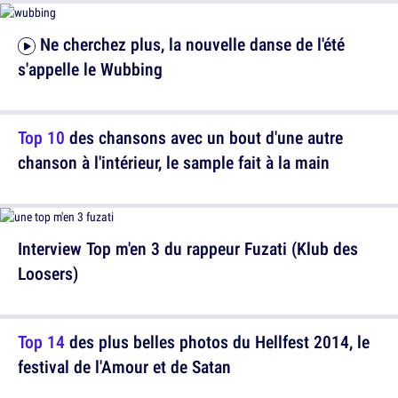
Ne cherchez plus, la nouvelle danse de l'été
s'appelle le Wubbing
Top 10
des chansons avec un bout d'une autre
chanson à l'intérieur, le sample fait à la main
Interview Top m'en 3 du rappeur Fuzati (Klub des
Loosers)
Top 14
des plus belles photos du Hellfest 2014, le
festival de l'Amour et de Satan