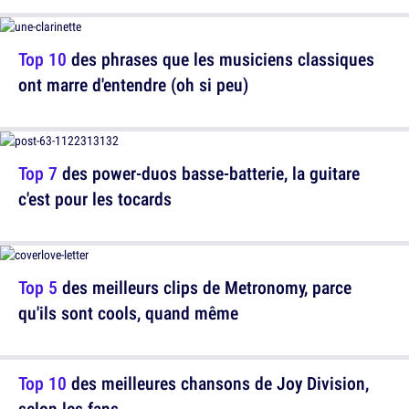
Top 10
des phrases que les musiciens classiques
ont marre d'entendre (oh si peu)
Top 7
des power-duos basse-batterie, la guitare
c'est pour les tocards
Top 5
des meilleurs clips de Metronomy, parce
qu'ils sont cools, quand même
Top 10
des meilleures chansons de Joy Division,
selon les fans