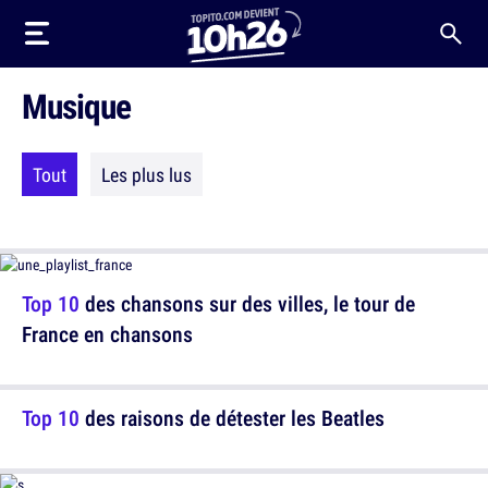
Musique
Tout
Les plus lus
Top 10
des chansons sur des villes, le tour de
France en chansons
Top 10
des raisons de détester les Beatles