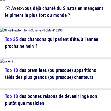
Avez-vous déjà chanté du Sinatra en mangeant
le piment le plus fort du monde ?
Top 25
des chansons qui parlent d'été, à l'année
prochaine hein ?
Top 10
des premières (ou presque) apparitions
télés des plus grands (ou presque) chanteurs
Top 10
des bonnes raisons de devenir ingé son
plutôt que musicien