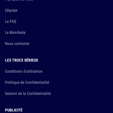
L'équipe
La FAQ
Le Manifeste
Nous contacter
LES TRUCS SÉRIEUX
Conditions d'utilisation
Politique de Confidentialité
Gestion de la Confidentialité
PUBLICITÉ