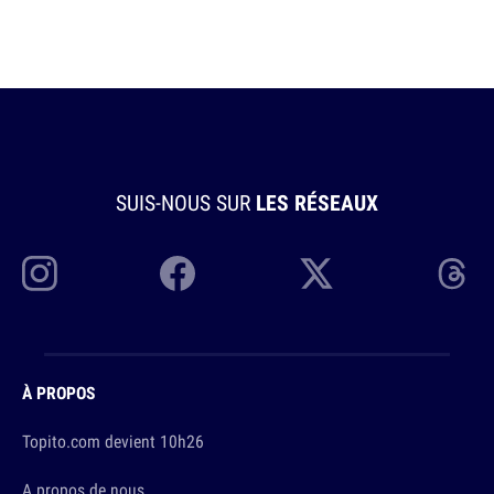
SUIS-NOUS SUR
LES RÉSEAUX
À PROPOS
Topito.com devient 10h26
A propos de nous