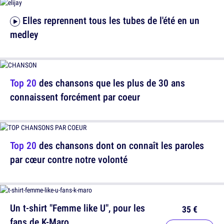
Elles reprennent tous les tubes de l'été en un
medley
Top 20
des chansons que les plus de 30 ans
connaissent forcément par coeur
Top 20
des chansons dont on connaît les paroles
par cœur contre notre volonté
Un t-shirt "Femme like U", pour les
35 €
fans de K-Maro