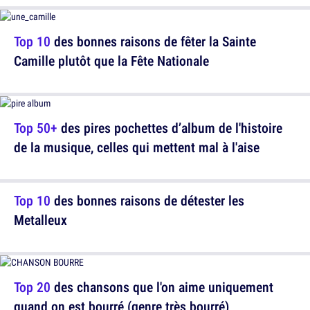
Top 10
des bonnes raisons de fêter la Sainte
Camille plutôt que la Fête Nationale
Top 50+
des pires pochettes d’album de l'histoire
de la musique, celles qui mettent mal à l'aise
Top 10
des bonnes raisons de détester les
Metalleux
Top 20
des chansons que l'on aime uniquement
quand on est bourré (genre très bourré)