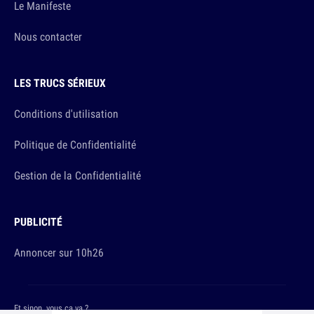
Le Manifeste
Nous contacter
LES TRUCS SÉRIEUX
Conditions d'utilisation
Politique de Confidentialité
Gestion de la Confidentialité
PUBLICITÉ
Annoncer sur 10h26
Et sinon, vous ça va ?