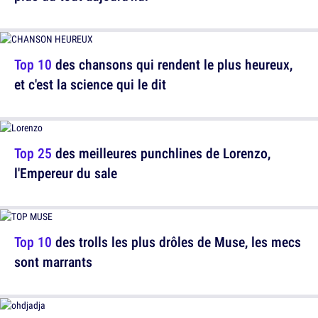
Top 10
des chansons qui rendent le plus heureux,
et c'est la science qui le dit
Top 25
des meilleures punchlines de Lorenzo,
l'Empereur du sale
Top 10
des trolls les plus drôles de Muse, les mecs
sont marrants