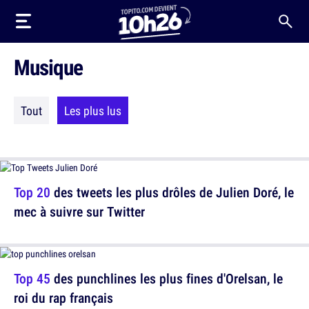
Musique
Tout
Les plus lus
Top 20
des tweets les plus drôles de Julien Doré, le
mec à suivre sur Twitter
Top 45
des punchlines les plus fines d'Orelsan, le
roi du rap français