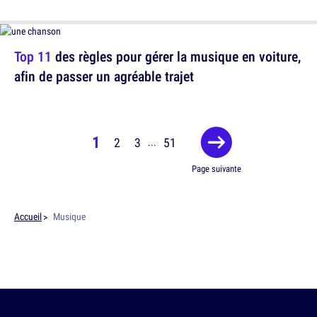
Top 11
des règles pour gérer la musique en voiture,
afin de passer un agréable trajet
1
2
3
51
...
Page suivante
Accueil
Musique