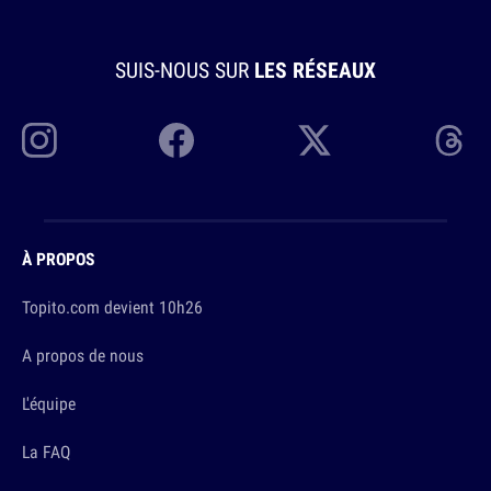
SUIS-NOUS SUR
LES RÉSEAUX
À PROPOS
Topito.com devient 10h26
A propos de nous
L'équipe
La FAQ