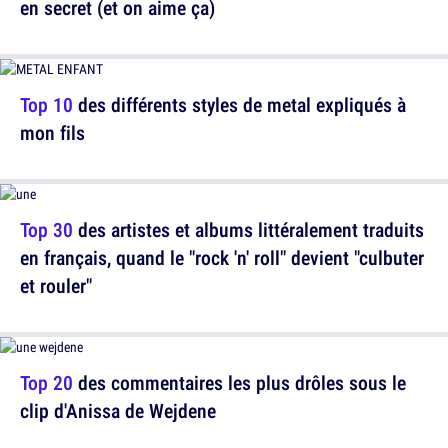
en secret (et on aime ça)
Top 10
des différents styles de metal expliqués à
mon fils
Top 30
des artistes et albums littéralement traduits
en français, quand le "rock 'n' roll" devient "culbuter
et rouler"
Top 20
des commentaires les plus drôles sous le
clip d'Anissa de Wejdene