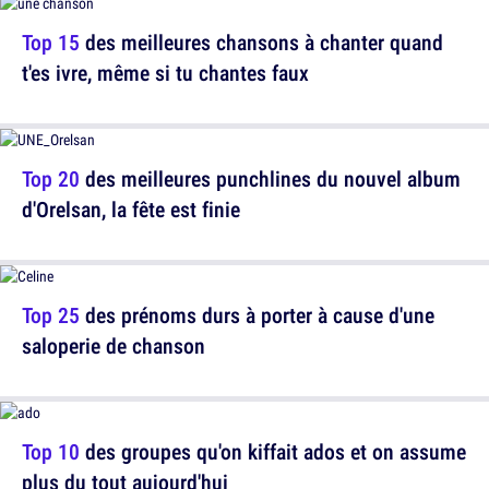
Top 15
des meilleures chansons à chanter quand
t'es ivre, même si tu chantes faux
Top 20
des meilleures punchlines du nouvel album
d'Orelsan, la fête est finie
Top 25
des prénoms durs à porter à cause d'une
saloperie de chanson
Top 10
des groupes qu'on kiffait ados et on assume
plus du tout aujourd'hui