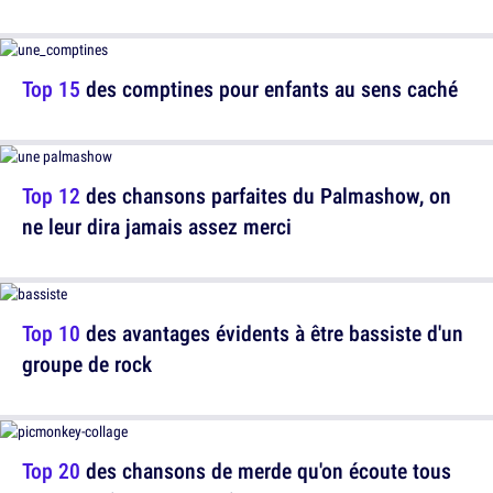
Top 15
des comptines pour enfants au sens caché
Top 12
des chansons parfaites du Palmashow, on
ne leur dira jamais assez merci
Top 10
des avantages évidents à être bassiste d'un
groupe de rock
Top 20
des chansons de merde qu'on écoute tous