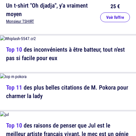
Un t-shirt "Oh djadja", y'a vraiment
25 €
moyen
Voir l'offre
Monsieur TSHIRT
Top 10
des inconvénients à être batteur, tout n'est
pas si facile pour eux
Top 11
des plus belles citations de M. Pokora pour
charmer la lady
Top 10
des raisons de penser que Jul est le
meilleur artiste français vivant, le mec est un génie