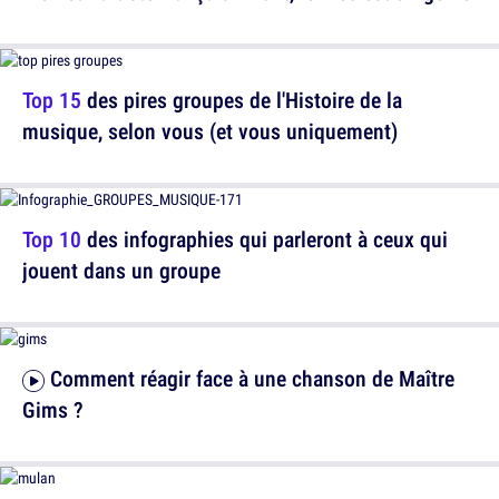
Top 15
des pires groupes de l'Histoire de la
musique, selon vous (et vous uniquement)
Top 10
des infographies qui parleront à ceux qui
jouent dans un groupe
Comment réagir face à une chanson de Maître
Gims ?