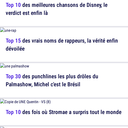
Top 10
des meilleures chansons de Disney, le
verdict est enfin là
Top 15
des vrais noms de rappeurs, la vérité enfin
dévoilée
Top 30
des punchlines les plus drôles du
Palmashow, Michel c'est le Brésil
Top 10
des fois où Stromae a surpris tout le monde