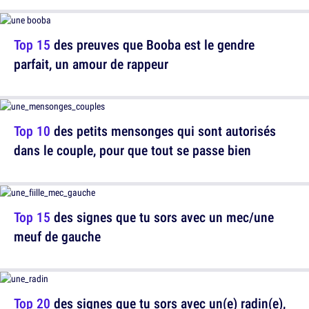
Top 15
des preuves que Booba est le gendre
parfait, un amour de rappeur
Top 10
des petits mensonges qui sont autorisés
dans le couple, pour que tout se passe bien
Top 15
des signes que tu sors avec un mec/une
meuf de gauche
Top 20
des signes que tu sors avec un(e) radin(e),