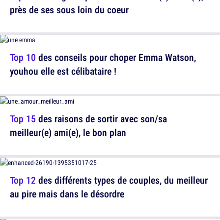
près de ses sous loin du coeur
Top 10
des conseils pour choper Emma Watson,
youhou elle est célibataire !
Top 15
des raisons de sortir avec son/sa
meilleur(e) ami(e), le bon plan
Top 12
des différents types de couples, du meilleur
au pire mais dans le désordre