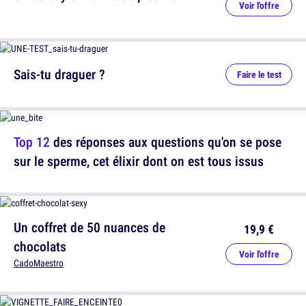
Voir l'offre
Sais-tu draguer ?
Faire le test
Top 12
des réponses aux questions qu'on se pose
sur le sperme, cet élixir dont on est tous issus
Un coffret de 50 nuances de
19,9 €
chocolats
Voir l'offre
CadoMaestro