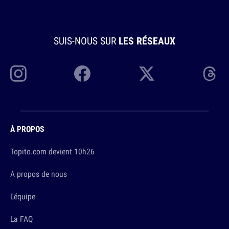
SUIS-NOUS SUR
LES RÉSEAUX
À PROPOS
Topito.com devient 10h26
A propos de nous
L'équipe
La FAQ