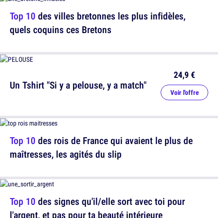
Top 10
des villes bretonnes les plus infidèles,
quels coquins ces Bretons
24,9 €
Un Tshirt "Si y a pelouse, y a match"
Voir l'offre
Top 10
des rois de France qui avaient le plus de
maîtresses, les agités du slip
Top 10
des signes qu'il/elle sort avec toi pour
l'argent, et pas pour ta beauté intérieure