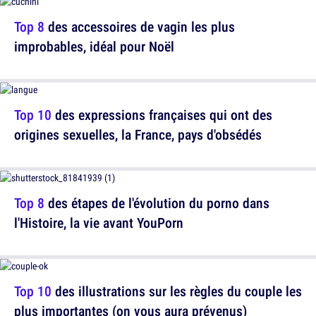
Top 8
des accessoires de vagin les plus
improbables, idéal pour Noël
Top 10
des expressions françaises qui ont des
origines sexuelles, la France, pays d'obsédés
Top 8
des étapes de l'évolution du porno dans
l'Histoire, la vie avant YouPorn
Top 10
des illustrations sur les règles du couple les
plus importantes (on vous aura prévenus)