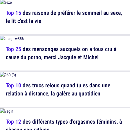
Top 15
des raisons de préférer le sommeil au sexe,
le lit c'est la vie
Top 25
des mensonges auxquels on a tous cru à
cause du porno, merci Jacquie et Michel
Top 10
des trucs relous quand tu es dans une
relation à distance, la galère au quotidien
Top 12
des différents types d'orgasmes féminins, à
chacun son rythme