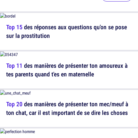
Top 15
des réponses aux questions qu'on se pose
sur la prostitution
Top 11
des manières de présenter ton amoureux à
tes parents quand t'es en maternelle
Top 20
des manières de présenter ton mec/meuf à
ton chat, car il est important de se dire les choses