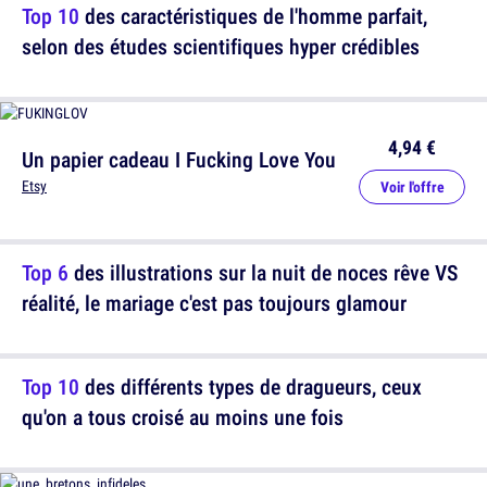
Top 10
des caractéristiques de l'homme parfait,
selon des études scientifiques hyper crédibles
4,94 €
Un papier cadeau I Fucking Love You
Etsy
Voir l'offre
Top 6
des illustrations sur la nuit de noces rêve VS
réalité, le mariage c'est pas toujours glamour
Top 10
des différents types de dragueurs, ceux
qu'on a tous croisé au moins une fois