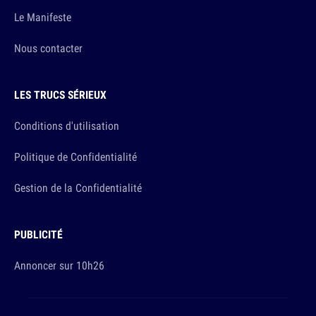
Le Manifeste
Nous contacter
LES TRUCS SÉRIEUX
Conditions d'utilisation
Politique de Confidentialité
Gestion de la Confidentialité
PUBLICITÉ
Annoncer sur 10h26