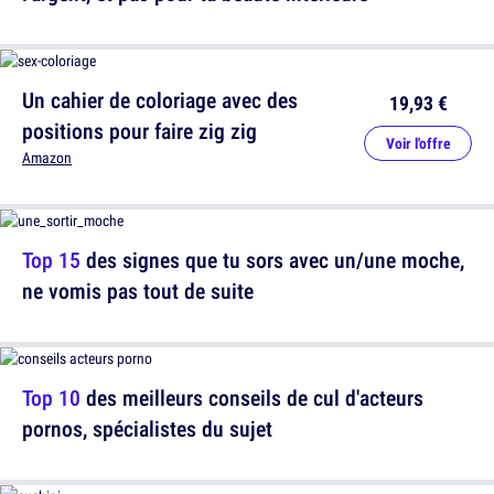
Un cahier de coloriage avec des
19,93 €
positions pour faire zig zig
Voir l'offre
Amazon
Top 15
des signes que tu sors avec un/une moche,
ne vomis pas tout de suite
Top 10
des meilleurs conseils de cul d'acteurs
pornos, spécialistes du sujet