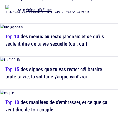
Avec
McDonald's France
Top 10
des menus au resto japonais et ce qu'ils
veulent dire de ta vie sexuelle (oui, oui)
Top 15
des signes que tu vas rester célibataire
toute ta vie, la solitude y'a que ça d'vrai
Top 10
des manières de s'embrasser, et ce que ça
veut dire de ton couple