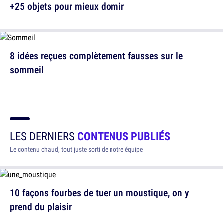
+25 objets pour mieux domir
8 idées reçues complètement fausses sur le
sommeil
LES DERNIERS
CONTENUS PUBLIÉS
Le contenu chaud, tout juste sorti de notre équipe
10 façons fourbes de tuer un moustique, on y
prend du plaisir