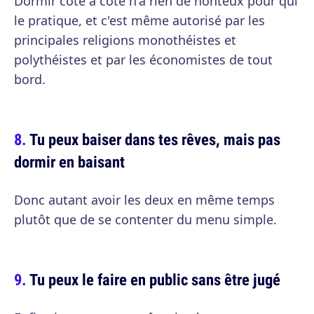
Dormir côte à côte n'a rien de honteux pour qui
le pratique, et c'est même autorisé par les
principales religions monothéistes et
polythéistes et par les économistes de tout
bord.
Tu peux baiser dans tes rêves, mais pas
dormir en baisant
Donc autant avoir les deux en même temps
plutôt que de se contenter du menu simple.
Tu peux le faire en public sans être jugé