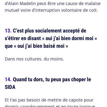
d'Alain Madelin peut être une cause de malaise
mutuel voire d'interruption volontaire de coït.
C’est plus socialement accepté de
s’étirer en disant « oui j’ai bien dormi moi »
que « oui j’ai bien baisé moi »
Dans nos cultures, du moins.
Quand tu dors, tu peux pas choper le
SIDA
Et t'as pas besoin de mettre de capote pour
dormir, conséquemment et en toute logique.