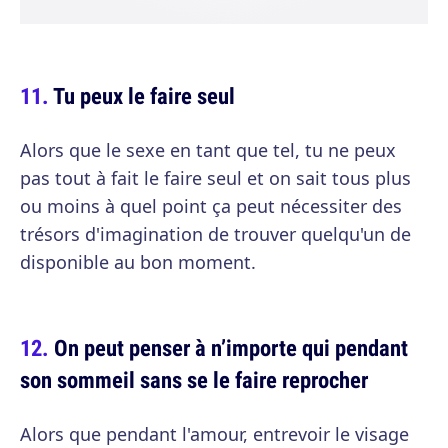
Tu peux le faire seul
Alors que le sexe en tant que tel, tu ne peux
pas tout à fait le faire seul et on sait tous plus
ou moins à quel point ça peut nécessiter des
trésors d'imagination de trouver quelqu'un de
disponible au bon moment.
On peut penser à n’importe qui pendant
son sommeil sans se le faire reprocher
Alors que pendant l'amour, entrevoir le visage