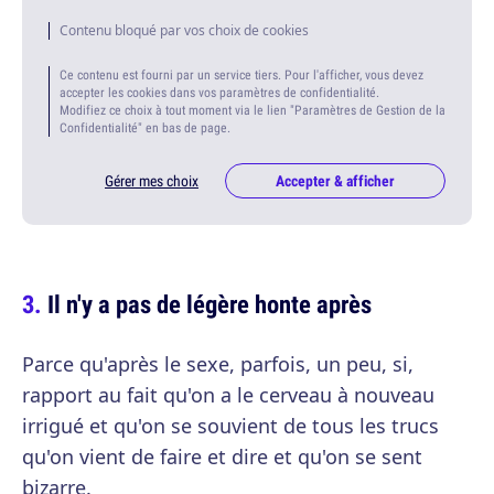
Contenu bloqué par vos choix de cookies
Ce contenu est fourni par un service tiers. Pour l'afficher, vous devez
accepter les cookies dans vos paramètres de confidentialité.
Modifiez ce choix à tout moment via le lien "Paramètres de Gestion de la
Confidentialité" en bas de page.
Gérer mes choix
Accepter & afficher
Il n'y a pas de légère honte après
Parce qu'après le sexe, parfois, un peu, si,
rapport au fait qu'on a le cerveau à nouveau
irrigué et qu'on se souvient de tous les trucs
qu'on vient de faire et dire et qu'on se sent
bizarre.