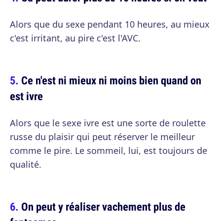
Alors que du sexe pendant 10 heures, au mieux
c'est irritant, au pire c'est l'AVC.
Ce n'est ni mieux ni moins bien quand on
est ivre
Alors que le sexe ivre est une sorte de roulette
russe du plaisir qui peut réserver le meilleur
comme le pire. Le sommeil, lui, est toujours de
qualité.
On peut y réaliser vachement plus de