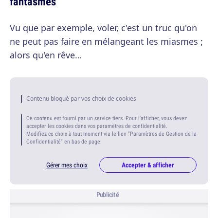
fantasmes
Vu que par exemple, voler, c'est un truc qu'on
ne peut pas faire en mélangeant les miasmes ;
alors qu'en rêve…
Contenu bloqué par vos choix de cookies
Ce contenu est fourni par un service tiers. Pour l'afficher, vous devez
accepter les cookies dans vos paramètres de confidentialité.
Modifiez ce choix à tout moment via le lien "Paramètres de Gestion de la
Confidentialité" en bas de page.
Gérer mes choix
Accepter & afficher
Publicité