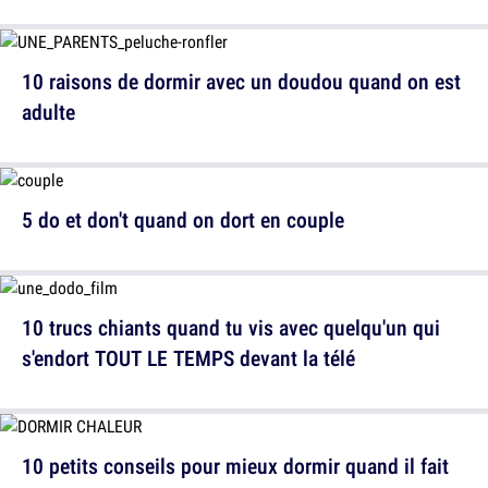
10 raisons de dormir avec un doudou quand on est
adulte
5 do et don't quand on dort en couple
10 trucs chiants quand tu vis avec quelqu'un qui
s'endort TOUT LE TEMPS devant la télé
10 petits conseils pour mieux dormir quand il fait