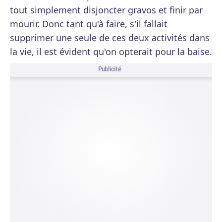
tout simplement disjoncter gravos et finir par
mourir. Donc tant qu'à faire, s'il fallait
supprimer une seule de ces deux activités dans
la vie, il est évident qu'on opterait pour la baise.
Publicité