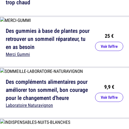
trop chaud
Des gummies à base de plantes pour
25 €
retrouver un sommeil réparateur, tu
en as besoin
Voir l'offre
Merci Gummi
Des compléments alimentaires pour
9,9 €
améliorer ton sommeil, bon courage
pour le changement d'heure
Voir l'offre
Laboratoire Naturavignon