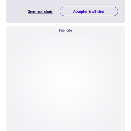
Gérer mes choix
Accepter & afficher
Publicité