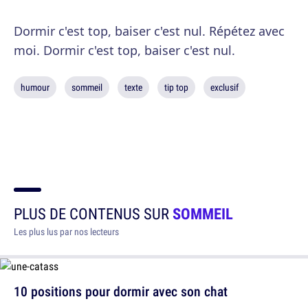
Dormir c'est top, baiser c'est nul. Répétez avec
moi. Dormir c'est top, baiser c'est nul.
humour
sommeil
texte
tip top
exclusif
PLUS DE CONTENUS SUR
SOMMEIL
Les plus lus par nos lecteurs
10 positions pour dormir avec son chat