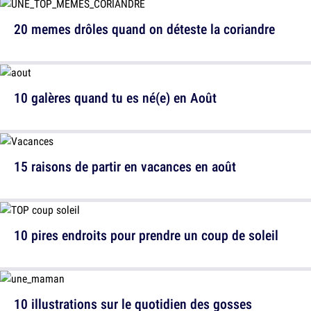
20 memes drôles quand on déteste la coriandre
10 galères quand tu es né(e) en Août
15 raisons de partir en vacances en août
10 pires endroits pour prendre un coup de soleil
10 illustrations sur le quotidien des gosses