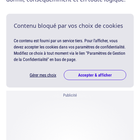
Contenu bloqué par vos choix de cookies
Ce contenu est fourni par un service tiers. Pour l'afficher, vous
devez accepter les cookies dans vos paramètres de confidentialité.
Modifiez ce choix à tout moment via le lien "Paramètres de Gestion
de la Confidentialité" en bas de page.
Gérer mes choix
Accepter & afficher
Publicité