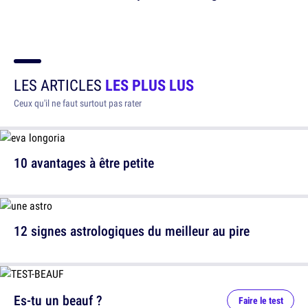
LES ARTICLES
LES PLUS LUS
Ceux qu'il ne faut surtout pas rater
10 avantages à être petite
12 signes astrologiques du meilleur au pire
Es-tu un beauf ?
Faire le test