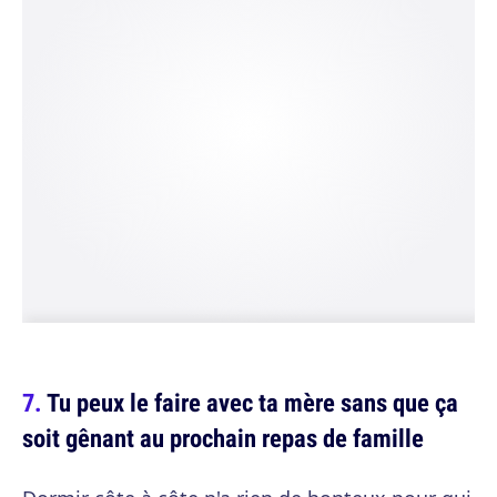
Tu peux le faire avec ta mère sans que ça
soit gênant au prochain repas de famille