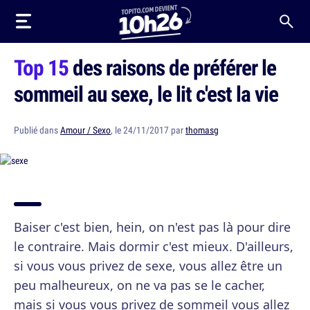
Top 15
des raisons de préférer le
sommeil au sexe, le lit c'est la vie
Publié dans
Amour / Sexo
, le 24/11/2017 par
thomasg
Baiser c'est bien, hein, on n'est pas là pour dire
le contraire. Mais dormir c'est mieux. D'ailleurs,
si vous vous privez de sexe, vous allez être un
peu malheureux, on ne va pas se le cacher,
mais si vous vous privez de sommeil vous allez