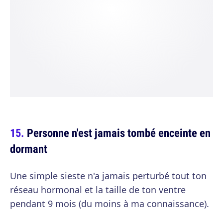
Personne n'est jamais tombé enceinte en
dormant
Une simple sieste n'a jamais perturbé tout ton
réseau hormonal et la taille de ton ventre
pendant 9 mois (du moins à ma connaissance).