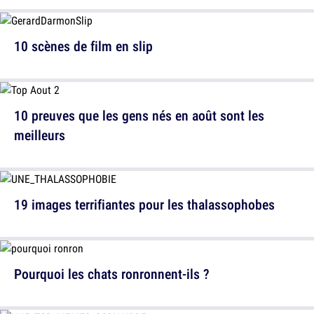
10 scènes de film en slip
10 preuves que les gens nés en août sont les
meilleurs
19 images terrifiantes pour les thalassophobes
Pourquoi les chats ronronnent-ils ?