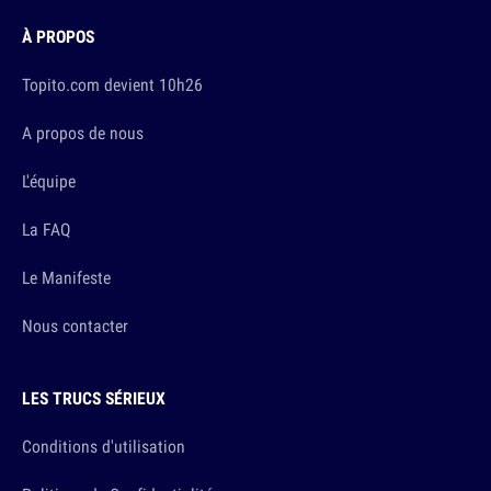
À PROPOS
Topito.com devient 10h26
A propos de nous
L'équipe
La FAQ
Le Manifeste
Nous contacter
LES TRUCS SÉRIEUX
Conditions d'utilisation