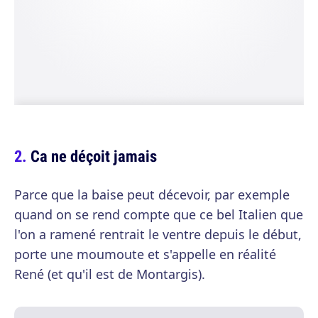
Ca ne déçoit jamais
Parce que la baise peut décevoir, par exemple
quand on se rend compte que ce bel Italien que
l'on a ramené rentrait le ventre depuis le début,
porte une moumoute et s'appelle en réalité
René (et qu'il est de Montargis).