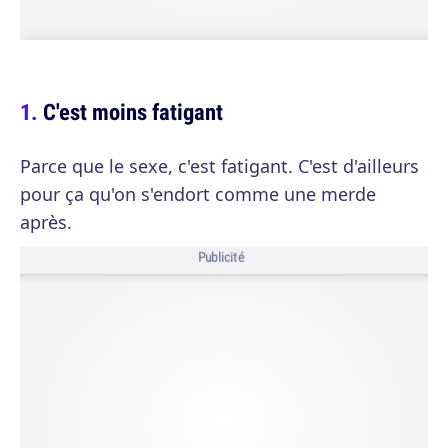
C'est moins fatigant
Parce que le sexe, c'est fatigant. C'est d'ailleurs
pour ça qu'on s'endort comme une merde
après.
Publicité