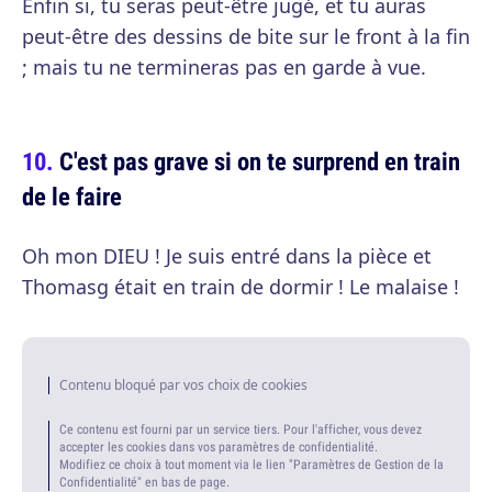
Enfin si, tu seras peut-être jugé, et tu auras
peut-être des dessins de bite sur le front à la fin
; mais tu ne termineras pas en garde à vue.
C'est pas grave si on te surprend en train
de le faire
Oh mon DIEU ! Je suis entré dans la pièce et
Thomasg était en train de dormir ! Le malaise !
Contenu bloqué par vos choix de cookies
Ce contenu est fourni par un service tiers. Pour l'afficher, vous devez
accepter les cookies dans vos paramètres de confidentialité.
Modifiez ce choix à tout moment via le lien "Paramètres de Gestion de la
Confidentialité" en bas de page.