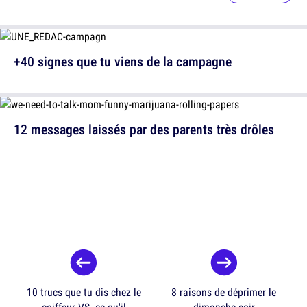
+40 signes que tu viens de la campagne
12 messages laissés par des parents très drôles
10 trucs que tu dis chez le
8 raisons de déprimer le