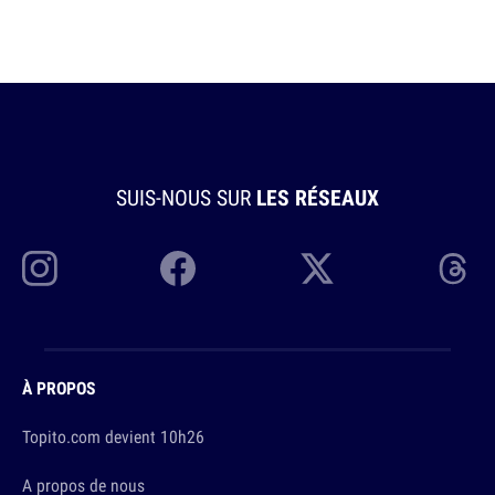
SUIS-NOUS SUR
LES RÉSEAUX
À PROPOS
Topito.com devient 10h26
A propos de nous