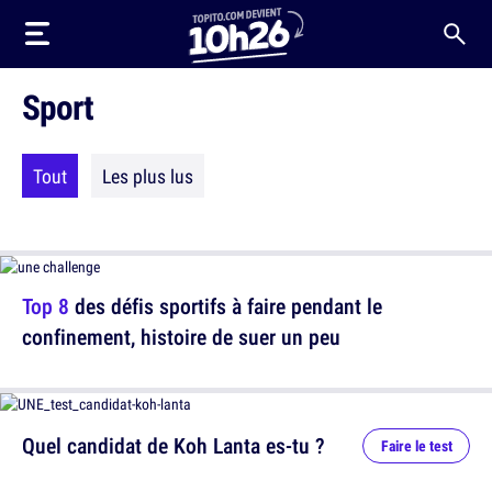
Sport
Tout
Les plus lus
Top 8
des défis sportifs à faire pendant le
confinement, histoire de suer un peu
Quel candidat de Koh Lanta es-tu ?
Faire le test