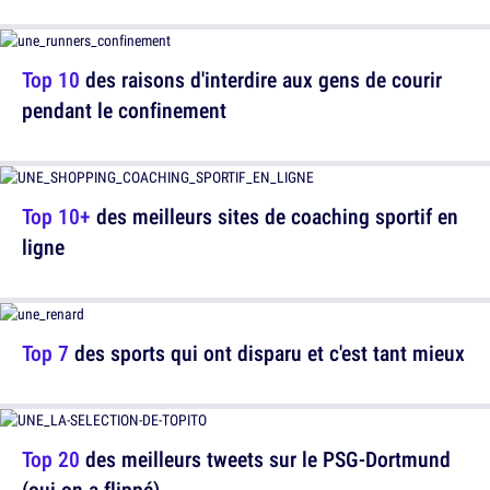
Top 10
des raisons d'interdire aux gens de courir
pendant le confinement
Top 10+
des meilleurs sites de coaching sportif en
ligne
Top 7
des sports qui ont disparu et c'est tant mieux
Top 20
des meilleurs tweets sur le PSG-Dortmund
(oui on a flippé)