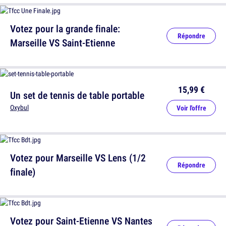
Votez pour la grande finale:
Répondre
Marseille VS Saint-Etienne
15,99 €
Un set de tennis de table portable
Oxybul
Voir l'offre
Votez pour Marseille VS Lens (1/2
Répondre
finale)
Votez pour Saint-Etienne VS Nantes