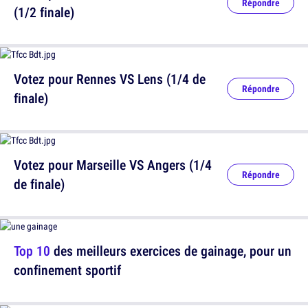
Répondre
(1/2 finale)
Votez pour Rennes VS Lens (1/4 de
Répondre
finale)
Votez pour Marseille VS Angers (1/4
Répondre
de finale)
Top 10
des meilleurs exercices de gainage, pour un
confinement sportif