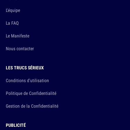
L'équipe
La FAQ
Le Manifeste
Nous contacter
LES TRUCS SÉRIEUX
Conditions d'utilisation
Politique de Confidentialité
Gestion de la Confidentialité
PUBLICITÉ