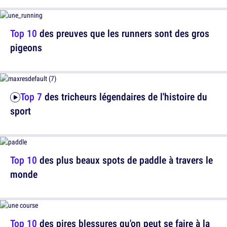
Top 10
des preuves que les runners sont des gros
pigeons
Top 7
des tricheurs légendaires de l'histoire du
sport
Top 10
des plus beaux spots de paddle à travers le
monde
Top 10
des pires blessures qu'on peut se faire à la