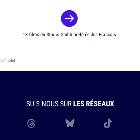
13 films du Studio Ghibli préférés des Français
e finale)
SUIS-NOUS SUR
LES RÉSEAUX