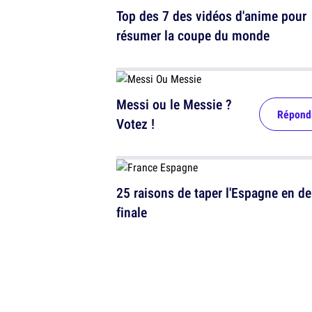
Top des 7 des vidéos d'anime pour
résumer la coupe du monde
Messi ou le Messie ?
Répond
Votez !
25 raisons de taper l'Espagne en d
finale