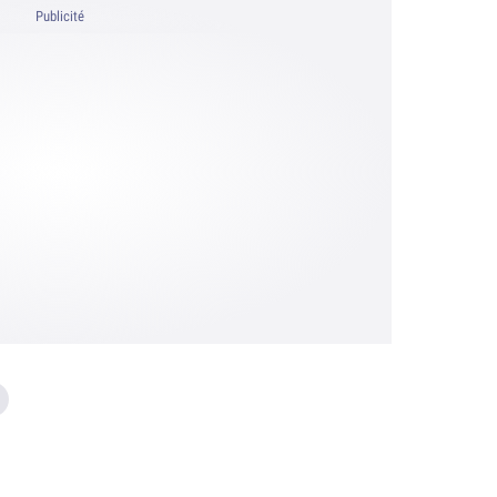
Publicité