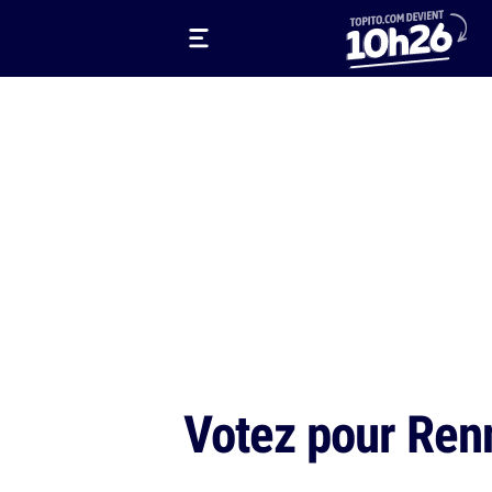
Votez pour Renn