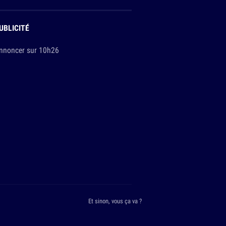
UBLICITÉ
nnoncer sur 10h26
Et sinon, vous ça va ?