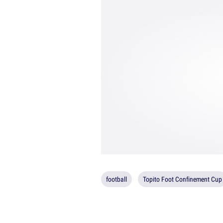
football
Topito Foot Confinement Cup