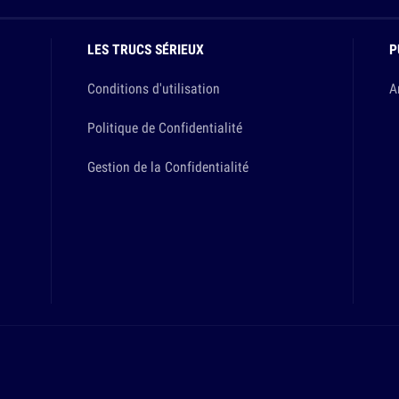
LES TRUCS SÉRIEUX
P
Conditions d'utilisation
A
Politique de Confidentialité
Gestion de la Confidentialité