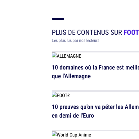
PLUS DE CONTENUS SUR
FOOT
Les plus lus par nos lecteurs
10 domaines où la France est meill
que l'Allemagne
10 preuves qu'on va péter les Alle
en demi de l'Euro