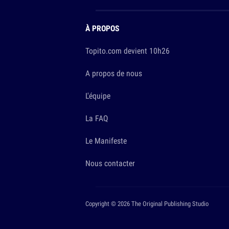
À PROPOS
Topito.com devient 10h26
A propos de nous
L'équipe
La FAQ
Le Manifeste
Nous contacter
Copyright © 2026 The Original Publishing Studio