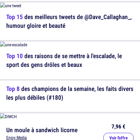
Top 15
des meilleurs tweets de @Dave_Callaghan_,
humour gloire et beauté
Top 10
des raisons de se mettre à l'escalade, le
sport des gens drôles et beaux
Top 8
des champions de la semaine, les faits divers
les plus débiles (#180)
7,96 €
Un moule à sandwich licorne
Enjoy Media
Voir l'offre