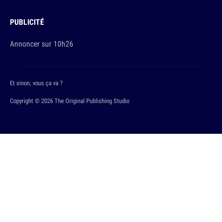
PUBLICITÉ
Annoncer sur 10h26
Et sinon, vous ça va ?
Copyright © 2026 The Original Publishing Studio