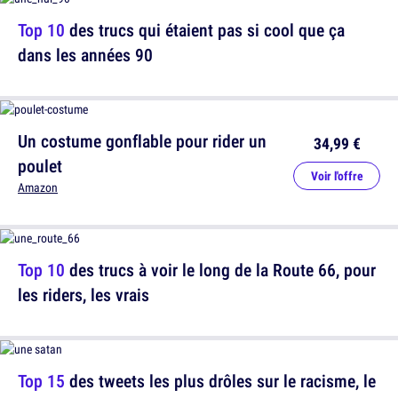
Top 10
des trucs qui étaient pas si cool que ça
dans les années 90
Un costume gonflable pour rider un
34,99 €
poulet
Voir l'offre
Amazon
Top 10
des trucs à voir le long de la Route 66, pour
les riders, les vrais
Top 15
des tweets les plus drôles sur le racisme, le