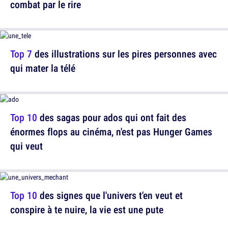
combat par le rire
Top 7
des illustrations sur les pires personnes avec
qui mater la télé
Top 10
des sagas pour ados qui ont fait des
énormes flops au cinéma, n'est pas Hunger Games
qui veut
Top 10
des signes que l'univers t'en veut et
conspire à te nuire, la vie est une pute