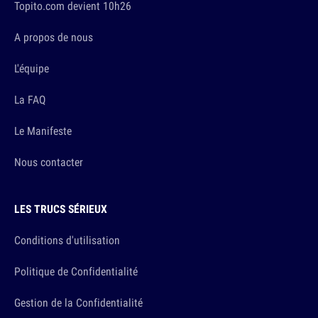
Topito.com devient 10h26
A propos de nous
L'équipe
La FAQ
Le Manifeste
Nous contacter
LES TRUCS SÉRIEUX
Conditions d'utilisation
Politique de Confidentialité
Gestion de la Confidentialité