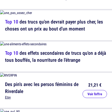
Top 10
des trucs qu'on devrait payer plus cher, les
choses ont un prix au bout d'un moment
Top 10
des effets secondaires de trucs qu'on a déjà
tous bouffés, la nourriture de l'étrange
Des pin's avec les persos féminins de
21,21 €
Riverdale
Voir l'offre
Etsy