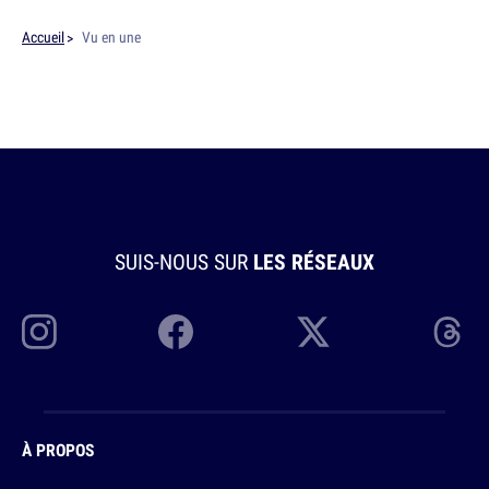
Accueil
Vu en une
SUIS-NOUS SUR
LES RÉSEAUX
À PROPOS