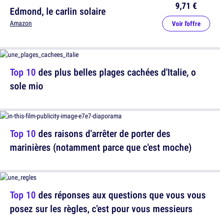
9,71 €
Edmond, le carlin solaire
Amazon
Voir l'offre
Top 10
des plus belles plages cachées d'Italie, o
sole mio
Top 10
des raisons d'arrêter de porter des
marinières (notamment parce que c'est moche)
Top 10
des réponses aux questions que vous vous
posez sur les règles, c'est pour vous messieurs