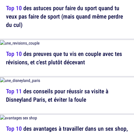
Top 10
des astuces pour faire du sport quand tu
veux pas faire de sport (mais quand même perdre
du cul)
Top 10
des preuves que tu vis en couple avec tes
révisions, et c'est plutôt décevant
Top 11
des conseils pour réussir sa visite à
Disneyland Paris, et éviter la foule
Top 10
des avantages à travailler dans un sex shop,