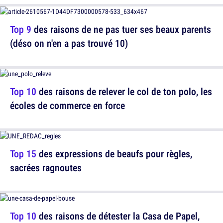
Top 9
des raisons de ne pas tuer ses beaux parents
(déso on n'en a pas trouvé 10)
Top 10
des raisons de relever le col de ton polo, les
écoles de commerce en force
Top 15
des expressions de beaufs pour règles,
sacrées ragnoutes
Top 10
des raisons de détester la Casa de Papel,