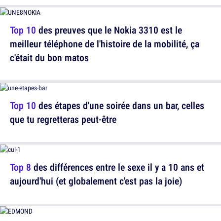
Top 10
des preuves que le Nokia 3310 est le
meilleur téléphone de l'histoire de la mobilité, ça
c'était du bon matos
Top 10
des étapes d'une soirée dans un bar, celles
que tu regretteras peut-être
Top 8
des différences entre le sexe il y a 10 ans et
aujourd'hui (et globalement c'est pas la joie)