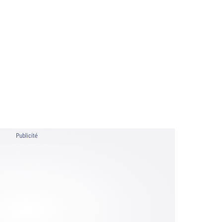
Publicité