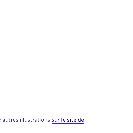
 d'autres illustrations
sur le site de