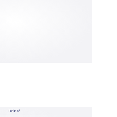
Publicité