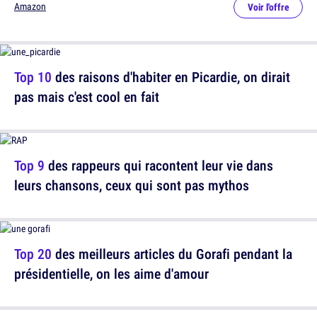
Amazon
Voir l'offre
Top 10
des raisons d'habiter en Picardie, on dirait
pas mais c'est cool en fait
Top 9
des rappeurs qui racontent leur vie dans
leurs chansons, ceux qui sont pas mythos
Top 20
des meilleurs articles du Gorafi pendant la
présidentielle, on les aime d'amour