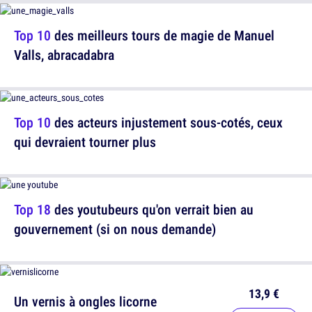
Top 10
des meilleurs tours de magie de Manuel
Valls, abracadabra
Top 10
des acteurs injustement sous-cotés, ceux
qui devraient tourner plus
Top 18
des youtubeurs qu'on verrait bien au
gouvernement (si on nous demande)
13,9 €
Un vernis à ongles licorne