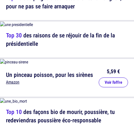
pour ne pas se faire arnaquer
Top 30
des raisons de se réjouir de la fin de la
présidentielle
5,59 €
Un pinceau poisson, pour les sirènes
Amazon
Voir l'offre
Top 10
des façons bio de mourir, poussière, tu
redeviendras poussière éco-responsable