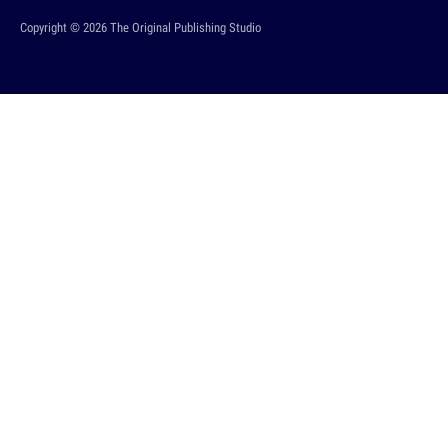
Copyright © 2026 The Original Publishing Studio