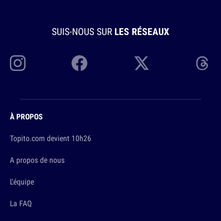
SUIS-NOUS SUR
LES RÉSEAUX
À PROPOS
Topito.com devient 10h26
A propos de nous
L'équipe
La FAQ