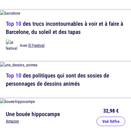
Top 10
des trucs incontournables à voir et à faire à
Barcelone, du soleil et des tapas
Avec
El Festival
Top 10
des politiques qui sont des sosies de
personnages de dessins animés
32,98 €
Une bouée hippocampe
Amazon
Voir l'offre