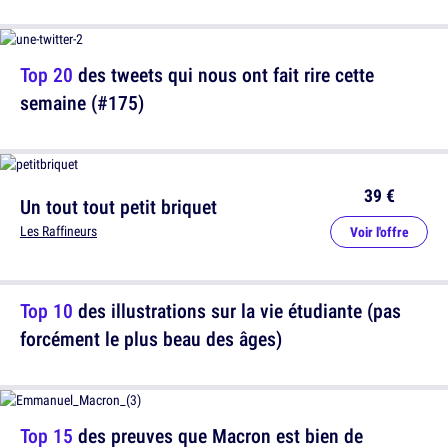
Top 20
des tweets qui nous ont fait rire cette
semaine (#175)
39 €
Un tout tout petit briquet
Les Raffineurs
Voir l'offre
Top 10
des illustrations sur la vie étudiante (pas
forcément le plus beau des âges)
Top 15
des preuves que Macron est bien de