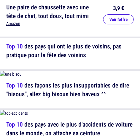
Une paire de chaussette avec une
3,9 €
tête de chat, tout doux, tout mimi
Voir l'offre
Amazon
Top 10
des pays qui ont le plus de voisins, pas
pratique pour la fête des voisins
Top 10
des façons les plus insupportables de dire
"bisous", allez big bisous bien baveux ^^
Top 10
des pays avec le plus d'accidents de voiture
dans le monde, on attache sa ceinture