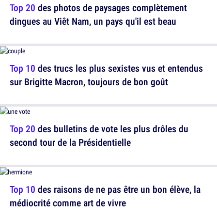
Top 20
des photos de paysages complètement
dingues au Viêt Nam, un pays qu'il est beau
Top 10
des trucs les plus sexistes vus et entendus
sur Brigitte Macron, toujours de bon goût
Top 20
des bulletins de vote les plus drôles du
second tour de la Présidentielle
Top 10
des raisons de ne pas être un bon élève, la
médiocrité comme art de vivre