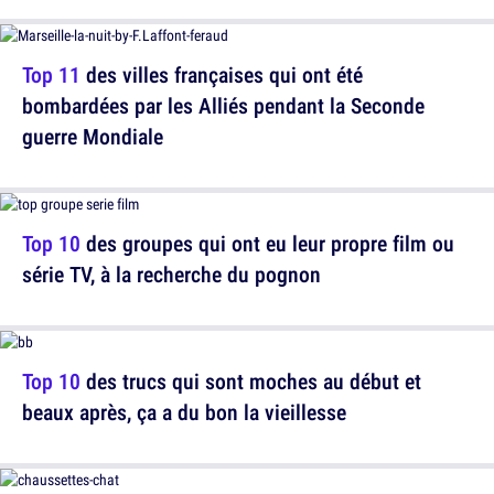
Top 11
des villes françaises qui ont été
bombardées par les Alliés pendant la Seconde
guerre Mondiale
Top 10
des groupes qui ont eu leur propre film ou
série TV, à la recherche du pognon
Top 10
des trucs qui sont moches au début et
beaux après, ça a du bon la vieillesse