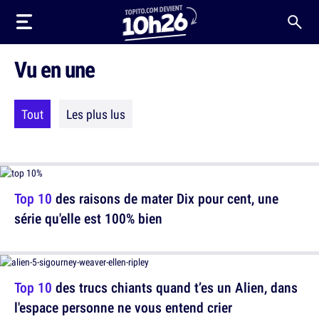
Vu en une
Tout
Les plus lus
Top 10
des raisons de mater Dix pour cent, une
série qu'elle est 100% bien
Top 10
des trucs chiants quand t’es un Alien, dans
l'espace personne ne vous entend crier