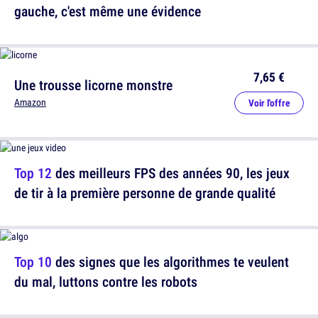
gauche, c'est même une évidence
7,65 €
Une trousse licorne monstre
Amazon
Voir l'offre
Top 12
des meilleurs FPS des années 90, les jeux
de tir à la première personne de grande qualité
Top 10
des signes que les algorithmes te veulent
du mal, luttons contre les robots