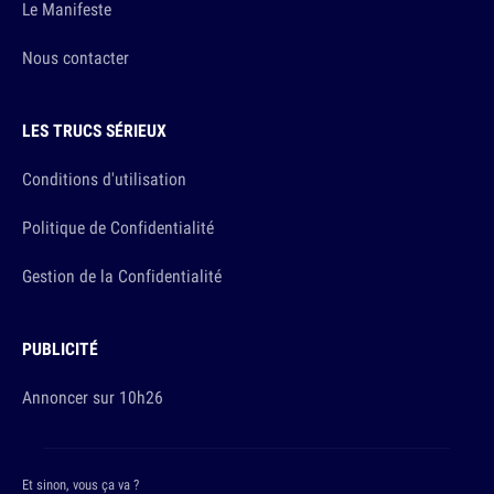
Le Manifeste
Nous contacter
LES TRUCS SÉRIEUX
Conditions d'utilisation
Politique de Confidentialité
Gestion de la Confidentialité
PUBLICITÉ
Annoncer sur 10h26
Et sinon, vous ça va ?