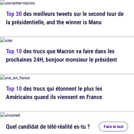
Top 30
des meilleurs tweets sur le second tour de
la présidentielle, and the winner is Manu
Top 10
des trucs que Macron va faire dans les
prochaines 24H, bonjour monsieur le président
Top 10
des trucs qui étonnent le plus les
Américains quand ils viennent en France
Quel candidat de télé-réalité es-tu ?
Faire le test