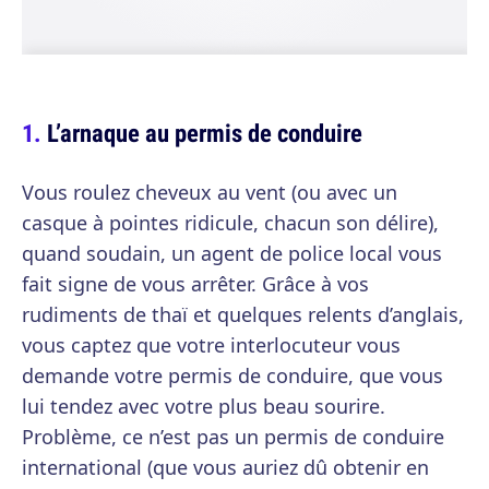
L’arnaque au permis de conduire
Vous roulez cheveux au vent (ou avec un
casque à pointes ridicule, chacun son délire),
quand soudain, un agent de police local vous
fait signe de vous arrêter. Grâce à vos
rudiments de thaï et quelques relents d’anglais,
vous captez que votre interlocuteur vous
demande votre permis de conduire, que vous
lui tendez avec votre plus beau sourire.
Problème, ce n’est pas un permis de conduire
international (que vous auriez dû obtenir en