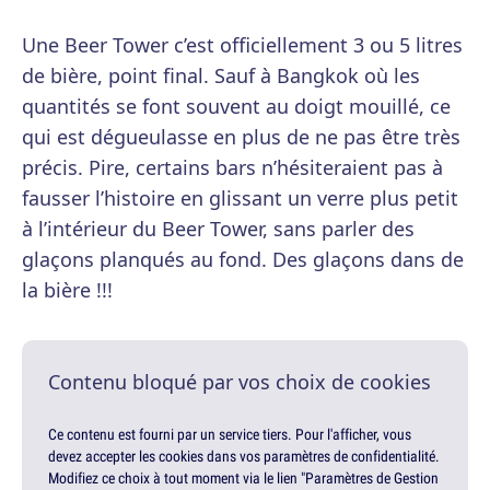
Une Beer Tower c’est officiellement 3 ou 5 litres
de bière, point final. Sauf à Bangkok où les
quantités se font souvent au doigt mouillé, ce
qui est dégueulasse en plus de ne pas être très
précis. Pire, certains bars n’hésiteraient pas à
fausser l’histoire en glissant un verre plus petit
à l’intérieur du Beer Tower, sans parler des
glaçons planqués au fond. Des glaçons dans de
la bière !!!
Contenu bloqué par vos choix de cookies
Ce contenu est fourni par un service tiers. Pour l'afficher, vous
devez accepter les cookies dans vos paramètres de confidentialité.
Modifiez ce choix à tout moment via le lien "Paramètres de Gestion