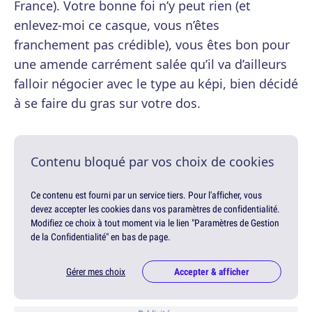
France). Votre bonne foi n’y peut rien (et
enlevez-moi ce casque, vous n’êtes
franchement pas crédible), vous êtes bon pour
une amende carrément salée qu’il va d’ailleurs
falloir négocier avec le type au képi, bien décidé
à se faire du gras sur votre dos.
Contenu bloqué par vos choix de cookies
Ce contenu est fourni par un service tiers. Pour l'afficher, vous
devez accepter les cookies dans vos paramètres de confidentialité.
Modifiez ce choix à tout moment via le lien "Paramètres de Gestion
de la Confidentialité" en bas de page.
Gérer mes choix
Accepter & afficher