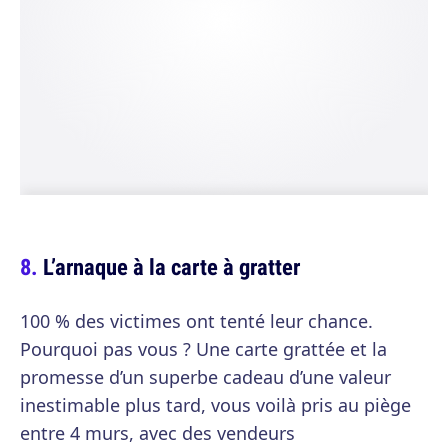
L’arnaque à la carte à gratter
100 % des victimes ont tenté leur chance.
Pourquoi pas vous ? Une carte grattée et la
promesse d’un superbe cadeau d’une valeur
inestimable plus tard, vous voilà pris au piège
entre 4 murs, avec des vendeurs