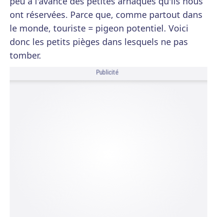
peu à l'avance des petites arnaques qu'ils nous
ont réservées. Parce que, comme partout dans
le monde, touriste = pigeon potentiel. Voici
donc les petits pièges dans lesquels ne pas
tomber.
Publicité