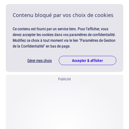
Contenu bloqué par vos choix de cookies
Ce contenu est fourni par un service tiers. Pour l'afficher, vous
devez accepter les cookies dans vos paramètres de confidentialité.
Modifiez ce choix à tout moment via le lien "Paramètres de Gestion
de la Confidentialité" en bas de page.
Gérer mes choix
Accepter & afficher
Publicité