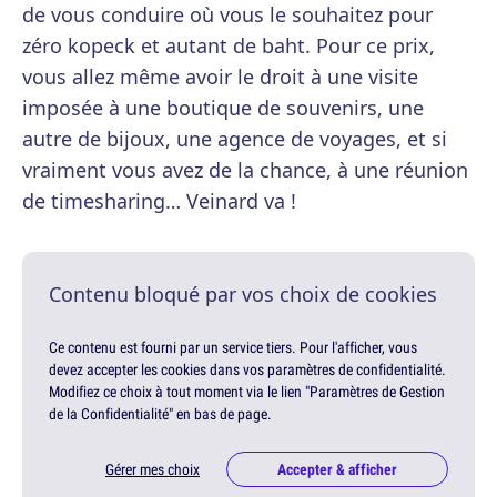
de vous conduire où vous le souhaitez pour
zéro kopeck et autant de baht. Pour ce prix,
vous allez même avoir le droit à une visite
imposée à une boutique de souvenirs, une
autre de bijoux, une agence de voyages, et si
vraiment vous avez de la chance, à une réunion
de timesharing… Veinard va !
Contenu bloqué par vos choix de cookies
Ce contenu est fourni par un service tiers. Pour l'afficher, vous
devez accepter les cookies dans vos paramètres de confidentialité.
Modifiez ce choix à tout moment via le lien "Paramètres de Gestion
de la Confidentialité" en bas de page.
Gérer mes choix
Accepter & afficher