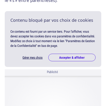
le « s » entre parenthèses).
Contenu bloqué par vos choix de cookies
Ce contenu est fourni par un service tiers. Pour l'afficher, vous
devez accepter les cookies dans vos paramètres de confidentialité.
Modifiez ce choix à tout moment via le lien "Paramètres de Gestion
de la Confidentialité" en bas de page.
Gérer mes choix
Accepter & afficher
Publicité