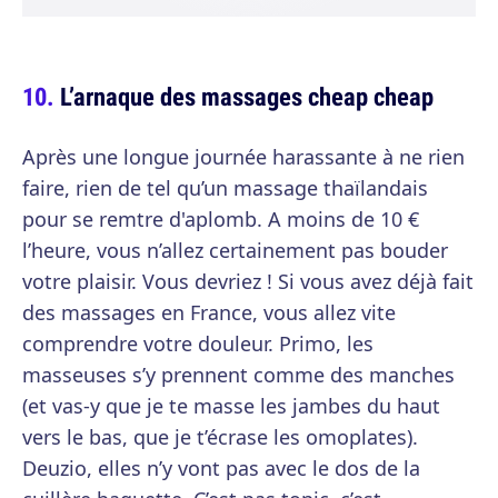
L’arnaque des massages cheap cheap
Après une longue journée harassante à ne rien
faire, rien de tel qu’un massage thaïlandais
pour se remtre d'aplomb. A moins de 10 €
l’heure, vous n’allez certainement pas bouder
votre plaisir. Vous devriez ! Si vous avez déjà fait
des massages en France, vous allez vite
comprendre votre douleur. Primo, les
masseuses s’y prennent comme des manches
(et vas-y que je te masse les jambes du haut
vers le bas, que je t’écrase les omoplates).
Deuzio, elles n’y vont pas avec le dos de la