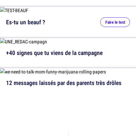
Es-tu un beauf ?
Faire le test
+40 signes que tu viens de la campagne
12 messages laissés par des parents très drôles