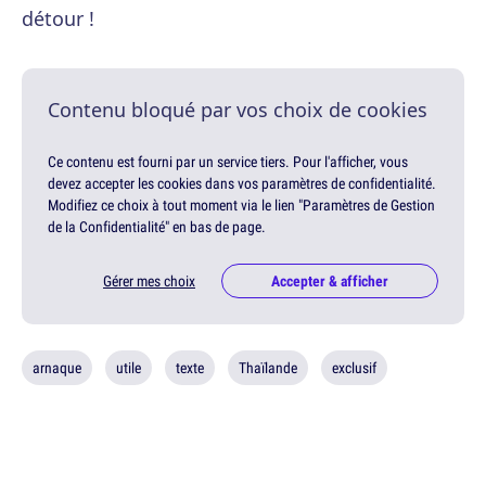
détour !
Contenu bloqué par vos choix de cookies
Ce contenu est fourni par un service tiers. Pour l'afficher, vous
devez accepter les cookies dans vos paramètres de confidentialité.
Modifiez ce choix à tout moment via le lien "Paramètres de Gestion
de la Confidentialité" en bas de page.
Gérer mes choix
Accepter & afficher
arnaque
utile
texte
Thaïlande
exclusif