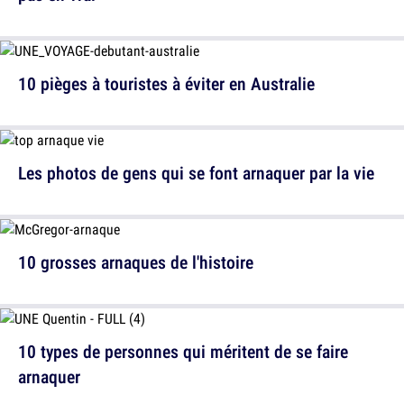
10 pièges à touristes à éviter en Australie
Les photos de gens qui se font arnaquer par la vie
10 grosses arnaques de l'histoire
10 types de personnes qui méritent de se faire
arnaquer