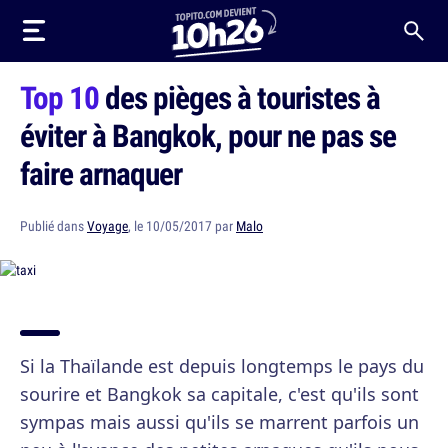
Top 10
des pièges à touristes à
éviter à Bangkok, pour ne pas se
faire arnaquer
Publié dans
Voyage
, le 10/05/2017 par
Malo
Si la Thaïlande est depuis longtemps le pays du
sourire et Bangkok sa capitale, c'est qu'ils sont
sympas mais aussi qu'ils se marrent parfois un