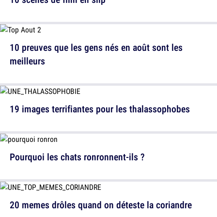
10 preuves que les gens nés en août sont les
meilleurs
19 images terrifiantes pour les thalassophobes
Pourquoi les chats ronronnent-ils ?
20 memes drôles quand on déteste la coriandre