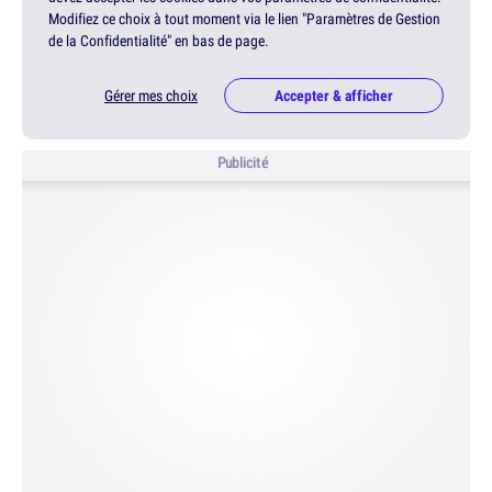
Modifiez ce choix à tout moment via le lien "Paramètres de Gestion
de la Confidentialité" en bas de page.
Gérer mes choix
Accepter & afficher
Publicité