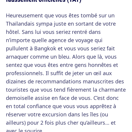
Heureusement que vous êtes tombé sur un
Thaïlandais sympa juste en sortant de votre
hôtel. Sans lui vous seriez rentré dans
n’importe quelle agence de voyage qui
pullulent à Bangkok et vous vous seriez fait
arnaquer comme un bleu. Alors que là, vous
sentez que vous êtes entre gens honnêtes et
professionnels. Il suffit de jeter un œil aux
dizaines de recommandations manuscrites des
touristes que vous tend fièrement la charmante
demoiselle assise en face de vous. C’est donc
en total confiance que vous vous apprêtez à
réserver votre excursion dans les îles (ou
ailleurs) pour 2 fois plus cher qu’ailleurs… et
avec le sourire.