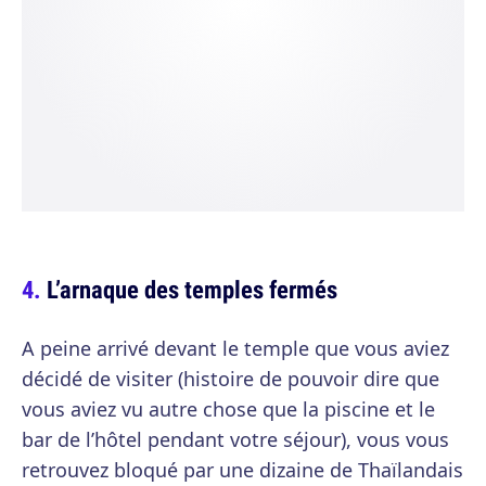
L’arnaque des temples fermés
A peine arrivé devant le temple que vous aviez
décidé de visiter (histoire de pouvoir dire que
vous aviez vu autre chose que la piscine et le
bar de l’hôtel pendant votre séjour), vous vous
retrouvez bloqué par une dizaine de Thaïlandais