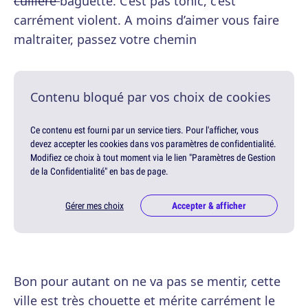
cuillère
baguette. C’est pas tonic, c’est
carrément violent. A moins d’aimer vous faire
maltraiter, passez votre chemin
Contenu bloqué par vos choix de cookies
Ce contenu est fourni par un service tiers. Pour l'afficher, vous
devez accepter les cookies dans vos paramètres de confidentialité.
Modifiez ce choix à tout moment via le lien "Paramètres de Gestion
de la Confidentialité" en bas de page.
Gérer mes choix
Accepter & afficher
Bon pour autant on ne va pas se mentir, cette
ville est très chouette et mérite carrément le