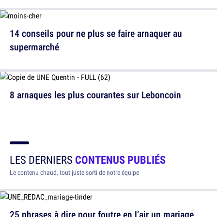
14 conseils pour ne plus se faire arnaquer au
supermarché
8 arnaques les plus courantes sur Leboncoin
LES DERNIERS
CONTENUS PUBLIÉS
Le contenu chaud, tout juste sorti de notre équipe
25 phrases à dire pour foutre en l’air un mariage