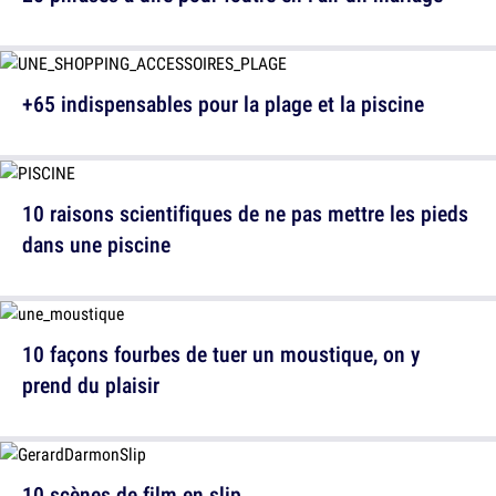
+65 indispensables pour la plage et la piscine
10 raisons scientifiques de ne pas mettre les pieds
dans une piscine
10 façons fourbes de tuer un moustique, on y
prend du plaisir
10 scènes de film en slip