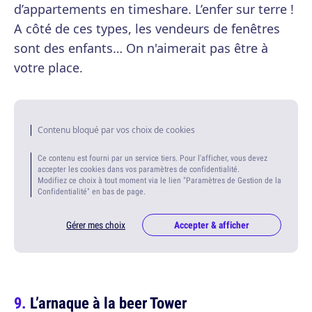
d’appartements en timeshare. L’enfer sur terre !
A côté de ces types, les vendeurs de fenêtres
sont des enfants… On n'aimerait pas être à
votre place.
Contenu bloqué par vos choix de cookies
Ce contenu est fourni par un service tiers. Pour l'afficher, vous devez
accepter les cookies dans vos paramètres de confidentialité.
Modifiez ce choix à tout moment via le lien "Paramètres de Gestion de la
Confidentialité" en bas de page.
Gérer mes choix
Accepter & afficher
L’arnaque à la beer Tower