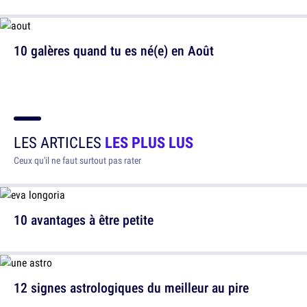
10 galères quand tu es né(e) en Août
LES ARTICLES
LES PLUS LUS
Ceux qu'il ne faut surtout pas rater
10 avantages à être petite
12 signes astrologiques du meilleur au pire