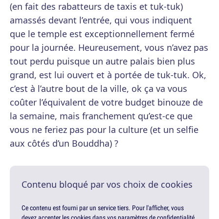
(en fait des rabatteurs de taxis et tuk-tuk)
amassés devant l’entrée, qui vous indiquent
que le temple est exceptionnellement fermé
pour la journée. Heureusement, vous n’avez pas
tout perdu puisque un autre palais bien plus
grand, est lui ouvert et à portée de tuk-tuk. Ok,
c’est à l’autre bout de la ville, ok ça va vous
coûter l’équivalent de votre budget binouze de
la semaine, mais franchement qu’est-ce que
vous ne feriez pas pour la culture (et un selfie
aux côtés d’un Bouddha) ?
Contenu bloqué par vos choix de cookies
Ce contenu est fourni par un service tiers. Pour l'afficher, vous
devez accepter les cookies dans vos paramètres de confidentialité.