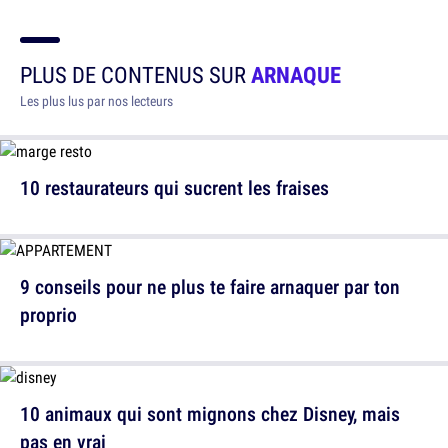
PLUS DE CONTENUS SUR
ARNAQUE
Les plus lus par nos lecteurs
10 restaurateurs qui sucrent les fraises
9 conseils pour ne plus te faire arnaquer par ton
proprio
10 animaux qui sont mignons chez Disney, mais
pas en vrai