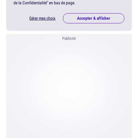
de la Confidentialité" en bas de page.
Gérer mes choix
Accepter & afficher
Publicité