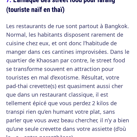
(touriste naïf en thaï)
Les restaurants de rue sont partout à Bangkok.
Normal, les habitants disposent rarement de
cuisine chez eux, et ont donc l’habitude de
manger dans ces cantines improvisées. Dans le
quartier de Khaosan par contre, le street food
se transforme souvent en attraction pour
touristes en mal d’exotisme. Résultat, votre
pad-thai crevette(s) est quasiment aussi cher
que dans un restaurant classique, il est
tellement épicé que vous perdez 2 kilos de
transpi rien qu’en humant votre plat, sans
parler que vous avez beau chercher, il n’y a bien
qu’une seule crevette dans votre assiette (d’où