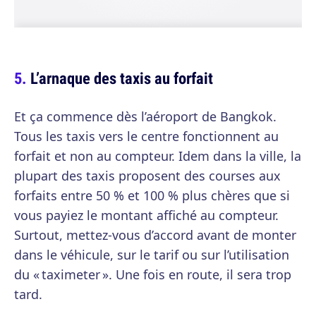
L’arnaque des taxis au forfait
Et ça commence dès l’aéroport de Bangkok.
Tous les taxis vers le centre fonctionnent au
forfait et non au compteur. Idem dans la ville, la
plupart des taxis proposent des courses aux
forfaits entre 50 % et 100 % plus chères que si
vous payiez le montant affiché au compteur.
Surtout, mettez-vous d’accord avant de monter
dans le véhicule, sur le tarif ou sur l’utilisation
du « taximeter ». Une fois en route, il sera trop
tard.