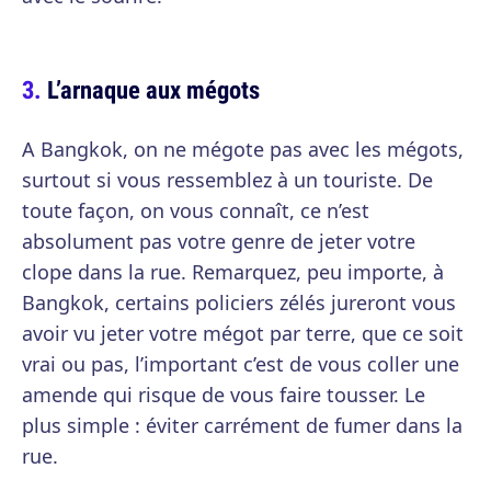
L’arnaque aux mégots
A Bangkok, on ne mégote pas avec les mégots,
surtout si vous ressemblez à un touriste. De
toute façon, on vous connaît, ce n’est
absolument pas votre genre de jeter votre
clope dans la rue. Remarquez, peu importe, à
Bangkok, certains policiers zélés jureront vous
avoir vu jeter votre mégot par terre, que ce soit
vrai ou pas, l’important c’est de vous coller une
amende qui risque de vous faire tousser. Le
plus simple : éviter carrément de fumer dans la
rue.