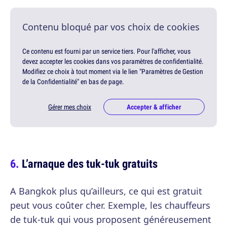
Contenu bloqué par vos choix de cookies
Ce contenu est fourni par un service tiers. Pour l'afficher, vous
devez accepter les cookies dans vos paramètres de confidentialité.
Modifiez ce choix à tout moment via le lien "Paramètres de Gestion
de la Confidentialité" en bas de page.
Gérer mes choix
Accepter & afficher
L’arnaque des tuk-tuk gratuits
A Bangkok plus qu’ailleurs, ce qui est gratuit
peut vous coûter cher. Exemple, les chauffeurs
de tuk-tuk qui vous proposent généreusement