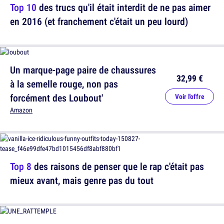
Top 10
des trucs qu'il était interdit de ne pas aimer
en 2016 (et franchement c'était un peu lourd)
Un marque-page paire de chaussures
32,99 €
à la semelle rouge, non pas
forcément des Loubout'
Voir l'offre
Amazon
Top 8
des raisons de penser que le rap c'était pas
mieux avant, mais genre pas du tout