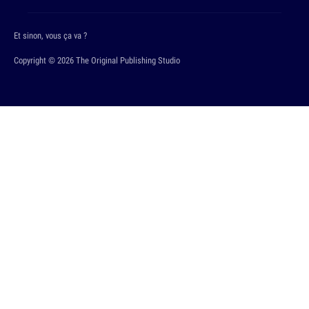
Et sinon, vous ça va ?
Copyright © 2026 The Original Publishing Studio