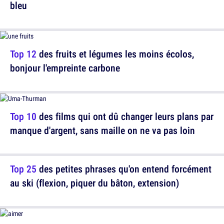
bleu
Top 12
des fruits et légumes les moins écolos,
bonjour l'empreinte carbone
Top 10
des films qui ont dû changer leurs plans par
manque d'argent, sans maille on ne va pas loin
Top 25
des petites phrases qu'on entend forcément
au ski (flexion, piquer du bâton, extension)