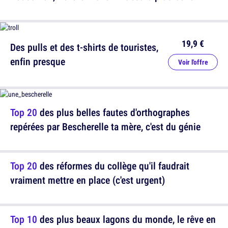
19,9 €
Des pulls et des t-shirts de touristes,
enfin presque
Voir l'offre
Top 20
des plus belles fautes d'orthographes
repérées par Bescherelle ta mère, c'est du génie
Top 20
des réformes du collège qu'il faudrait
vraiment mettre en place (c'est urgent)
Top 10
des plus beaux lagons du monde, le rêve en