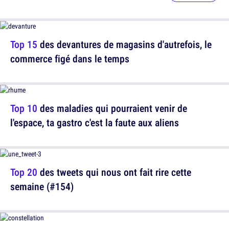
Top 15
des devantures de magasins d'autrefois, le
commerce figé dans le temps
Top 10
des maladies qui pourraient venir de
l'espace, ta gastro c'est la faute aux aliens
Top 20
des tweets qui nous ont fait rire cette
semaine (#154)