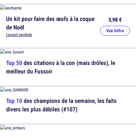
Un kit pour faire des œufs à la coque
3,98 €
de Noël
Voir l'offre
L'avant gardiste
Top 50
des citations à la con (mais drôles), le
meilleur du Fussoir
Top 10
des champions de la semaine, les faits
divers les plus débiles (#107)