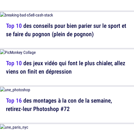
Top 10
des conseils pour bien parier sur le sport et
se faire du pognon (plein de pognon)
Top 10
des jeux vidéo qui font le plus chialer, allez
viens on finit en dépression
Top 16
des montages à la con de la semaine,
retirez-leur Photoshop #72