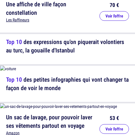
Une affiche de ville façon
70 €
constellation
Voir l'offre
Les Raffineurs
Top 10
des expressions qu'on piquerait volontiers
au turc, la gouaille d'Istanbul
Top 10
des petites infographies qui vont changer ta
façon de voir le monde
Un sac de lavage, pour pouvoir laver
53 €
ses vêtements partout en voyage
Voir l'offre
Amazon