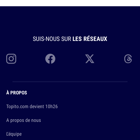
SUIS-NOUS SUR
LES RÉSEAUX
À PROPOS
Topito.com devient 10h26
A propos de nous
L'équipe