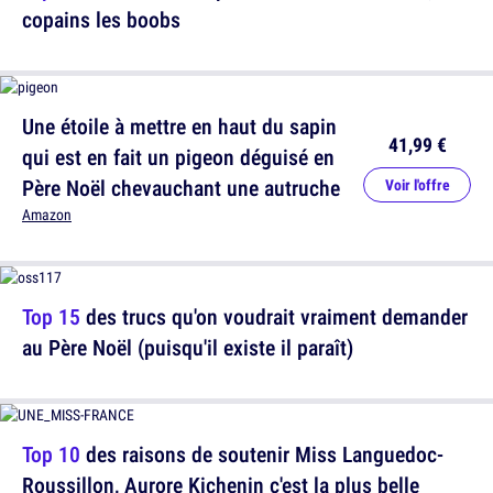
copains les boobs
Une étoile à mettre en haut du sapin
41,99 €
qui est en fait un pigeon déguisé en
Père Noël chevauchant une autruche
Voir l'offre
Amazon
Top 15
des trucs qu'on voudrait vraiment demander
au Père Noël (puisqu'il existe il paraît)
Top 10
des raisons de soutenir Miss Languedoc-
Roussillon, Aurore Kichenin c'est la plus belle