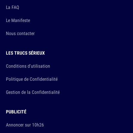
La FAQ
Le Manifeste
Nous contacter
LES TRUCS SÉRIEUX
Conditions d'utilisation
Politique de Confidentialité
Gestion de la Confidentialité
PUBLICITÉ
Annoncer sur 10h26