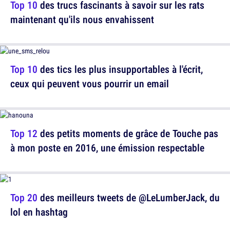
Top 10
des trucs fascinants à savoir sur les rats
maintenant qu'ils nous envahissent
Top 10
des tics les plus insupportables à l'écrit,
ceux qui peuvent vous pourrir un email
Top 12
des petits moments de grâce de Touche pas
à mon poste en 2016, une émission respectable
Top 20
des meilleurs tweets de @LeLumberJack, du
lol en hashtag