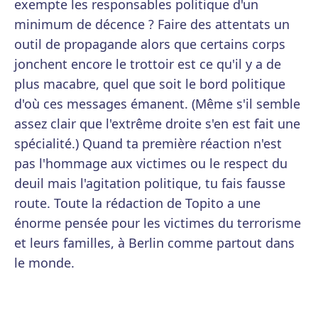
exempte les responsables politique d'un
minimum de décence ? Faire des attentats un
outil de propagande alors que certains corps
jonchent encore le trottoir est ce qu'il y a de
plus macabre, quel que soit le bord politique
d'où ces messages émanent. (Même s'il semble
assez clair que l'extrême droite s'en est fait une
spécialité.) Quand ta première réaction n'est
pas l'hommage aux victimes ou le respect du
deuil mais l'agitation politique, tu fais fausse
route. Toute la rédaction de Topito a une
énorme pensée pour les victimes du terrorisme
et leurs familles, à Berlin comme partout dans
le monde.