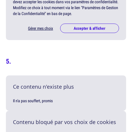
devez accepter les cookies dans vos paramètres de confidentialité.
Modifiez ce choix à tout moment via le lien "Paramètres de Gestion
de la Confidentialité" en bas de page.
Gérer mes choix
Accepter & afficher
Ce contenu n'existe plus
Il n'a pas souffert, promis
Contenu bloqué par vos choix de cookies