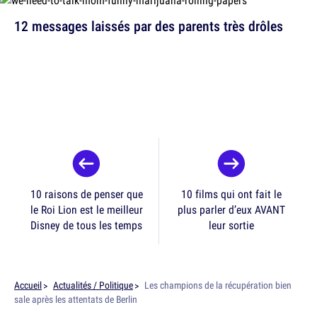
12 messages laissés par des parents très drôles
10 raisons de penser que
10 films qui ont fait le
le Roi Lion est le meilleur
plus parler d’eux AVANT
Disney de tous les temps
leur sortie
Accueil
Actualités / Politique
Les champions de la récupération bien
sale après les attentats de Berlin