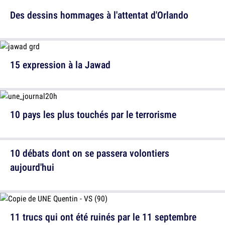
Des dessins hommages à l'attentat d'Orlando
15 expression à la Jawad
10 pays les plus touchés par le terrorisme
10 débats dont on se passera volontiers
aujourd'hui
11 trucs qui ont été ruinés par le 11 septembre