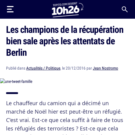
Les champions de la récupération
bien sale après les attentats de
Berlin
Publié dans
Actualités / Politique
, le 20/12/2016 par
Jean Nostromo
Le chauffeur du camion qui a décimé un
marché de Noël hier est peut-être un réfugié.
C'est vrai. Est-ce que cela suffit à faire de tous
les réfugiés des terroristes ? Est-ce que cela