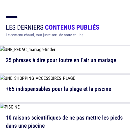
LES DERNIERS
CONTENUS PUBLIÉS
Le contenu chaud, tout juste sorti de notre équipe
25 phrases à dire pour foutre en l’air un mariage
+65 indispensables pour la plage et la piscine
10 raisons scientifiques de ne pas mettre les pieds
dans une piscine