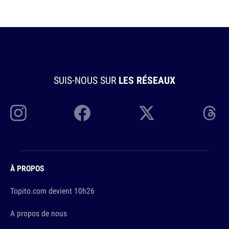
SUIS-NOUS SUR
LES RÉSEAUX
À PROPOS
Topito.com devient 10h26
A propos de nous