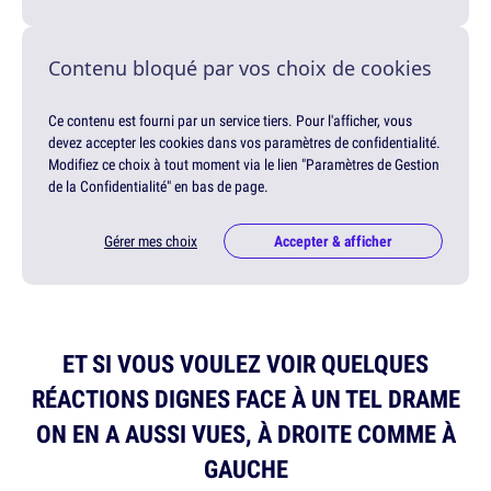
Contenu bloqué par vos choix de cookies
Ce contenu est fourni par un service tiers. Pour l'afficher, vous
devez accepter les cookies dans vos paramètres de confidentialité.
Modifiez ce choix à tout moment via le lien "Paramètres de Gestion
de la Confidentialité" en bas de page.
Gérer mes choix
Accepter & afficher
ET SI VOUS VOULEZ VOIR QUELQUES
RÉACTIONS DIGNES FACE À UN TEL DRAME
ON EN A AUSSI VUES, À DROITE COMME À
GAUCHE