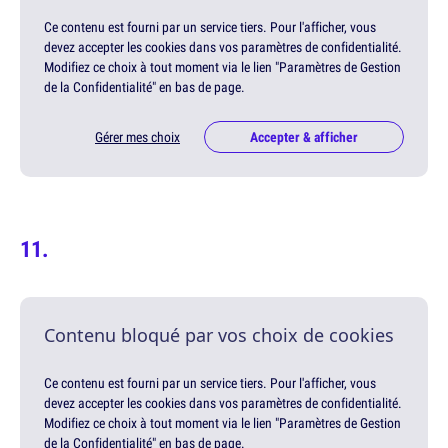
Ce contenu est fourni par un service tiers. Pour l'afficher, vous
devez accepter les cookies dans vos paramètres de confidentialité.
Modifiez ce choix à tout moment via le lien "Paramètres de Gestion
de la Confidentialité" en bas de page.
Gérer mes choix
Accepter & afficher
Contenu bloqué par vos choix de cookies
Ce contenu est fourni par un service tiers. Pour l'afficher, vous
devez accepter les cookies dans vos paramètres de confidentialité.
Modifiez ce choix à tout moment via le lien "Paramètres de Gestion
de la Confidentialité" en bas de page.