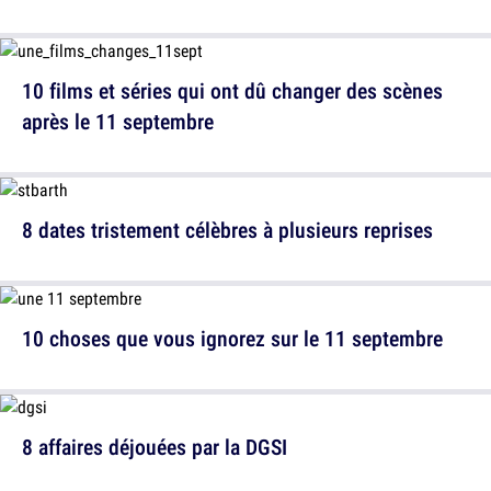
10 films et séries qui ont dû changer des scènes
après le 11 septembre
8 dates tristement célèbres à plusieurs reprises
10 choses que vous ignorez sur le 11 septembre
8 affaires déjouées par la DGSI