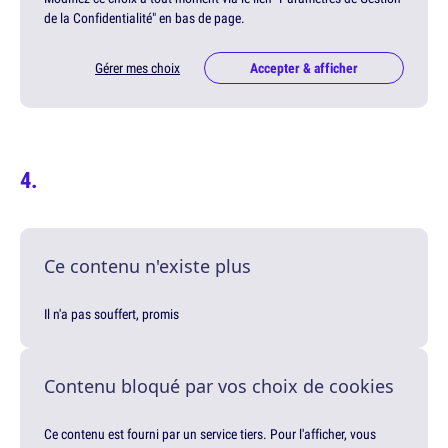
de la Confidentialité" en bas de page.
Gérer mes choix
Accepter & afficher
Ce contenu n'existe plus
Il n'a pas souffert, promis
Contenu bloqué par vos choix de cookies
Ce contenu est fourni par un service tiers. Pour l'afficher, vous