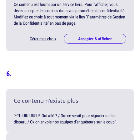
Ce contenu est fourni par un service tiers. Pour l'afficher, vous
devez accepter les cookies dans vos paramètres de confidentialité.
Modifiez ce choix à tout moment via le lien "Paramètres de Gestion
de la Confidentialité" en bas de page.
Gérer mes choix
Accepter & afficher
Ce contenu n'existe plus
"*TUIUIUIUIUIU* Oui allô ? / Oui ce serait pour signaler un lien
disparu / Ok on envoie nos équipes d'enquêteurs sur le coup"