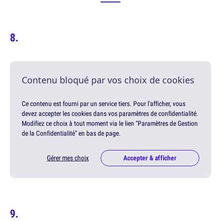
Contenu bloqué par vos choix de cookies
Ce contenu est fourni par un service tiers. Pour l'afficher, vous
devez accepter les cookies dans vos paramètres de confidentialité.
Modifiez ce choix à tout moment via le lien "Paramètres de Gestion
de la Confidentialité" en bas de page.
Gérer mes choix
Accepter & afficher