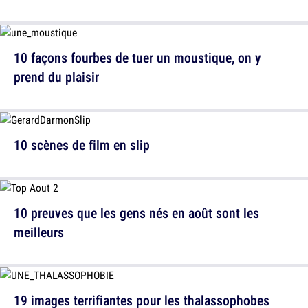
10 façons fourbes de tuer un moustique, on y
prend du plaisir
10 scènes de film en slip
10 preuves que les gens nés en août sont les
meilleurs
19 images terrifiantes pour les thalassophobes