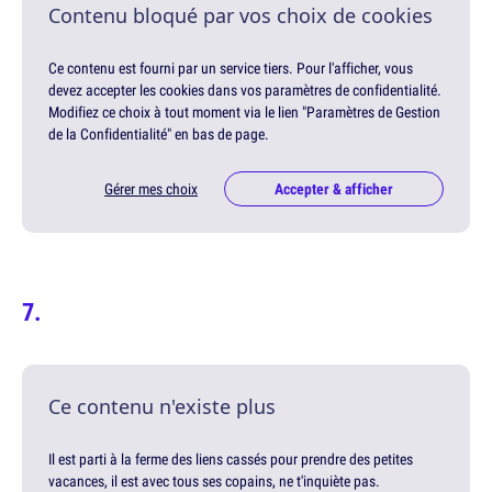
Contenu bloqué par vos choix de cookies
Ce contenu est fourni par un service tiers. Pour l'afficher, vous
devez accepter les cookies dans vos paramètres de confidentialité.
Modifiez ce choix à tout moment via le lien "Paramètres de Gestion
de la Confidentialité" en bas de page.
Gérer mes choix
Accepter & afficher
Ce contenu n'existe plus
Il est parti à la ferme des liens cassés pour prendre des petites
vacances, il est avec tous ses copains, ne t'inquiète pas.