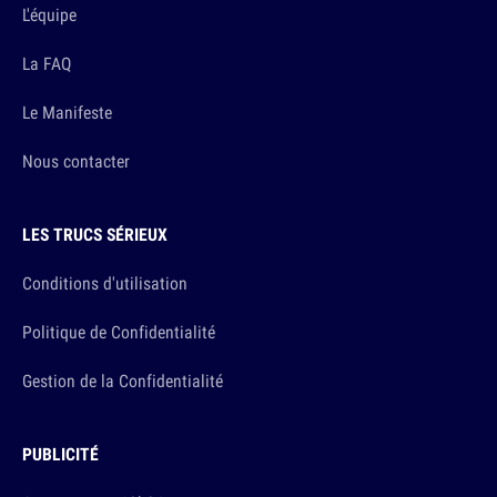
L'équipe
La FAQ
Le Manifeste
Nous contacter
LES TRUCS SÉRIEUX
Conditions d'utilisation
Politique de Confidentialité
Gestion de la Confidentialité
PUBLICITÉ