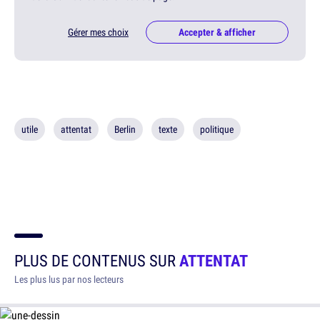
Gérer mes choix
Accepter & afficher
utile
attentat
Berlin
texte
politique
PLUS DE CONTENUS SUR
ATTENTAT
Les plus lus par nos lecteurs