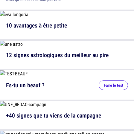
10 avantages à être petite
12 signes astrologiques du meilleur au pire
Es-tu un beauf ?
Faire le test
+40 signes que tu viens de la campagne