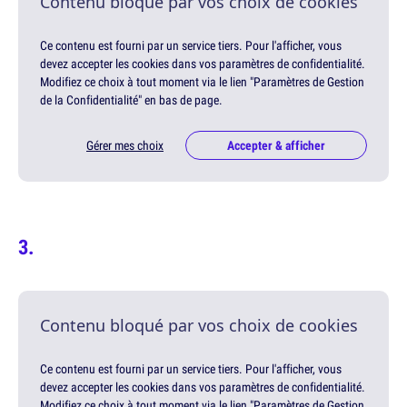
Contenu bloqué par vos choix de cookies
Ce contenu est fourni par un service tiers. Pour l'afficher, vous
devez accepter les cookies dans vos paramètres de confidentialité.
Modifiez ce choix à tout moment via le lien "Paramètres de Gestion
de la Confidentialité" en bas de page.
Gérer mes choix
Accepter & afficher
Contenu bloqué par vos choix de cookies
Ce contenu est fourni par un service tiers. Pour l'afficher, vous
devez accepter les cookies dans vos paramètres de confidentialité.
Modifiez ce choix à tout moment via le lien "Paramètres de Gestion