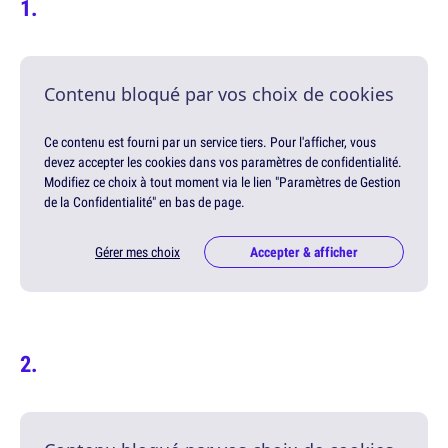
Contenu bloqué par vos choix de cookies
Ce contenu est fourni par un service tiers. Pour l'afficher, vous
devez accepter les cookies dans vos paramètres de confidentialité.
Modifiez ce choix à tout moment via le lien "Paramètres de Gestion
de la Confidentialité" en bas de page.
Gérer mes choix
Accepter & afficher