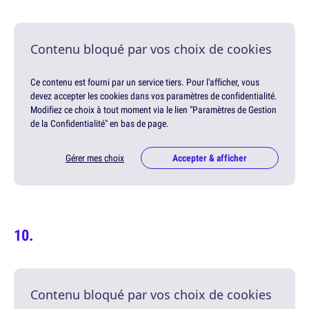
Contenu bloqué par vos choix de cookies
Ce contenu est fourni par un service tiers. Pour l'afficher, vous
devez accepter les cookies dans vos paramètres de confidentialité.
Modifiez ce choix à tout moment via le lien "Paramètres de Gestion
de la Confidentialité" en bas de page.
Gérer mes choix
Accepter & afficher
Contenu bloqué par vos choix de cookies