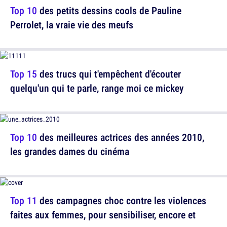
Top 10
des petits dessins cools de Pauline
Perrolet, la vraie vie des meufs
Top 15
des trucs qui t'empêchent d'écouter
quelqu'un qui te parle, range moi ce mickey
Top 10
des meilleures actrices des années 2010,
les grandes dames du cinéma
Top 11
des campagnes choc contre les violences
faites aux femmes, pour sensibiliser, encore et