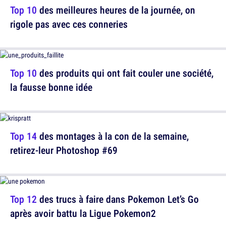
Top 10
des meilleures heures de la journée, on
rigole pas avec ces conneries
Top 10
des produits qui ont fait couler une société,
la fausse bonne idée
Top 14
des montages à la con de la semaine,
retirez-leur Photoshop #69
Top 12
des trucs à faire dans Pokemon Let’s Go
après avoir battu la Ligue Pokemon2