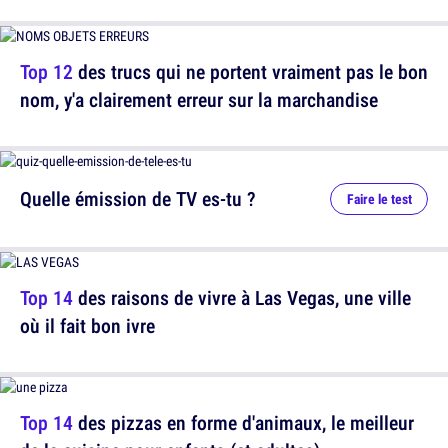
Top 12
des trucs qui ne portent vraiment pas le bon
nom, y'a clairement erreur sur la marchandise
Quelle émission de TV es-tu ?
Faire le test
Top 14
des raisons de vivre à Las Vegas, une ville
où il fait bon ivre
Top 14
des pizzas en forme d'animaux, le meilleur