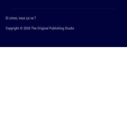
Et sinon, vous ça va ?
Copyright © 2026 The Original Publishing Studio