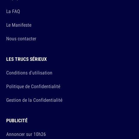
La FAQ
Le Manifeste
Nous contacter
LES TRUCS SÉRIEUX
Conditions d'utilisation
Politique de Confidentialité
Gestion de la Confidentialité
PUBLICITÉ
Annoncer sur 10h26