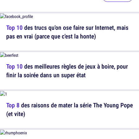
Top 10
des trucs qu'on ose faire sur Internet, mais
pas en vrai (parce que c'est la honte)
Top 10
des meilleures règles de jeux à boire, pour
finir la soirée dans un super état
Top 8
des raisons de mater la série The Young Pope
(et vite)