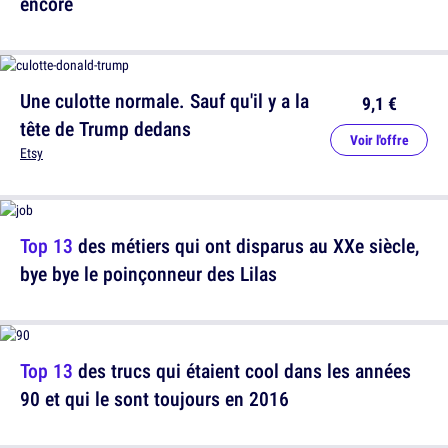
encore
Une culotte normale. Sauf qu'il y a la
9,1 €
tête de Trump dedans
Voir l'offre
Etsy
Top 13
des métiers qui ont disparus au XXe siècle,
bye bye le poinçonneur des Lilas
Top 13
des trucs qui étaient cool dans les années
90 et qui le sont toujours en 2016