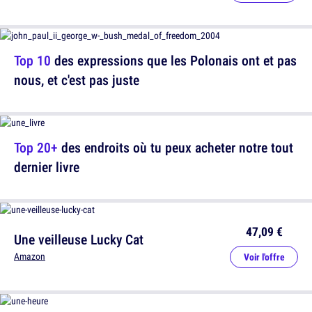
Top 10
des expressions que les Polonais ont et pas
nous, et c'est pas juste
Top 20+
des endroits où tu peux acheter notre tout
dernier livre
47,09 €
Une veilleuse Lucky Cat
Amazon
Voir l'offre