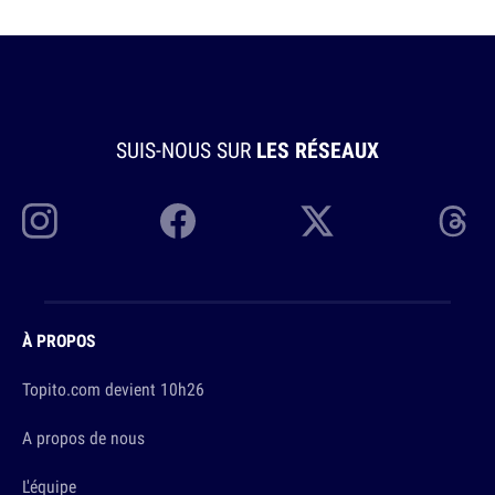
SUIS-NOUS SUR
LES RÉSEAUX
À PROPOS
Topito.com devient 10h26
A propos de nous
L'équipe