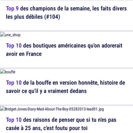
Top 9
des champions de la semaine, les faits divers
les plus débiles (#104)
Top 10
des boutiques américaines qu'on adorerait
avoir en France
Top 10
de la bouffe en version honnête, histoire de
savoir ce qu'il y a vraiment dedans
Top 10
des raisons de penser que si tu n'es pas
casée à 25 ans, c'est foutu pour toi