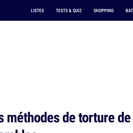
LISTES
TESTS & QUIZ
SHOPPING
BAT
 méthodes de torture de l