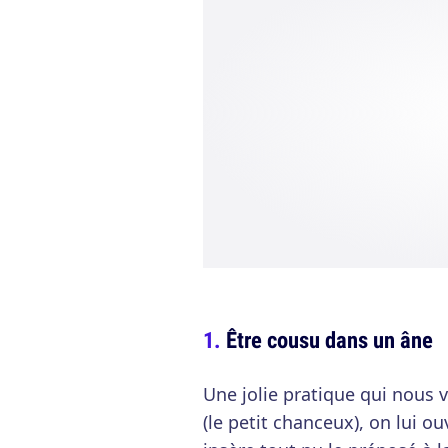
Être cousu dans un âne
Une jolie pratique qui nous 
(le petit chanceux), on lui ou