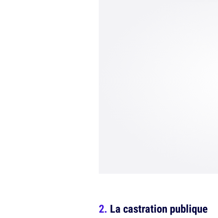
La castration publique