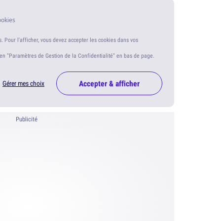
ookies
s. Pour l'afficher, vous devez accepter les cookies dans vos
ien "Paramètres de Gestion de la Confidentialité" en bas de page.
Accepter & afficher
Gérer mes choix
Publicité