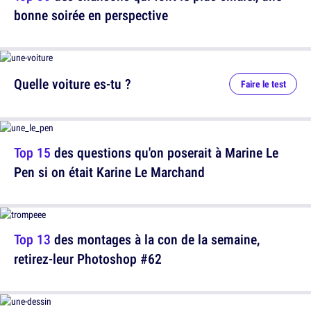
bonne soirée en perspective
Quelle voiture es-tu ?
Faire le test
Top 15
des questions qu'on poserait à Marine Le
Pen si on était Karine Le Marchand
Top 13
des montages à la con de la semaine,
retirez-leur Photoshop #62