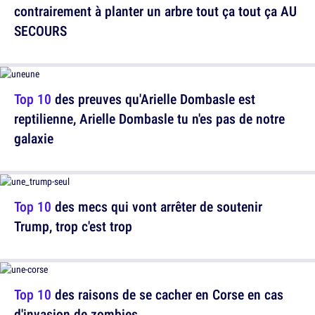
contrairement à planter un arbre tout ça tout ça AU
SECOURS
Top 10
des preuves qu'Arielle Dombasle est
reptilienne, Arielle Dombasle tu n'es pas de notre
galaxie
Top 10
des mecs qui vont arrêter de soutenir
Trump, trop c'est trop
Top 10
des raisons de se cacher en Corse en cas
d'invasion de zombies