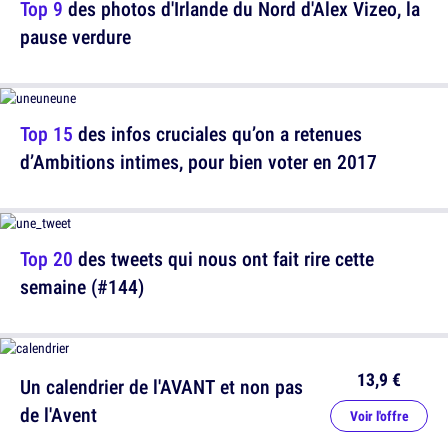
Top 9
des photos d'Irlande du Nord d'Alex Vizeo, la
pause verdure
Top 15
des infos cruciales qu’on a retenues
d’Ambitions intimes, pour bien voter en 2017
Top 20
des tweets qui nous ont fait rire cette
semaine (#144)
13,9 €
Un calendrier de l'AVANT et non pas
de l'Avent
Voir l'offre