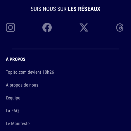
SUIS-NOUS SUR
LES RÉSEAUX
À PROPOS
Topito.com devient 10h26
A propos de nous
L'équipe
La FAQ
Le Manifeste