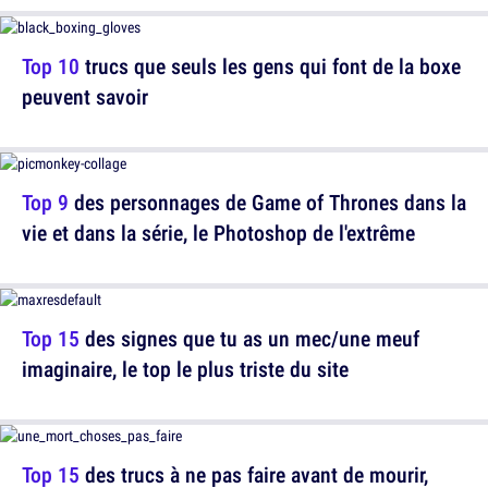
Top 10
trucs que seuls les gens qui font de la boxe
peuvent savoir
Top 9
des personnages de Game of Thrones dans la
vie et dans la série, le Photoshop de l'extrême
Top 15
des signes que tu as un mec/une meuf
imaginaire, le top le plus triste du site
Top 15
des trucs à ne pas faire avant de mourir,