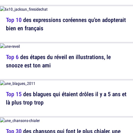
Top 10
des expressions coréennes qu'on adopterait
bien en français
Top 6
des étapes du réveil en illustrations, le
snooze est ton ami
Top 15
des blagues qui étaient drôles il y a 5 ans et
là plus trop trop
Top 30
des chansons qui font le plus chialer, une