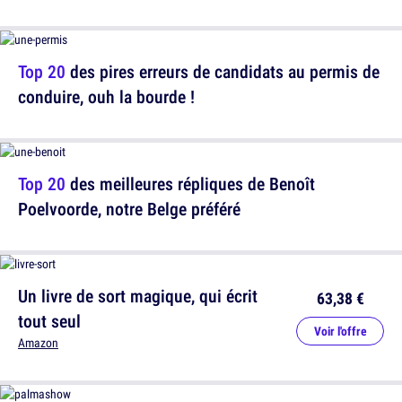
Top 20
des pires erreurs de candidats au permis de
conduire, ouh la bourde !
Top 20
des meilleures répliques de Benoît
Poelvoorde, notre Belge préféré
Un livre de sort magique, qui écrit
63,38 €
tout seul
Voir l'offre
Amazon