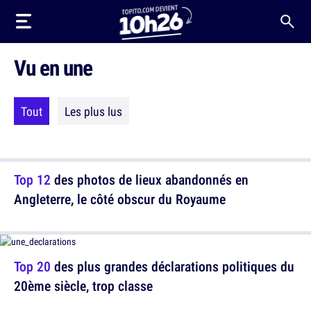
Vu en une
Tout
Les plus lus
Top 12
des photos de lieux abandonnés en
Angleterre, le côté obscur du Royaume
Top 20
des plus grandes déclarations politiques du
20ème siècle, trop classe