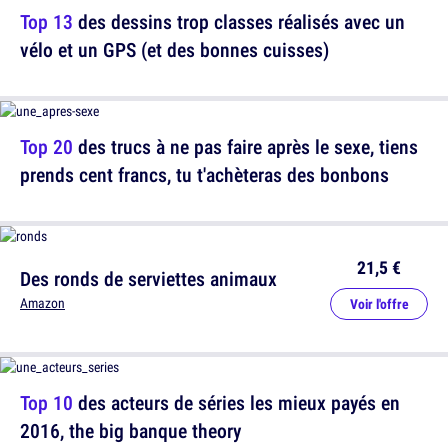
Top 13
des dessins trop classes réalisés avec un
vélo et un GPS (et des bonnes cuisses)
Top 20
des trucs à ne pas faire après le sexe, tiens
prends cent francs, tu t'achèteras des bonbons
21,5 €
Des ronds de serviettes animaux
Amazon
Voir l'offre
Top 10
des acteurs de séries les mieux payés en
2016, the big banque theory