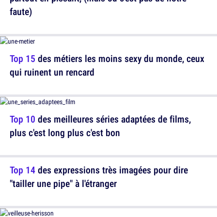
faute)
Top 15
des métiers les moins sexy du monde, ceux
qui ruinent un rencard
Top 10
des meilleures séries adaptées de films,
plus c'est long plus c'est bon
Top 14
des expressions très imagées pour dire
"tailler une pipe" à l'étranger