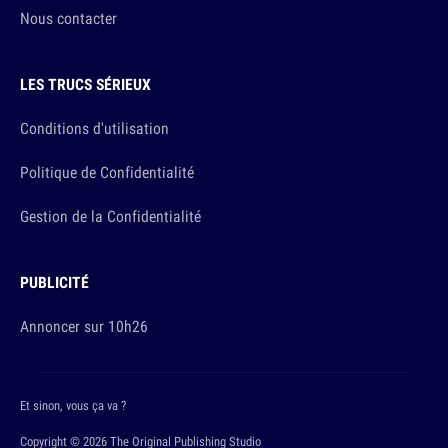
Nous contacter
LES TRUCS SÉRIEUX
Conditions d'utilisation
Politique de Confidentialité
Gestion de la Confidentialité
PUBLICITÉ
Annoncer sur 10h26
Et sinon, vous ça va ?
Copyright © 2026 The Original Publishing Studio