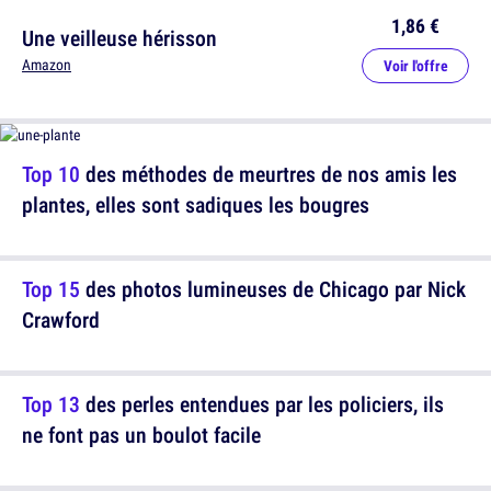
1,86 €
Une veilleuse hérisson
Amazon
Voir l'offre
Top 10
des méthodes de meurtres de nos amis les
plantes, elles sont sadiques les bougres
Top 15
des photos lumineuses de Chicago par Nick
Crawford
Top 13
des perles entendues par les policiers, ils
ne font pas un boulot facile