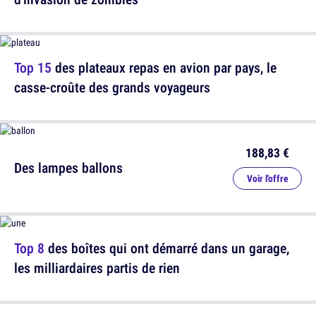
Top 15
des plateaux repas en avion par pays, le
casse-croûte des grands voyageurs
188,83 €
Des lampes ballons
Voir l'offre
Top 8
des boîtes qui ont démarré dans un garage,
les milliardaires partis de rien