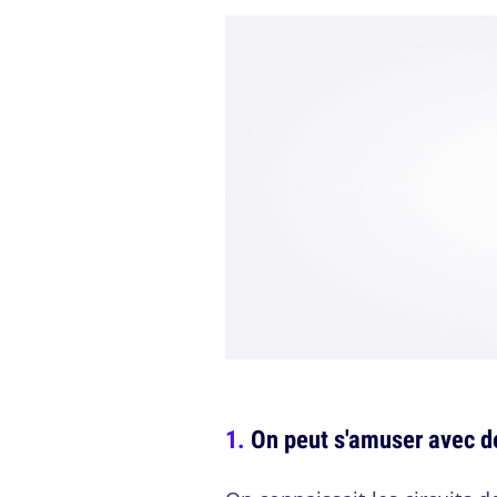
On peut s'amuser avec d