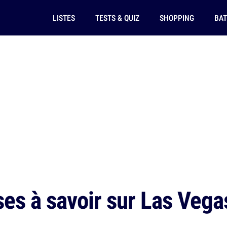
LISTES
TESTS & QUIZ
SHOPPING
BAT
es à savoir sur Las Vega