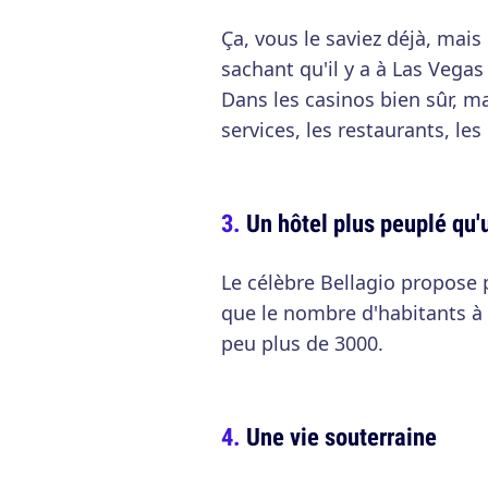
Ça, vous le saviez déjà, mais
sachant qu'il y a à Las Vega
Dans les casinos bien sûr, ma
services, les restaurants, les
Un hôtel plus peuplé qu'u
Le célèbre Bellagio propose
que le nombre d'habitants à 
peu plus de 3000.
Une vie souterraine