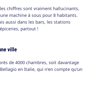
 les chiffres sont vraiment hallucinants,
s une machine à sous pour 8 habitants.
is aussi dans les bars, les stations
 épiceries, partout !
ne ville
 près de 4000 chambres, soit davantage
Bellagio en Italie, qui n'en compte qu'un