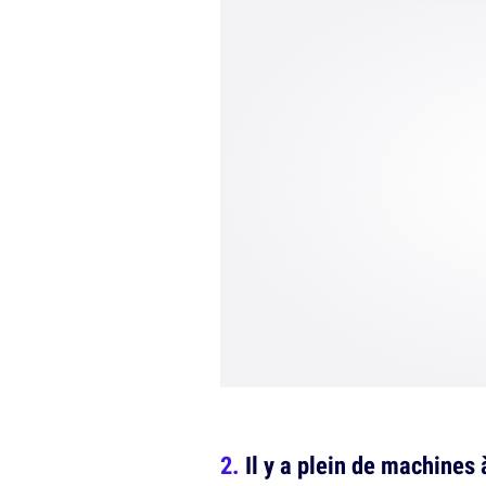
Il y a plein de machines 