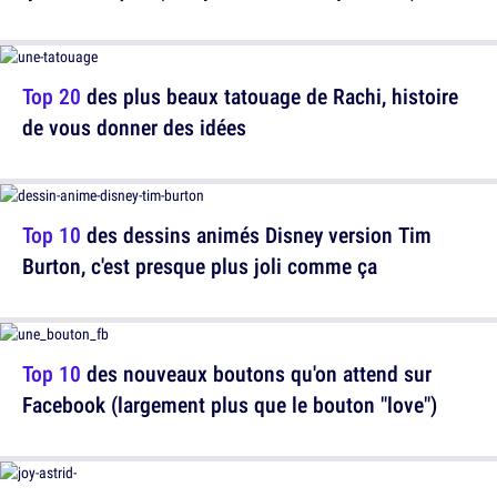
Top 20
des plus beaux tatouage de Rachi, histoire
de vous donner des idées
Top 10
des dessins animés Disney version Tim
Burton, c'est presque plus joli comme ça
Top 10
des nouveaux boutons qu'on attend sur
Facebook (largement plus que le bouton "love")