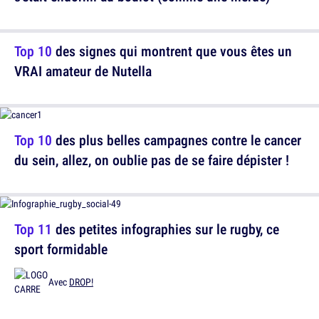
Top 10
des signes qui montrent que vous êtes un
VRAI amateur de Nutella
Top 10
des plus belles campagnes contre le cancer
du sein, allez, on oublie pas de se faire dépister !
Top 11
des petites infographies sur le rugby, ce
sport formidable
Avec
DROP!