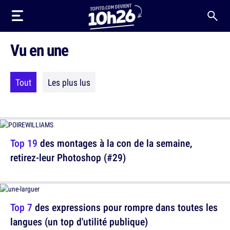
Vu en une
Tout
Les plus lus
Top 19
des montages à la con de la semaine,
retirez-leur Photoshop (#29)
Top 7
des expressions pour rompre dans toutes les
langues (un top d'utilité publique)