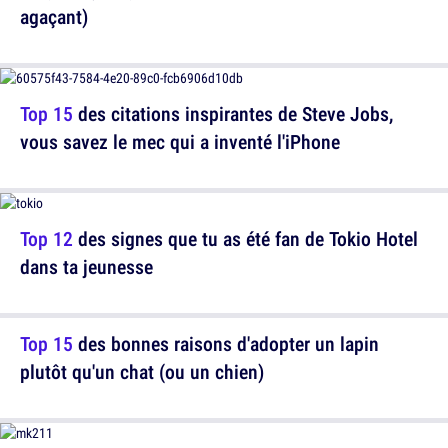
agaçant)
Top 15
des citations inspirantes de Steve Jobs,
vous savez le mec qui a inventé l'iPhone
Top 12
des signes que tu as été fan de Tokio Hotel
dans ta jeunesse
Top 15
des bonnes raisons d'adopter un lapin
plutôt qu'un chat (ou un chien)