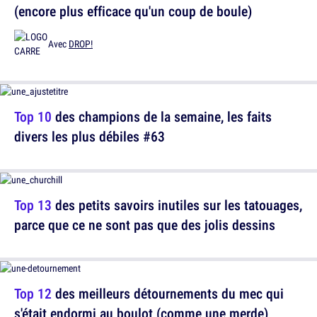
(encore plus efficace qu'un coup de boule)
Avec
DROP!
Top 10
des champions de la semaine, les faits
divers les plus débiles #63
Top 13
des petits savoirs inutiles sur les tatouages,
parce que ce ne sont pas que des jolis dessins
Top 12
des meilleurs détournements du mec qui
s'était endormi au boulot (comme une merde)