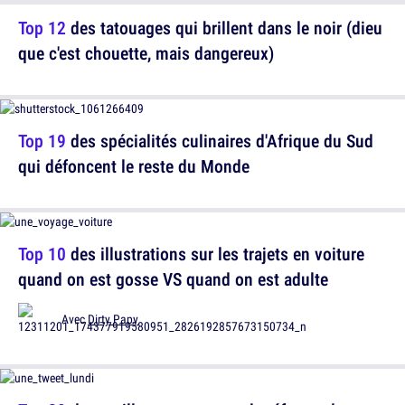
Top 12
des tatouages qui brillent dans le noir (dieu
que c'est chouette, mais dangereux)
Top 19
des spécialités culinaires d'Afrique du Sud
qui défoncent le reste du Monde
Top 10
des illustrations sur les trajets en voiture
quand on est gosse VS quand on est adulte
Avec
Dirty Papy