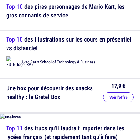
Top 10
des pires personnages de Mario Kart, les
gros connards de service
Top 10
des illustrations sur les cours en présentiel
vs distanciel
Avec
Paris School of Technology & Business
17,9 €
Une box pour découvrir des snacks
healthy : la Gretel Box
Voir l'offre
Top 11
des trucs qu'il faudrait importer dans les
lycées français (et rapidement tant qu'à faire)