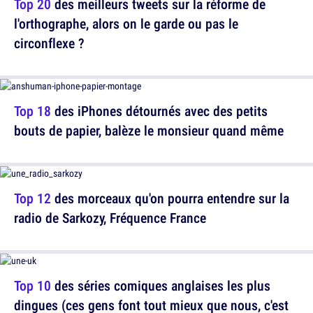
Top 20
des meilleurs tweets sur la réforme de
l'orthographe, alors on le garde ou pas le
circonflexe ?
Top 18
des iPhones détournés avec des petits
bouts de papier, balèze le monsieur quand même
Top 12
des morceaux qu'on pourra entendre sur la
radio de Sarkozy, Fréquence France
Top 10
des séries comiques anglaises les plus
dingues (ces gens font tout mieux que nous, c'est