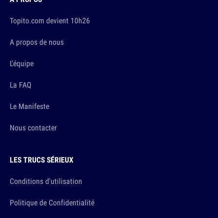
Topito.com devient 10h26
A propos de nous
L'équipe
La FAQ
Le Manifeste
Nous contacter
LES TRUCS SÉRIEUX
Conditions d'utilisation
Politique de Confidentialité