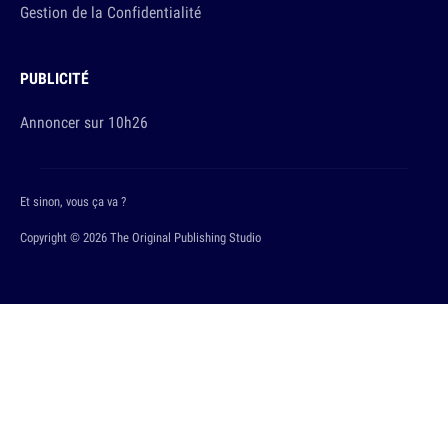
Gestion de la Confidentialité
PUBLICITÉ
Annoncer sur 10h26
Et sinon, vous ça va ?
Copyright © 2026 The Original Publishing Studio