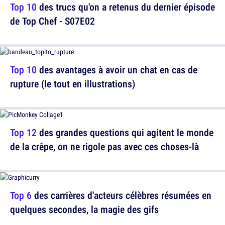
Top 10
des trucs qu'on a retenus du dernier épisode
de Top Chef - S07E02
Top 10
des avantages à avoir un chat en cas de
rupture (le tout en illustrations)
Top 12
des grandes questions qui agitent le monde
de la crêpe, on ne rigole pas avec ces choses-là
Top 6
des carrières d'acteurs célèbres résumées en
quelques secondes, la magie des gifs