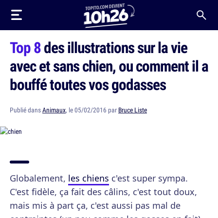
Top 8
des illustrations sur la vie
avec et sans chien, ou comment il a
bouffé toutes vos godasses
Publié dans
Animaux
, le 05/02/2016 par
Bruce Liste
Globalement,
les chiens
c'est super sympa.
C'est fidèle, ça fait des câlins, c'est tout doux,
mais mis à part ça, c'est aussi pas mal de