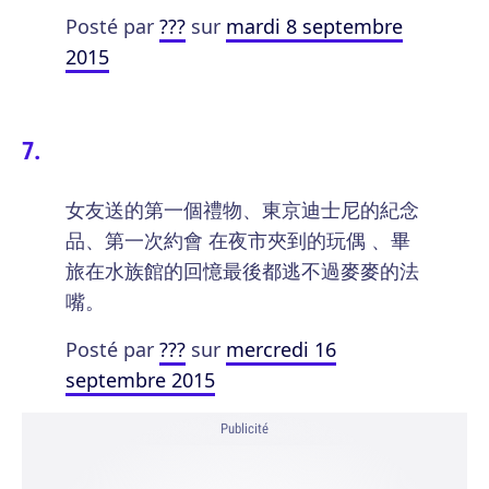
Posté par
???
sur
mardi 8 septembre
2015
女友送的第一個禮物、東京迪士尼的紀念
品、第一次約會 在夜市夾到的玩偶 、畢
旅在水族館的回憶最後都逃不過麥麥的法
嘴。
Posté par
???
sur
mercredi 16
septembre 2015
Publicité