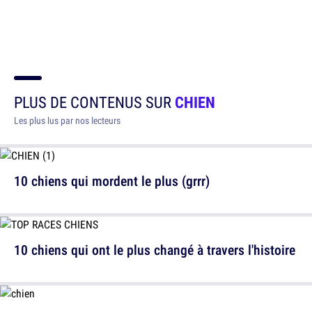
PLUS DE CONTENUS SUR
CHIEN
Les plus lus par nos lecteurs
10 chiens qui mordent le plus (grrr)
10 chiens qui ont le plus changé à travers l'histoire