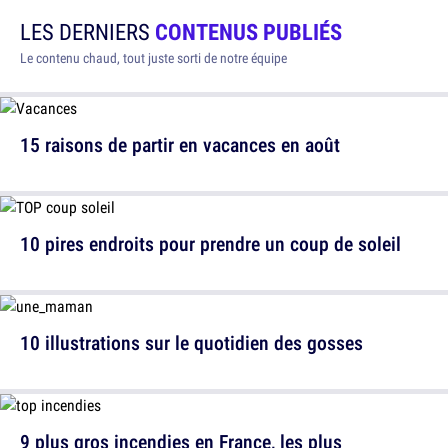
LES DERNIERS
CONTENUS PUBLIÉS
Le contenu chaud, tout juste sorti de notre équipe
15 raisons de partir en vacances en août
10 pires endroits pour prendre un coup de soleil
10 illustrations sur le quotidien des gosses
9 plus gros incendies en France, les plus