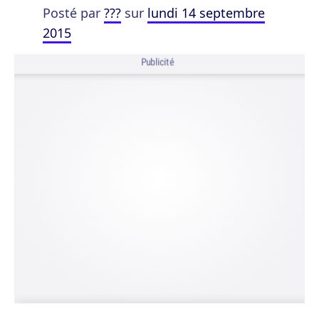
Posté par
???
sur
lundi 14 septembre
2015
Publicité