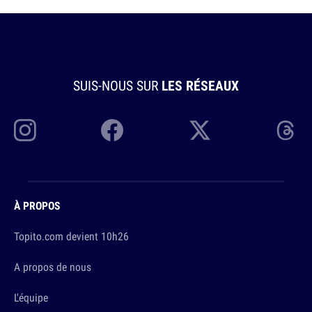
SUIS-NOUS SUR
LES RÉSEAUX
À PROPOS
Topito.com devient 10h26
A propos de nous
L'équipe