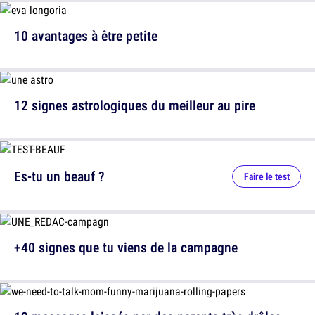
10 avantages à être petite
12 signes astrologiques du meilleur au pire
Es-tu un beauf ?
Faire le test
+40 signes que tu viens de la campagne