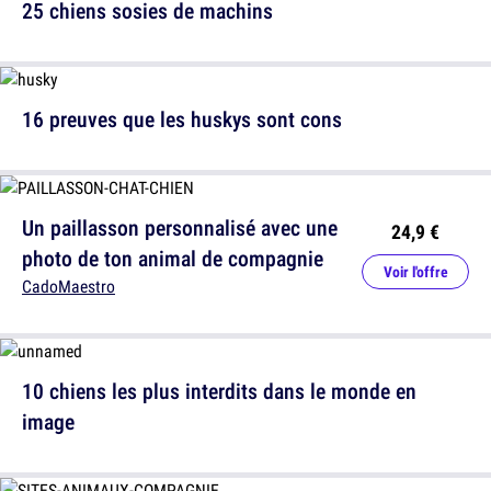
25 chiens sosies de machins
16 preuves que les huskys sont cons
Un paillasson personnalisé avec une
24,9 €
photo de ton animal de compagnie
Voir l'offre
CadoMaestro
10 chiens les plus interdits dans le monde en
image