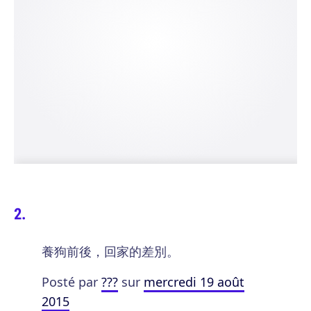
養狗前後，回家的差別。
Posté par
???
sur
mercredi 19 août
2015