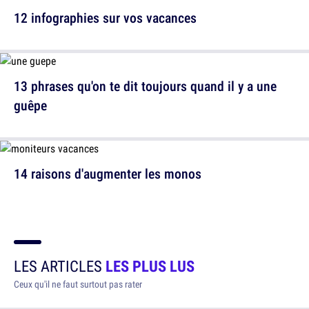
12 infographies sur vos vacances
13 phrases qu'on te dit toujours quand il y a une
guêpe
14 raisons d'augmenter les monos
LES ARTICLES
LES PLUS LUS
Ceux qu'il ne faut surtout pas rater