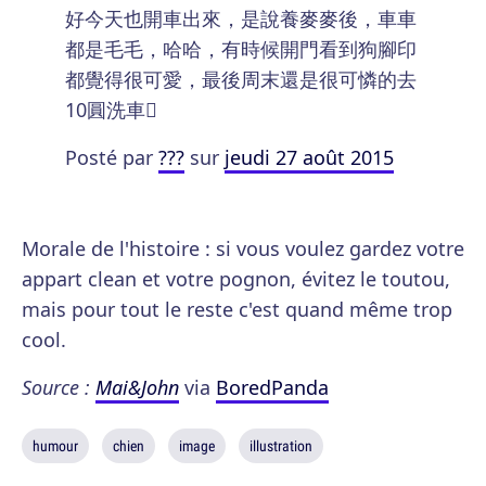
好今天也開車出來，是說養麥麥後，車車
都是毛毛，哈哈，有時候開門看到狗腳印
都覺得很可愛，最後周末還是很可憐的去
10圓洗車󾌴
Posté par
???
sur
jeudi 27 août 2015
Morale de l'histoire : si vous voulez gardez votre
appart clean et votre pognon, évitez le toutou,
mais pour tout le reste c'est quand même trop
cool.
Source :
Mai&John
via
BoredPanda
humour
chien
image
illustration