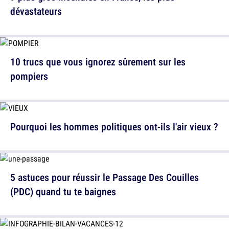
dévastateurs
10 trucs que vous ignorez sûrement sur les
pompiers
Pourquoi les hommes politiques ont-ils l'air vieux ?
5 astuces pour réussir le Passage Des Couilles
(PDC) quand tu te baignes