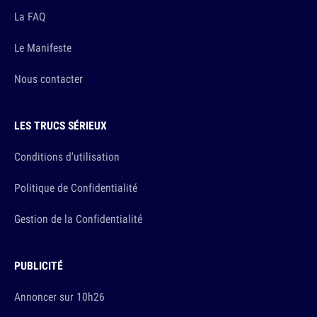
La FAQ
Le Manifeste
Nous contacter
LES TRUCS SÉRIEUX
Conditions d'utilisation
Politique de Confidentialité
Gestion de la Confidentialité
PUBLICITÉ
Annoncer sur 10h26