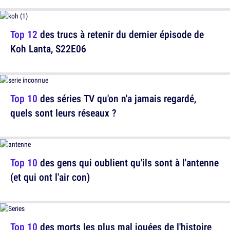
Top 12
des trucs à retenir du dernier épisode de
Koh Lanta, S22E06
Top 10
des séries TV qu'on n'a jamais regardé,
quels sont leurs réseaux ?
Top 10
des gens qui oublient qu'ils sont à l'antenne
(et qui ont l'air con)
Top 10
des morts les plus mal jouées de l'histoire