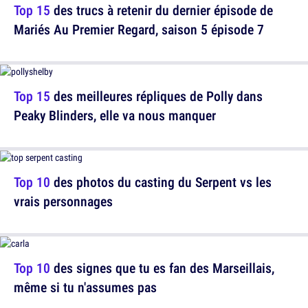
Top 15
des trucs à retenir du dernier épisode de
Mariés Au Premier Regard, saison 5 épisode 7
Top 15
des meilleures répliques de Polly dans
Peaky Blinders, elle va nous manquer
Top 10
des photos du casting du Serpent vs les
vrais personnages
Top 10
des signes que tu es fan des Marseillais,
même si tu n'assumes pas