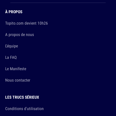
À PROPOS
Topito.com devient 10h26
A propos de nous
L'équipe
La FAQ
Le Manifeste
Nous contacter
LES TRUCS SÉRIEUX
Conditions d'utilisation