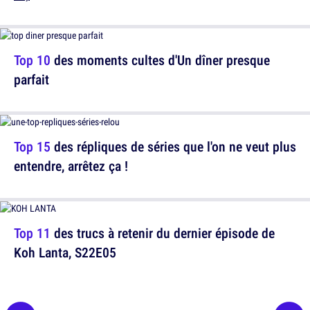
Top 10
des moments cultes d'Un dîner presque
parfait
Top 15
des répliques de séries que l'on ne veut plus
entendre, arrêtez ça !
Top 11
des trucs à retenir du dernier épisode de
Koh Lanta, S22E05