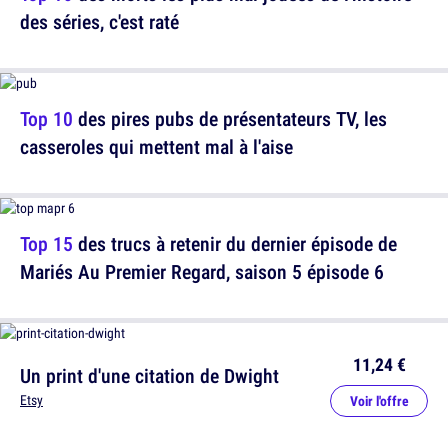
des séries, c'est raté
Top 10
des pires pubs de présentateurs TV, les
casseroles qui mettent mal à l'aise
Top 15
des trucs à retenir du dernier épisode de
Mariés Au Premier Regard, saison 5 épisode 6
11,24 €
Un print d'une citation de Dwight
Etsy
Voir l'offre